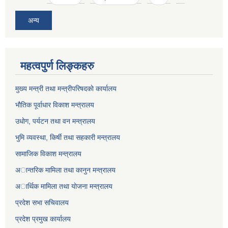
अन्य
महत्वपुर्ण लिङ्कहरु
मुख्य मन्त्री तथा मन्त्रीपरिषदकाे कार्यालय
भाैतिक पूर्वाधार विकाश मन्त्रालय
उधाेग, पर्यटन तथा वन मन्त्रालय
भुमि व्यवस्था, किर्षी तथा सहकारी मन्त्रालय
सामाजिक विकाश मन्त्रालय
अान्तरिक मामिला तथा कानुन मन्त्रालय
अार्थिक मामिला तथा याेजना मन्त्रालय
प्रदेश सभा सचिवालय
प्रदेश प्रमुख कार्यालय