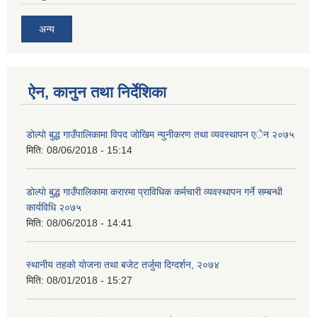
अन्य
ऐन, कानुन तथा निर्देशिका
डाेल्पाे बुद्ध गाउँपालिकामा विपद जाेखिम न्युनीकरण तथा व्यवस्थापन एेन २०७५
मिति:
08/06/2018 - 15:14
डाेल्पाे बुद्ध गाउँपालिकामा करारमा प्राविधिक कर्मचारी व्यवस्थापन गर्ने सम्बन्धी
कार्यविधि २०७५
मिति:
08/06/2018 - 14:41
स्थानीय तहकाे याेजना तथा बजेट तर्जुमा दिग्दर्शन, २०७४
मिति:
08/01/2018 - 15:27