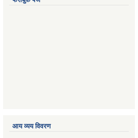
आय व्यय विवरण