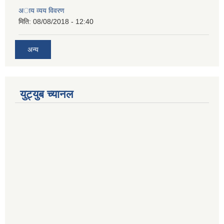
अाय व्यय विवरण
मिति:
08/08/2018 - 12:40
अन्य
युट्युब च्यानल