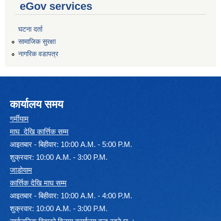
eGov services
घटना दर्ता
सामाजिक सुरक्षा
नागरिक वडापत्र
कार्यालय समय
गर्मीयाम
माघ देखि कार्त्तिक सम्म
आइतबार - बिहीवार: 10:00 A.M. - 5:00 P.M.
शुक्रवार: 10:00 A.M. - 3:00 P.M.
जाडोयाम
कार्त्तिक देखि माघ सम्म
आइतबार - बिहीवार: 10:00 A.M. - 4:00 P.M.
शुक्रवार: 10:00 A.M. - 3:00 P.M.