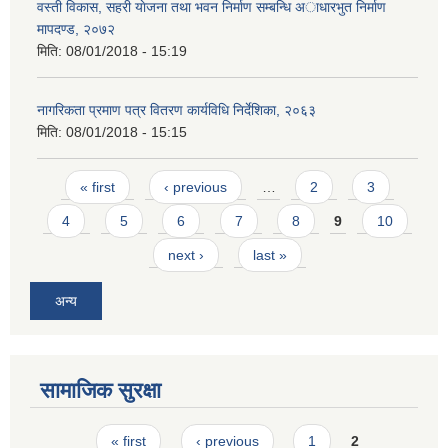
वस्ती विकास, सहरी याेजना तथा भवन निर्माण सम्बन्धि अाधारभुत निर्माण
मापदण्ड, २०७२
मिति:
08/01/2018 - 15:19
नागरिकता प्रमाण पत्र वितरण कार्यविधि निर्देशिका, २०६३
मिति:
08/01/2018 - 15:15
Pages
« first
‹ previous
…
2
3
4
5
6
7
8
9
10
next ›
last »
अन्य
सामाजिक सुरक्षा
Pages
« first
‹ previous
1
2