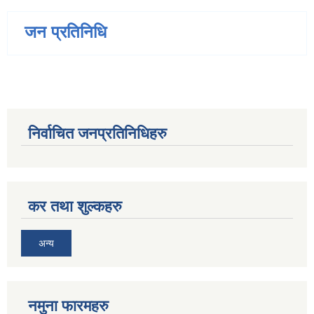
जन प्रतिनिधि
निर्वाचित जनप्रतिनिधिहरु
कर तथा शुल्कहरु
अन्य
नमुना फारमहरु