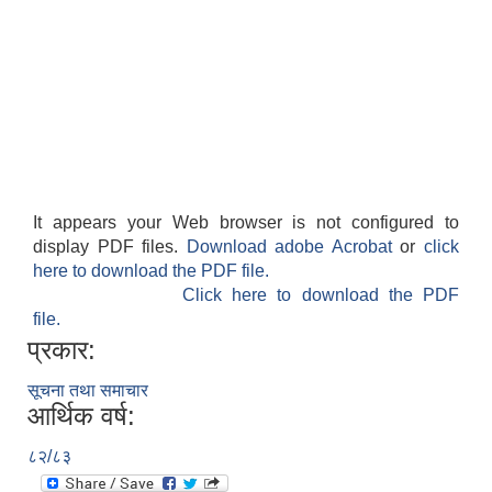
It appears your Web browser is not configured to
display PDF files.
Download adobe Acrobat
or
click
here to download the PDF file.
Click here to download the PDF
file.
प्रकार:
सूचना तथा समाचार
आर्थिक वर्ष:
८२/८३