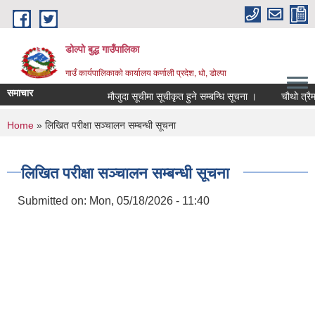
Skip to main content
डोल्पो बुद्ध गाउँपालिका
गाउँ कार्यपालिकाकाे कार्यालय कर्णाली प्रदेश, धो, डोल्पा
समाचार
मौजुदा सूचीमा सूचीकृत हुने सम्बन्धि सूचना ।
चौथो त्रैमासिक 
You are here
Home
» लिखित परीक्षा सञ्चालन सम्बन्धी सूचना
लिखित परीक्षा सञ्चालन सम्बन्धी सूचना
Submitted on:
Mon, 05/18/2026 - 11:40