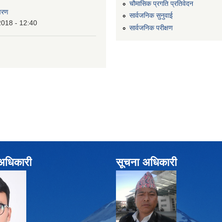
चौमासिक प्रगति प्रतिवेदन
वरण
सार्वजनिक सुनुवाई
2018 - 12:40
सार्वजनिक परीक्षण
े अधिकारी
सूचना अधिकारी