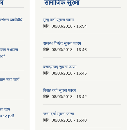
का
सामाजिक सुरक्षा
रीक्षण कार्यविधि,
मृत्यु दर्ता सुचना फारम
मिति:
08/03/2018 - 16:54
सम्वन्ध विच्छेद सुचना फारम
वालय स्थापना
मिति:
08/03/2018 - 16:46
pdf
वसाइसराइ सुचना फारम
मिति:
08/03/2018 - 16:45
 गठन तथा कार्य
विवाह दर्ता सुचना फारम
मिति:
08/03/2018 - 16:42
यता कोष
जन्म दर्ता सुचना फारम
 २०८२.pdf
मिति:
08/03/2018 - 16:40