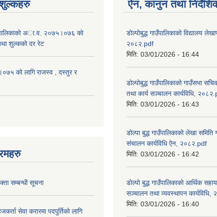
ुल्कहरु
ऐन, कानुन तथा निर्देशि
 गाउँपालिकाकाे अा.व. २०७५।०७६ काे
डोल्पोबुद्ध गाउँपालिकाको विद्यालय लेखाप
तथा शुल्ककाे दर रेट
२०८२.pdf
मिति:
03/01/2026 - 16:44
५ काे लागि राजस्व , दस्तुर र
डोल्पोबुद्ध गाउँपालिकाको गाउँसभा सचि
तथा कार्य सञ्चालन कार्यविधि, २०८२.
मिति:
03/01/2026 - 16:43
डोल्पा बुद्ध गाउँपालिकाको लेखा समिति
संचालन कार्यविधि ऐन, २०८२.pdf
रमहरु
मिति:
03/01/2026 - 16:42
्ता सम्बन्धी सूचना
डोल्पो बुद्ध गाउँपालिकाको आर्थिक सहा
सञ्चालन तथा व्यवस्थापन कार्यविधि,
मिति:
03/01/2026 - 16:40
जकर्ता सेवा करारमा पदपुर्तिको लागि