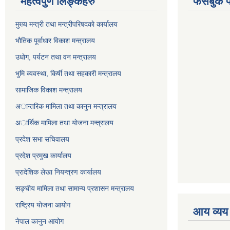
महत्वपुर्ण लिङ्कहरु
फेसबुक प
मुख्य मन्त्री तथा मन्त्रीपरिषदकाे कार्यालय
भाैतिक पूर्वाधार विकाश मन्त्रालय
उधाेग, पर्यटन तथा वन मन्त्रालय
भुमि व्यवस्था, किर्षी तथा सहकारी मन्त्रालय
सामाजिक विकाश मन्त्रालय
अान्तरिक मामिला तथा कानुन मन्त्रालय
अार्थिक मामिला तथा याेजना मन्त्रालय
प्रदेश सभा सचिवालय
प्रदेश प्रमुख कार्यालय
प्रादेशिक लेखा नियन्त्रण कार्यालय
सङ्‍घीय मामिला तथा सामान्य प्रशासन मन्त्रालय
राष्ट्रिय योजना आयोग
आय व्यय
नेपाल कानुन आयोग