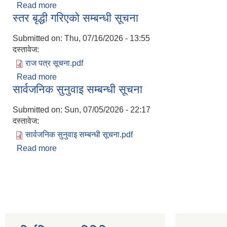
Read more
about चौथो त्रैमासिक स्वतः प्रकाशन सम्बन्धी सूचना
स्तर बृद्धी गरिएको सम्बन्धी सूचना
Submitted on:
Thu, 07/16/2026 - 13:55
दस्तावेज:
राज पत्र सूचना.pdf
Read more
about स्तर बृद्धी गरिएको सम्बन्धी सूचना
सार्वजनिक सुनुवाइ सम्बन्धी सूचना
Submitted on:
Sun, 07/05/2026 - 22:17
दस्तावेज:
सार्वजनिक सुनुवाइ सम्बन्धी सूचना.pdf
Read more
about सार्वजनिक सुनुवाइ सम्बन्धी सूचना
Pages