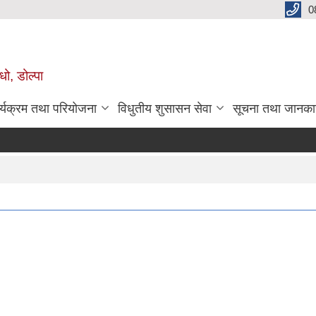
0
धो, डोल्पा
र्यक्रम तथा परियोजना
विधुतीय शुसासन सेवा
सूचना तथा जानका