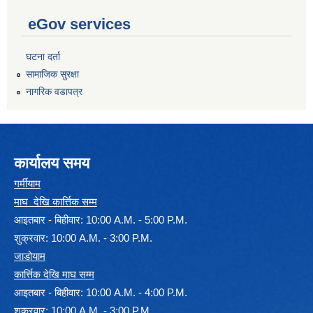
eGov services
घटना दर्ता
सामाजिक सुरक्षा
नागरिक वडापत्र
कार्यालय समय
गर्मीयाम
माघ देखि कार्त्तिक सम्म
आइतबार - बिहीवार: 10:00 A.M. - 5:00 P.M.
शुक्रवार: 10:00 A.M. - 3:00 P.M.
जाडोयाम
कार्त्तिक देखि माघ सम्म
आइतबार - बिहीवार: 10:00 A.M. - 4:00 P.M.
शुक्रवार: 10:00 A.M. - 3:00 P.M.