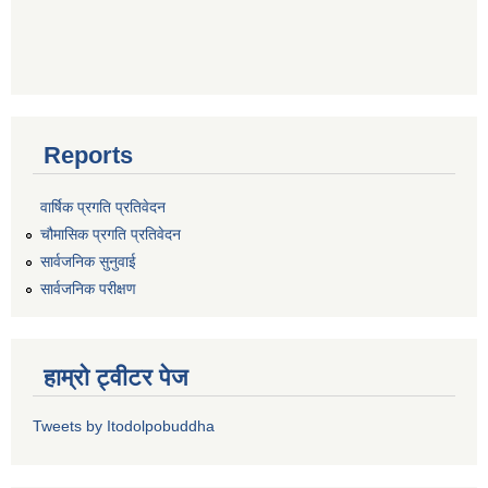
Reports
वार्षिक प्रगति प्रतिवेदन
चौमासिक प्रगति प्रतिवेदन
सार्वजनिक सुनुवाई
सार्वजनिक परीक्षण
हाम्रो ट्वीटर पेज
Tweets by Itodolpobuddha