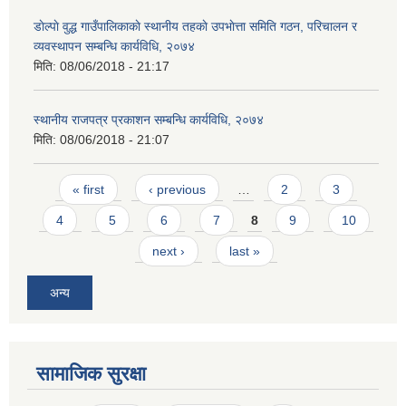
डाेल्पाे वुद्ध गाउँपालिकाकाे स्थानीय तहकाे उपभाेत्ता समिति गठन, परिचालन र
व्यवस्थापन सम्बन्धि कार्यविधि, २०७४
मिति:
08/06/2018 - 21:17
स्थानीय राजपत्र प्रकाशन सम्बन्धि कार्यविधि, २०७४
मिति:
08/06/2018 - 21:07
Pages
« first
‹ previous
…
2
3
4
5
6
7
8
9
10
next ›
last »
अन्य
सामाजिक सुरक्षा