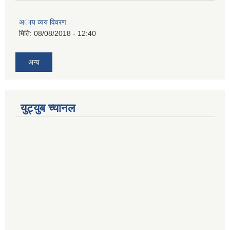
अाय व्यय विवरण
मिति:
08/08/2018 - 12:40
अन्य
युट्युब च्यानल