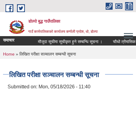
Skip to main content
डोल्पो बुद्ध गाउँपालिका
गाउँ कार्यपालिकाकाे कार्यालय कर्णाली प्रदेश, धो, डोल्पा
समाचार
मौजुदा सूचीमा सूचीकृत हुने सम्बन्धि सूचना ।
चौथो त्रैमासिक स्वतः
You are here
Home
» लिखित परीक्षा सञ्चालन सम्बन्धी सूचना
लिखित परीक्षा सञ्चालन सम्बन्धी सूचना
Submitted on:
Mon, 05/18/2026 - 11:40