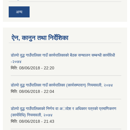
अन्य
ऐन, कानुन तथा निर्देशिका
डाेल्पाे वुद्ध गाउँपालिका गाउँ कार्यपालिकाकाे बैठक स‌न्चालन सम्बन्धी कार्यविधी
-२०७४
मिति:
08/06/2018 - 22:20
डाेल्पाे वुद्ध गाउँपालिका गाउँ कार्यपालिका (कार्यसम्पादन) नियमावली, २०७४
मिति:
08/06/2018 - 22:04
डाेल्पाे वुद्ध गाउँपालिकाकाे निर्णय वा अादेश र अधिकार पत्रकाे प्रमाणिकरण
(कार्यविधि) नियमावली, २०७४
मिति:
08/06/2018 - 21:43