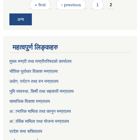
Pages
« first
‹ previous
1
2
अन्य
महत्वपुर्ण लिङ्कहरु
मुख्य मन्त्री तथा मन्त्रीपरिषदकाे कार्यालय
भाैतिक पूर्वाधार विकाश मन्त्रालय
उधाेग, पर्यटन तथा वन मन्त्रालय
भुमि व्यवस्था, किर्षी तथा सहकारी मन्त्रालय
सामाजिक विकाश मन्त्रालय
अान्तरिक मामिला तथा कानुन मन्त्रालय
अार्थिक मामिला तथा याेजना मन्त्रालय
प्रदेश सभा सचिवालय