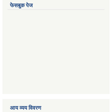
फेसबुक पेज
आय व्यय विवरण