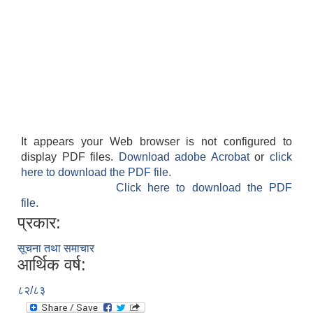
It appears your Web browser is not configured to
display PDF files.
Download adobe Acrobat
or
click
here to download the PDF file.
Click here to download the PDF
file.
प्रकार:
सूचना तथा समाचार
आर्थिक वर्ष:
८२/८३