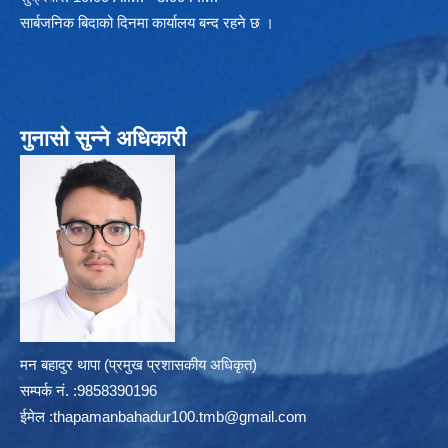
सार्बजनिक बिदाको दिनमा कार्यालय बन्द रहने छ ।
गुनासो सुन्ने अधिकारी
मन बहादुर थापा (प्रमुख प्रशासकीय अधिकृत)
सम्पर्क न‌ं. :9858390196
ईमेल :
thapamanbahadur100.tmb@gmail.com