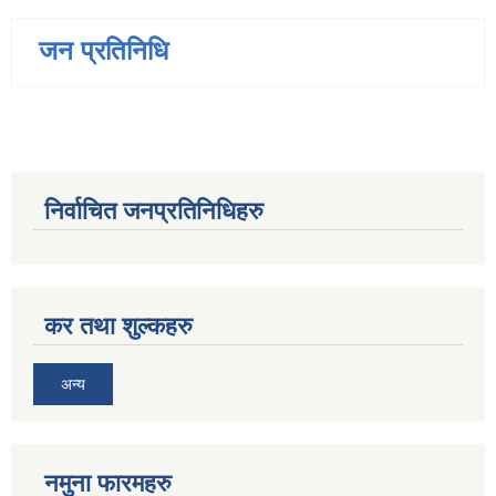
जन प्रतिनिधि
निर्वाचित जनप्रतिनिधिहरु
कर तथा शुल्कहरु
अन्य
नमुना फारमहरु