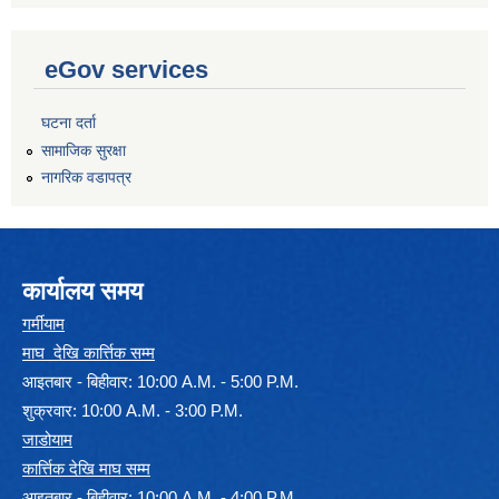
eGov services
घटना दर्ता
सामाजिक सुरक्षा
नागरिक वडापत्र
कार्यालय समय
गर्मीयाम
माघ देखि कार्त्तिक सम्म
आइतबार - बिहीवार: 10:00 A.M. - 5:00 P.M.
शुक्रवार: 10:00 A.M. - 3:00 P.M.
जाडोयाम
कार्त्तिक देखि माघ सम्म
आइतबार - बिहीवार: 10:00 A.M. - 4:00 P.M.