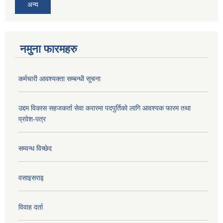
अन्य
नमुना फारमहरु
कर्मचारी आवश्यक्ता सम्बन्धी सूचना
उद्दम विकास सहजकर्ता सेवा करारमा पदपुर्तिको लागि आवश्यक फारम तथा
प्रवेश-पत्र
सम्वन्ध विच्छेद
वसाइसराइ
विवाह दर्ता