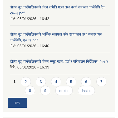
डोल्पा बुद्ध गाउँपालिकाको लेखा समिति गठन तथा कार्य संचालन कार्यविधि ऐन,
२०८२.pdf
मिति:
03/01/2026 - 16:42
डोल्पो बुद्ध गाउँपालिकाको आर्थिक सहायता कोष सञ्चालन तथा व्यवस्थापन
कार्यविधि, २०८२.pdf
मिति:
03/01/2026 - 16:40
डोल्पो बुद्ध गाउँपालिकाको पोषण समूह गठन, दर्ता र परिचालन निर्देशिका, २०८२
मिति:
03/01/2026 - 16:39
Pages
1
2
3
4
5
6
7
8
9
next ›
last »
अन्य