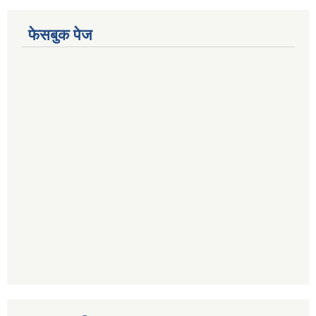
फेसबुक पेज