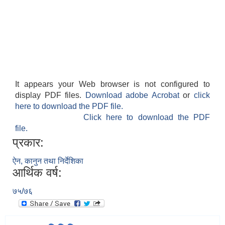
It appears your Web browser is not configured to
display PDF files.
Download adobe Acrobat
or
click
here to download the PDF file.
Click here to download the PDF
file.
प्रकार:
ऐन, कानुन तथा निर्देशिका
आर्थिक वर्ष:
७५/७६