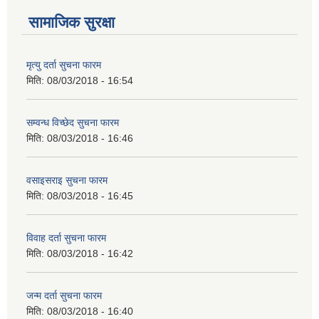
सामाजिक सुरक्षा
मृत्यु दर्ता सुचना फारम
मिति:
08/03/2018 - 16:54
सम्वन्ध विच्छेद सुचना फारम
मिति:
08/03/2018 - 16:46
वसाइसराइ सुचना फारम
मिति:
08/03/2018 - 16:45
विवाह दर्ता सुचना फारम
मिति:
08/03/2018 - 16:42
जन्म दर्ता सुचना फारम
मिति:
08/03/2018 - 16:40