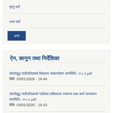
मृत्यु दर्ता
जन्म दर्ता
अन्य
ऐन, कानुन तथा निर्देशिका
डोल्पोबुद्ध गाउँपालिकाको विद्यालय लेखापरीक्षण कार्यविधि, २०८२.pdf
मिति:
03/01/2026 - 16:44
डोल्पोबुद्ध गाउँपालिकाको गाउँसभा सचिवालय स्थापना तथा कार्य सञ्चालन
कार्यविधि, २०८२.pdf
मिति:
03/01/2026 - 16:43