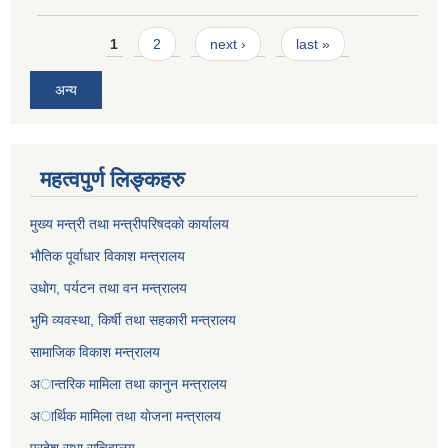
Pages
1
2
next ›
last »
अन्य
महत्वपुर्ण लिङ्कहरु
मुख्य मन्त्री तथा मन्त्रीपरिषदकाे कार्यालय
भाैतिक पूर्वाधार विकाश मन्त्रालय
उधाेग, पर्यटन तथा वन मन्त्रालय
भुमि व्यवस्था, किर्षी तथा सहकारी मन्त्रालय
सामाजिक विकाश मन्त्रालय
अान्तरिक मामिला तथा कानुन मन्त्रालय
अार्थिक मामिला तथा याेजना मन्त्रालय