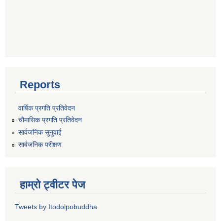
Reports
वार्षिक प्रगति प्रतिवेदन
चौमासिक प्रगति प्रतिवेदन
सार्वजनिक सुनुवाई
सार्वजनिक परीक्षण
हाम्रो ट्वीटर पेज
Tweets by Itodolpobuddha