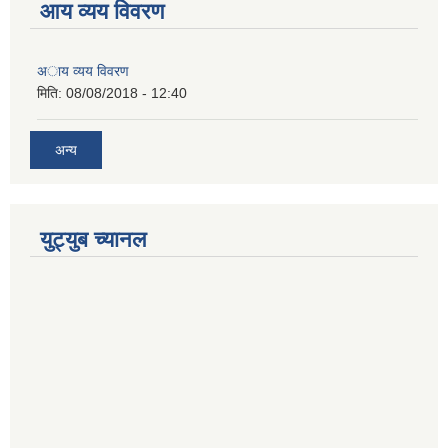
आय व्यय विवरण
अाय व्यय विवरण
मिति:
08/08/2018 - 12:40
अन्य
युट्युब च्यानल