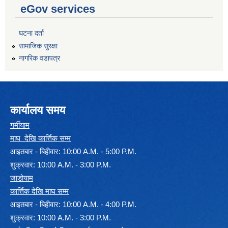
eGov services
घटना दर्ता
सामाजिक सुरक्षा
नागरिक वडापत्र
कार्यालय समय
गर्मीयाम
माघ देखि कार्त्तिक सम्म
आइतबार - बिहीवार: 10:00 A.M. - 5:00 P.M.
शुक्रवार: 10:00 A.M. - 3:00 P.M.
जाडोयाम
कार्त्तिक देखि माघ सम्म
आइतबार - बिहीवार: 10:00 A.M. - 4:00 P.M.
शुक्रवार: 10:00 A.M. - 3:00 P.M.