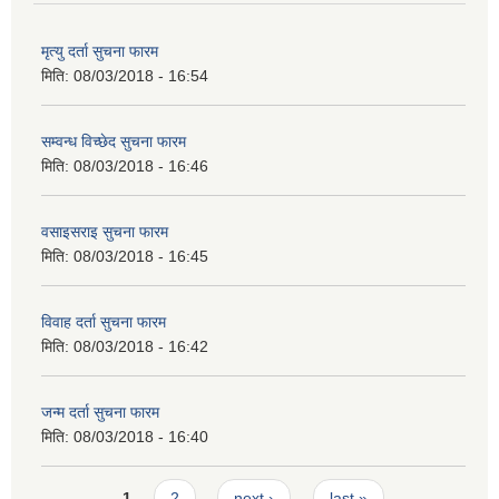
मृत्यु दर्ता सुचना फारम
मिति:
08/03/2018 - 16:54
सम्वन्ध विच्छेद सुचना फारम
मिति:
08/03/2018 - 16:46
वसाइसराइ सुचना फारम
मिति:
08/03/2018 - 16:45
विवाह दर्ता सुचना फारम
मिति:
08/03/2018 - 16:42
जन्म दर्ता सुचना फारम
मिति:
08/03/2018 - 16:40
Pages
1
2
next ›
last »