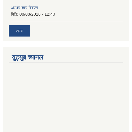
अाय व्यय विवरण
मिति:
08/08/2018 - 12:40
अन्य
युट्युब च्यानल