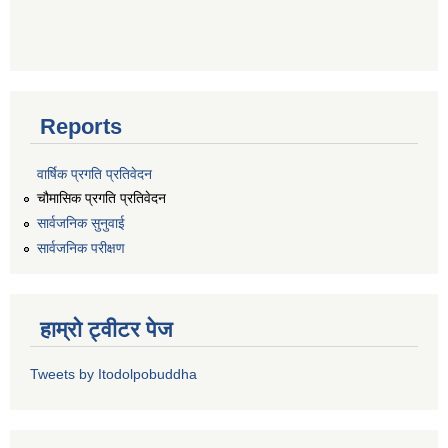
Reports
वार्षिक प्रगति प्रतिवेदन
चौमासिक प्रगति प्रतिवेदन
सार्वजनिक सुनुवाई
सार्वजनिक परीक्षण
हाम्रो ट्वीटर पेज
Tweets by Itodolpobuddha