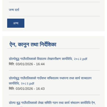
जन्म दर्ता
अन्य
ऐन, कानुन तथा निर्देशिका
डोल्पोबुद्ध गाउँपालिकाको विद्यालय लेखापरीक्षण कार्यविधि, २०८२.pdf
मिति:
03/01/2026 - 16:44
डोल्पोबुद्ध गाउँपालिकाको गाउँसभा सचिवालय स्थापना तथा कार्य सञ्चालन
कार्यविधि, २०८२.pdf
मिति:
03/01/2026 - 16:43
डोल्पा बुद्ध गाउँपालिकाको लेखा समिति गठन तथा कार्य संचालन कार्यविधि ऐन,