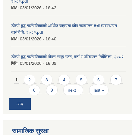
२०८२.pdf
मिति:
03/01/2026 - 16:42
डोल्पो बुद्ध गाउँपालिकाको आर्थिक सहायता कोष सञ्चालन तथा व्यवस्थापन
कार्यविधि, २०८२.pdf
मिति:
03/01/2026 - 16:40
डोल्पो बुद्ध गाउँपालिकाको पोषण समूह गठन, दर्ता र परिचालन निर्देशिका, २०८२
मिति:
03/01/2026 - 16:39
Pages
1
2
3
4
5
6
7
8
9
next ›
last »
अन्य
सामाजिक सुरक्षा