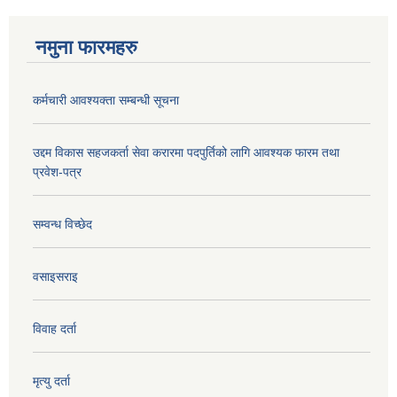
नमुना फारमहरु
कर्मचारी आवश्यक्ता सम्बन्धी सूचना
उद्दम विकास सहजकर्ता सेवा करारमा पदपुर्तिको लागि आवश्यक फारम तथा
प्रवेश-पत्र
सम्वन्ध विच्छेद
वसाइसराइ
विवाह दर्ता
मृत्यु दर्ता