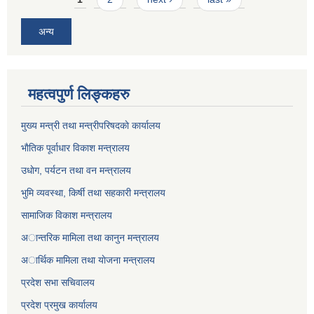
अन्य
महत्वपुर्ण लिङ्कहरु
मुख्य मन्त्री तथा मन्त्रीपरिषदकाे कार्यालय
भाैतिक पूर्वाधार विकाश मन्त्रालय
उधाेग, पर्यटन तथा वन मन्त्रालय
भुमि व्यवस्था, किर्षी तथा सहकारी मन्त्रालय
सामाजिक विकाश मन्त्रालय
अान्तरिक मामिला तथा कानुन मन्त्रालय
अार्थिक मामिला तथा याेजना मन्त्रालय
प्रदेश सभा सचिवालय
प्रदेश प्रमुख कार्यालय