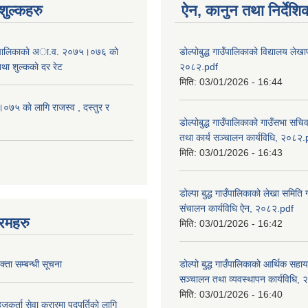
ुल्कहरु
ऐन, कानुन तथा निर्देशि
 गाउँपालिकाकाे अा.व. २०७५।०७६ काे
डोल्पोबुद्ध गाउँपालिकाको विद्यालय लेखाप
तथा शुल्ककाे दर रेट
२०८२.pdf
मिति:
03/01/2026 - 16:44
५ काे लागि राजस्व , दस्तुर र
डोल्पोबुद्ध गाउँपालिकाको गाउँसभा सचि
तथा कार्य सञ्चालन कार्यविधि, २०८२.
मिति:
03/01/2026 - 16:43
डोल्पा बुद्ध गाउँपालिकाको लेखा समिति
संचालन कार्यविधि ऐन, २०८२.pdf
रमहरु
मिति:
03/01/2026 - 16:42
्ता सम्बन्धी सूचना
डोल्पो बुद्ध गाउँपालिकाको आर्थिक सहा
सञ्चालन तथा व्यवस्थापन कार्यविधि,
मिति:
03/01/2026 - 16:40
जकर्ता सेवा करारमा पदपुर्तिको लागि