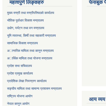
महत्वपुर्ण लिङ्कहरु
फेसबुक प
मुख्य मन्त्री तथा मन्त्रीपरिषदकाे कार्यालय
भाैतिक पूर्वाधार विकाश मन्त्रालय
उधाेग, पर्यटन तथा वन मन्त्रालय
भुमि व्यवस्था, किर्षी तथा सहकारी मन्त्रालय
सामाजिक विकाश मन्त्रालय
अान्तरिक मामिला तथा कानुन मन्त्रालय
अार्थिक मामिला तथा याेजना मन्त्रालय
प्रदेश सभा सचिवालय
प्रदेश प्रमुख कार्यालय
प्रादेशिक लेखा नियन्त्रण कार्यालय
सङ्‍घीय मामिला तथा सामान्य प्रशासन मन्त्रालय
राष्ट्रिय योजना आयोग
आय व्यय
नेपाल कानुन आयोग