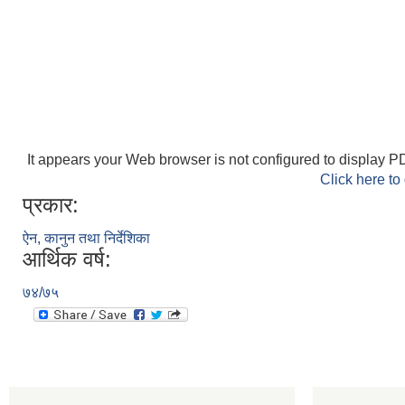
It appears your Web browser is not configured to display PD
Click here to
प्रकार:
ऐन, कानुन तथा निर्देशिका
आर्थिक वर्ष:
७४/७५