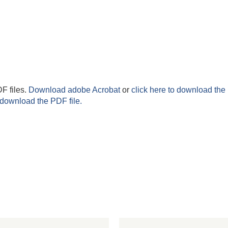
F files.
Download adobe Acrobat
or
click here to download the 
 download the PDF file.