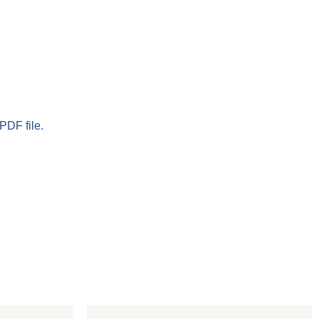
PDF file.