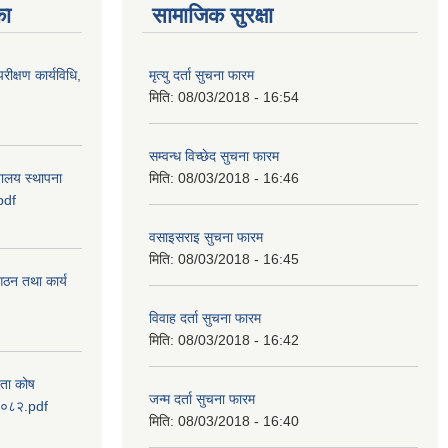
का
सामाजिक सुरक्षा
रीक्षण कार्यविधि,
मृत्यु दर्ता सुचना फारम
मिति:
08/03/2018 - 16:54
सम्वन्ध विच्छेद सुचना फारम
वालय स्थापना
मिति:
08/03/2018 - 16:46
pdf
वसाइसराइ सुचना फारम
मिति:
08/03/2018 - 16:45
 गठन तथा कार्य
विवाह दर्ता सुचना फारम
मिति:
08/03/2018 - 16:42
यता कोष
जन्म दर्ता सुचना फारम
 २०८२.pdf
मिति:
08/03/2018 - 16:40