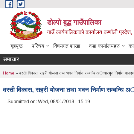
Skip to main content
डोल्पो बुद्ध गाउँपालिका
गाउँ कार्यपालिकाकाे कार्यालय कर्णाली प्रदेश, 
गृहपृष्ठ
परिचय
विषयगत शाखा
वडा कार्यालयहरु
का
समाचार
You are here
Home
» वस्ती विकास, सहरी याेजना तथा भवन निर्माण सम्बन्धि अाधारभुत निर्माण मापद
वस्ती विकास, सहरी याेजना तथा भवन निर्माण सम्बन्धि अ
Submitted on:
Wed, 08/01/2018 - 15:19