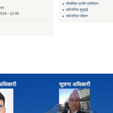
चौमासिक प्रगति प्रतिवेदन
वरण
सार्वजनिक सुनुवाई
2018 - 12:40
सार्वजनिक परीक्षण
े अधिकारी
सूचना अधिकारी