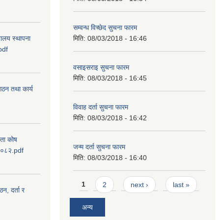
सम्वन्ध विच्छेद सुचना फारम
वालय स्थापना
मिति:
08/03/2018 - 16:46
pdf
वसाइसराइ सुचना फारम
मिति:
08/03/2018 - 16:45
 गठन तथा कार्य
विवाह दर्ता सुचना फारम
मिति:
08/03/2018 - 16:42
यता कोष
जन्म दर्ता सुचना फारम
 २०८२.pdf
मिति:
08/03/2018 - 16:40
Pages
1
2
next ›
last »
ठन, दर्ता र
अन्य