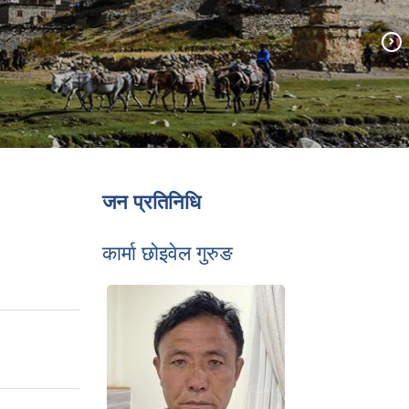
जन प्रतिनिधि
कार्मा छोइवेल गुरुङ