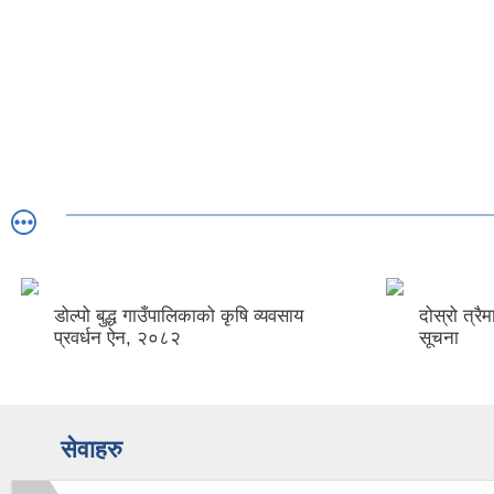
डोल्पो बुद्ध गाउँपालिकाको कृषि व्यवसाय
दोस्रो त्रै
प्रवर्धन ऐन, २०८२
सूचना
सेवाहरु