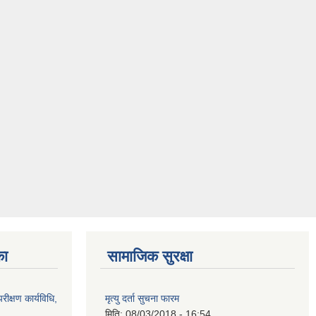
का
सामाजिक सुरक्षा
रीक्षण कार्यविधि,
मृत्यु दर्ता सुचना फारम
मिति:
08/03/2018 - 16:54