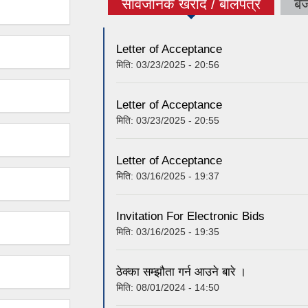
सार्वजनिक खरीद / बोलपत्र
बज
(active tab)
Letter of Acceptance
मिति:
03/23/2025 - 20:56
Letter of Acceptance
मिति:
03/23/2025 - 20:55
Letter of Acceptance
मिति:
03/16/2025 - 19:37
Invitation For Electronic Bids
मिति:
03/16/2025 - 19:35
ठेक्का सम्झौता गर्न आउने बारे ।
मिति:
08/01/2024 - 14:50