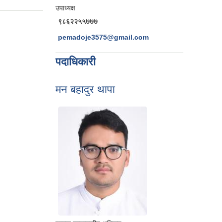
उपाध्यक्ष
९८६२२५५७७७
pemadoje3575@gmail.com
पदाधिकारी
मन बहादुर थापा