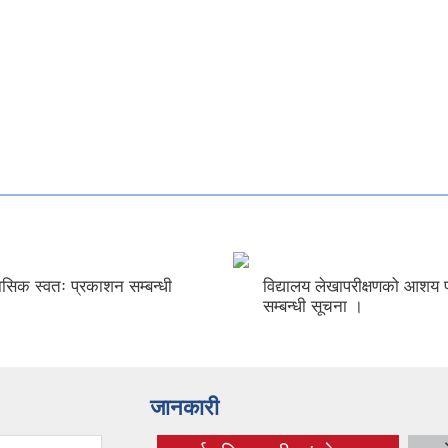
मासिक स्वतः प्रकाशन सम्बन्धी
विद्यालय लेखापरीक्षणको आशय प
सम्बन्धी सूचना ।
जानकारी