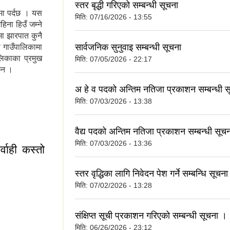
स्तर बृद्धी गरिएको सम्बन्धी सूचना
्रमा पर्दछ । यस
मिति:
07/16/2026 - 13:55
िना हिउँ जम्ने
मा झारपात कुनै
सार्वजनिक सुनुवाइ सम्बन्धी सूचना
स गाउँपालिकामा
लिकाका प्रमुख
मिति:
07/05/2026 - 22:17
 छन ।
अ हे व पदको अन्तिम नतिजा प्रकाशन सम्बन्धी स
मिति:
07/03/2026 - 13:38
वैद्य पदको अन्तिम नतिजा प्रकाशन सम्बन्धी सूच
मिति:
07/03/2026 - 13:36
्वाही कस्तो
स्तर वृद्धिका लागि निवेदन पेश गर्ने सम्बन्धि सूचन
मिति:
07/02/2026 - 13:28
संक्षिप्त सूची प्रकाशन गरिएको सम्बन्धी सूचना ।
मिति:
06/26/2026 - 23:12