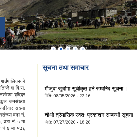
सूचना तथा समाचार
 गाउँपालिकाको
िन्जे गा.वि.स.
मौजुदा सूचीमा सूचीकृत हुने सम्बन्धि सूचना ।
संख्या बृदिदर
मिति:
08/05/2026 - 22:16
 कूल जनसंख्या
परिवार संख्या
चौथो त्रैमासिक स्वतः प्रकाशन सम्बन्धी सूचना
ंख्या वडा नं.
, वडा नं. ५ मा
मिति:
07/27/2026 - 18:28
ा नं ६ मा ५७६