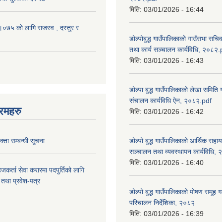
मिति:
03/01/2026 - 16:44
५ काे लागि राजस्व , दस्तुर र
डोल्पोबुद्ध गाउँपालिकाको गाउँसभा सचि
तथा कार्य सञ्चालन कार्यविधि, २०८२.
मिति:
03/01/2026 - 16:43
डोल्पा बुद्ध गाउँपालिकाको लेखा समिति
संचालन कार्यविधि ऐन, २०८२.pdf
रमहरु
मिति:
03/01/2026 - 16:42
्ता सम्बन्धी सूचना
डोल्पो बुद्ध गाउँपालिकाको आर्थिक सहा
सञ्चालन तथा व्यवस्थापन कार्यविधि,
मिति:
03/01/2026 - 16:40
जकर्ता सेवा करारमा पदपुर्तिको लागि
तथा प्रवेश-पत्र
डोल्पो बुद्ध गाउँपालिकाको पोषण समूह ग
परिचालन निर्देशिका, २०८२
मिति:
03/01/2026 - 16:39