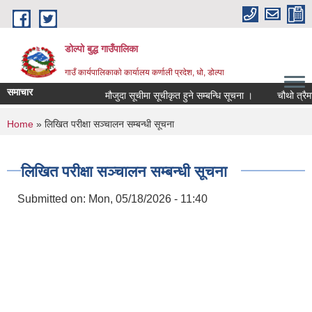
Skip to main content
डोल्पो बुद्ध गाउँपालिका
गाउँ कार्यपालिकाकाे कार्यालय कर्णाली प्रदेश, धो, डोल्पा
समाचार
मौजुदा सूचीमा सूचीकृत हुने सम्बन्धि सूचना ।
चौथो त्रैमासिक 
You are here
Home
» लिखित परीक्षा सञ्चालन सम्बन्धी सूचना
लिखित परीक्षा सञ्चालन सम्बन्धी सूचना
Submitted on:
Mon, 05/18/2026 - 11:40