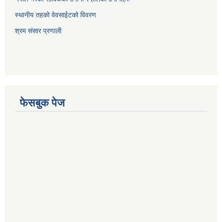
स्थानीय तहको वेवसाईटको विवरण
श्रम संसार प्रणाली
फेसबुक पेज