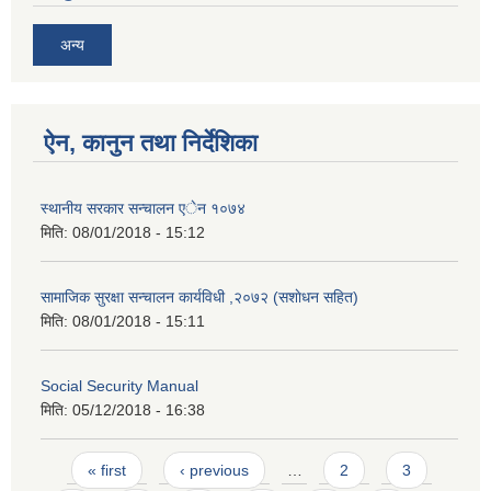
अन्य
ऐन, कानुन तथा निर्देशिका
स्थानीय सरकार सन्चालन एेन १०७४
मिति:
08/01/2018 - 15:12
सामाजिक सुरक्षा सन्चालन कार्यविधी ,२०७२ (स‌शाेधन सहित)
मिति:
08/01/2018 - 15:11
Social Security Manual
मिति:
05/12/2018 - 16:38
Pages
« first
‹ previous
…
2
3