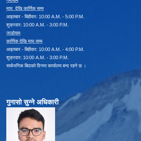
गर्मीयाम
माघ देखि कार्त्तिक सम्म
आइतबार - बिहीवार: 10:00 A.M. - 5:00 P.M.
शुक्रवार: 10:00 A.M. - 3:00 P.M.
जाडोयाम
कार्त्तिक देखि माघ सम्म
आइतबार - बिहीवार: 10:00 A.M. - 4:00 P.M.
शुक्रवार: 10:00 A.M. - 3:00 P.M.
सार्बजनिक बिदाको दिनमा कार्यालय बन्द रहने छ ।
गुनासो सुन्ने अधिकारी