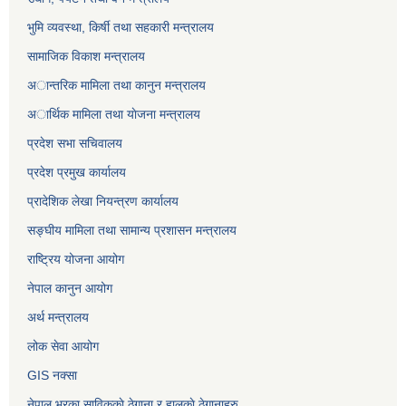
भुमि व्यवस्था, किर्षी तथा सहकारी मन्त्रालय
सामाजिक विकाश मन्त्रालय
अान्तरिक मामिला तथा कानुन मन्त्रालय
अार्थिक मामिला तथा याेजना मन्त्रालय
प्रदेश सभा सचिवालय
प्रदेश प्रमुख कार्यालय
प्रादेशिक लेखा नियन्त्रण कार्यालय
सङ्‍घीय मामिला तथा सामान्य प्रशासन मन्त्रालय
राष्ट्रिय योजना आयोग
नेपाल कानुन आयोग
अर्थ मन्त्रालय
लोक सेवा आयोग
GIS नक्सा
नेपाल भरका साविककाे ठेगाना र हालकाे ठेगानाहरु