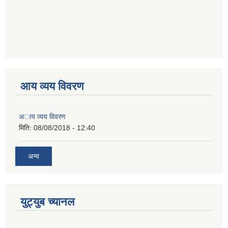
आय व्यय विवरण
अाय व्यय विवरण
मिति:
08/08/2018 - 12:40
अन्य
युट्युब च्यानल