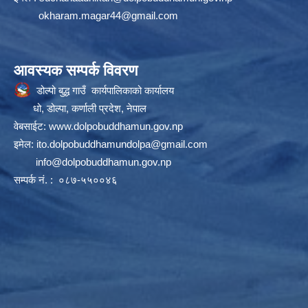
okharam.magar44@gmail.com
आवस्यक सम्पर्क विवरण
डोल्पो बुद्ध गाउँ कार्यपालिकाको कार्यालय
धो, डोल्पा, कर्णाली प्रदेश, नेपाल
वेबसाईट:
www.dolpobuddhamun.gov.np
इमेल:
ito.dolpobuddhamundolpa@gmail.com
info@dolpobuddhamun.gov.np
सम्पर्क नं. : ०८७-५५००४६