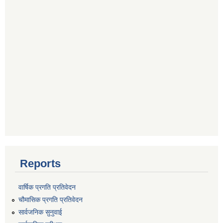
Reports
वार्षिक प्रगति प्रतिवेदन
चौमासिक प्रगति प्रतिवेदन
सार्वजनिक सुनुवाई