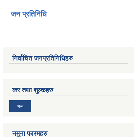
जन प्रतिनिधि
निर्वाचित जनप्रतिनिधिहरु
कर तथा शुल्कहरु
अन्य
नमुना फारमहरु