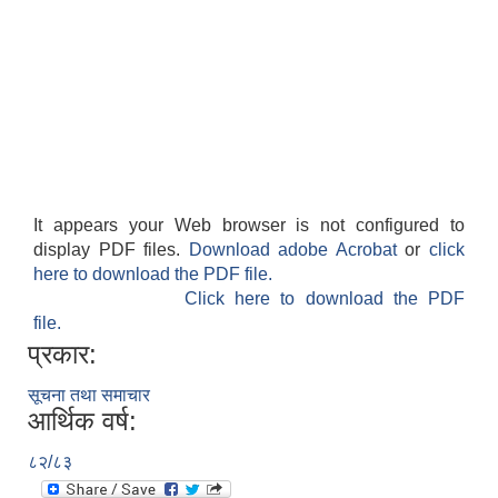
It appears your Web browser is not configured to
display PDF files.
Download adobe Acrobat
or
click
here to download the PDF file.
Click here to download the PDF
file.
प्रकार:
सूचना तथा समाचार
आर्थिक वर्ष:
८२/८३