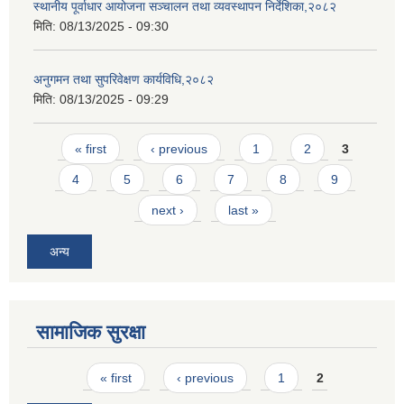
स्थानीय पूर्वाधार आयोजना सञ्चालन तथा व्यवस्थापन निर्देशिका,२०८२
मिति:
08/13/2025 - 09:30
अनुगमन तथा सुपरिवेक्षण कार्यविधि,२०८२
मिति:
08/13/2025 - 09:29
Pages
« first
‹ previous
1
2
3
4
5
6
7
8
9
next ›
last »
अन्य
सामाजिक सुरक्षा
Pages
« first
‹ previous
1
2