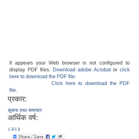
It appears your Web browser is not configured to
display PDF files.
Download adobe Acrobat
or
click
here to download the PDF file.
Click here to download the PDF
file.
प्रकार:
सूचना तथा समाचार
आर्थिक वर्ष:
८२/८३