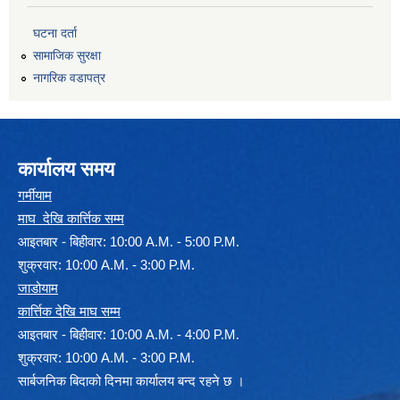
घटना दर्ता
सामाजिक सुरक्षा
नागरिक वडापत्र
कार्यालय समय
गर्मीयाम
माघ देखि कार्त्तिक सम्म
आइतबार - बिहीवार: 10:00 A.M. - 5:00 P.M.
शुक्रवार: 10:00 A.M. - 3:00 P.M.
जाडोयाम
कार्त्तिक देखि माघ सम्म
आइतबार - बिहीवार: 10:00 A.M. - 4:00 P.M.
शुक्रवार: 10:00 A.M. - 3:00 P.M.
सार्बजनिक बिदाको दिनमा कार्यालय बन्द रहने छ ।