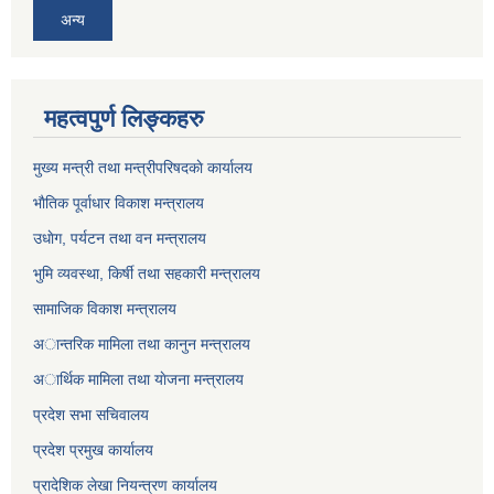
अन्य
महत्वपुर्ण लिङ्कहरु
मुख्य मन्त्री तथा मन्त्रीपरिषदकाे कार्यालय
भाैतिक पूर्वाधार विकाश मन्त्रालय
उधाेग, पर्यटन तथा वन मन्त्रालय
भुमि व्यवस्था, किर्षी तथा सहकारी मन्त्रालय
सामाजिक विकाश मन्त्रालय
अान्तरिक मामिला तथा कानुन मन्त्रालय
अार्थिक मामिला तथा याेजना मन्त्रालय
प्रदेश सभा सचिवालय
प्रदेश प्रमुख कार्यालय
प्रादेशिक लेखा नियन्त्रण कार्यालय