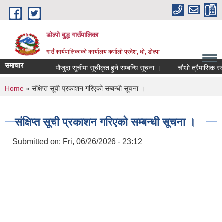
Skip to main content
डोल्पो बुद्ध गाउँपालिका
गाउँ कार्यपालिकाकाे कार्यालय कर्णाली प्रदेश, धो, डोल्पा
समाचार
मौजुदा सूचीमा सूचीकृत हुने सम्बन्धि सूचना ।
चौथो त्रैमासिक स्वतः प्
You are here
Home
» संक्षिप्त सूची प्रकाशन गरिएको सम्बन्धी सूचना ।
संक्षिप्त सूची प्रकाशन गरिएको सम्बन्धी सूचना ।
Submitted on:
Fri, 06/26/2026 - 23:12