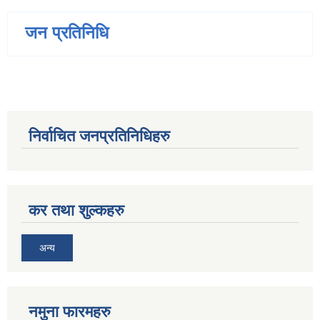
जन प्रतिनिधि
निर्वाचित जनप्रतिनिधिहरु
कर तथा शुल्कहरु
अन्य
नमुना फारमहरु