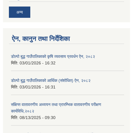
अन्य
ऐन, कानुन तथा निर्देशिका
डोल्पो बुद्ध गाउँपालिकाको कृषि व्यवसाय प्रवर्धन ऐन, २०८२
मिति:
03/01/2026 - 16:32
डोल्पो बुद्ध गाउँपालिकाको आर्थिक (संशोधित) ऐन, २०८२
मिति:
03/01/2026 - 16:31
संक्षिप्त वातावरणीय अध्ययन तथा प्रारम्भिक वातावरणीय परीक्षण
कार्यविधि,२०८२
मिति:
08/13/2025 - 09:30