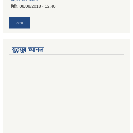
मिति:
08/08/2018 - 12:40
अन्य
युट्युब च्यानल