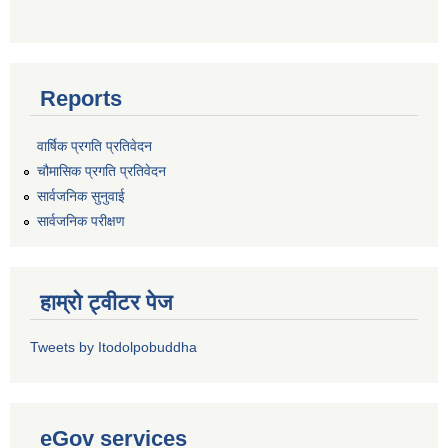
Reports
वार्षिक प्रगति प्रतिवेदन
चौमासिक प्रगति प्रतिवेदन
सार्वजनिक सुनुवाई
सार्वजनिक परीक्षण
हाम्रो ट्वीटर पेज
Tweets by Itodolpobuddha
eGov services