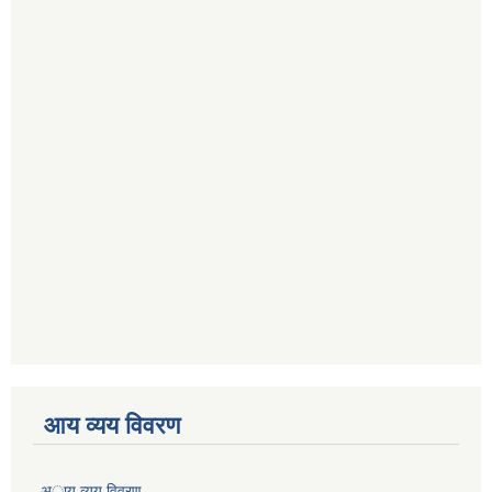
आय व्यय विवरण
अाय व्यय विवरण