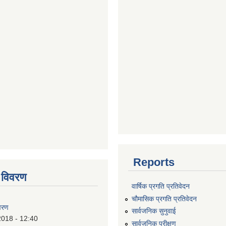
Reports
 विवरण
वार्षिक प्रगति प्रतिवेदन
चौमासिक प्रगति प्रतिवेदन
वरण
सार्वजनिक सुनुवाई
2018 - 12:40
सार्वजनिक परीक्षण