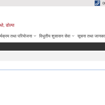
0
धो, डोल्पा
र्यक्रम तथा परियोजना
विधुतीय शुसासन सेवा
सूचना तथा जानका