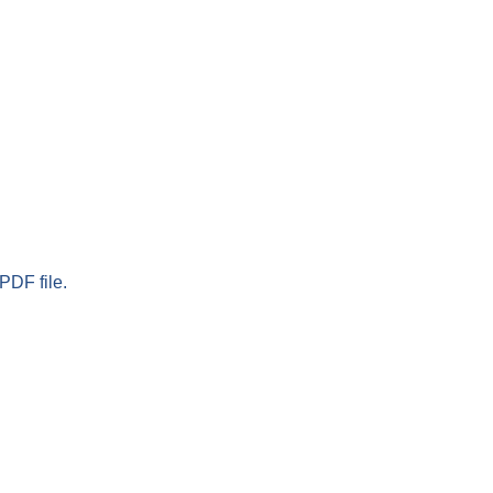
PDF file.