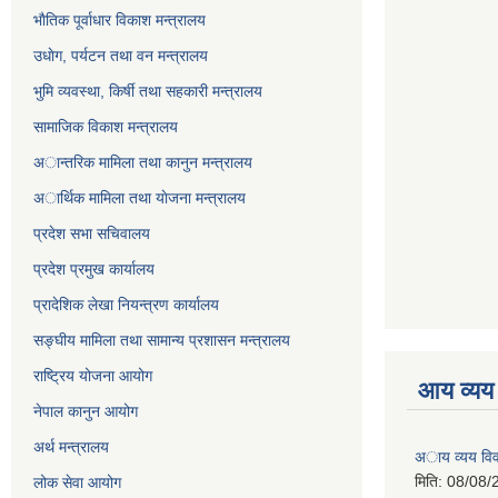
भाैतिक पूर्वाधार विकाश मन्त्रालय
उधाेग, पर्यटन तथा वन मन्त्रालय
भुमि व्यवस्था, किर्षी तथा सहकारी मन्त्रालय
सामाजिक विकाश मन्त्रालय
अान्तरिक मामिला तथा कानुन मन्त्रालय
अार्थिक मामिला तथा याेजना मन्त्रालय
प्रदेश सभा सचिवालय
प्रदेश प्रमुख कार्यालय
प्रादेशिक लेखा नियन्त्रण कार्यालय
सङ्‍घीय मामिला तथा सामान्य प्रशासन मन्त्रालय
राष्ट्रिय योजना आयोग
आय व्यय
नेपाल कानुन आयोग
अर्थ मन्त्रालय
अाय व्यय वि
मिति:
08/08/
लोक सेवा आयोग