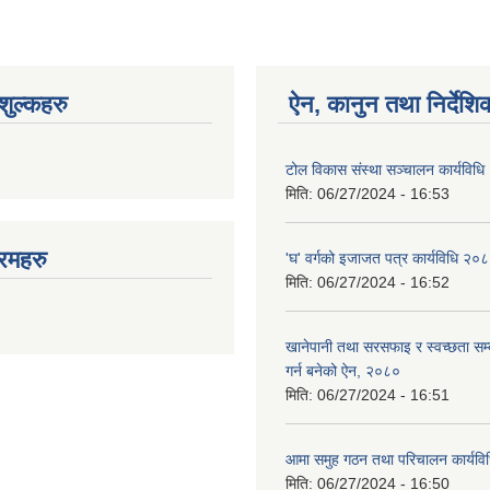
ुल्कहरु
ऐन, कानुन तथा निर्देशि
टोल विकास संस्था सञ्चालन कार्यविध
मिति:
06/27/2024 - 16:53
रमहरु
'घ' वर्गको इजाजत पत्र कार्यविधि २०
मिति:
06/27/2024 - 16:52
खानेपानी तथा सरसफाइ र स्वच्छता सम्ब
गर्न बनेको ऐन, २०८०
मिति:
06/27/2024 - 16:51
आमा समुह गठन तथा परिचालन कार्यव
मिति:
06/27/2024 - 16:50