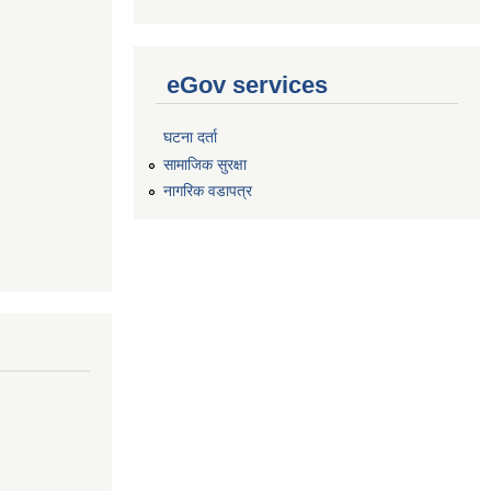
eGov services
घटना दर्ता
सामाजिक सुरक्षा
नागरिक वडापत्र