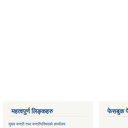
महत्वपुर्ण लिङ्कहरु
फेसबुक प
मुख्य मन्त्री तथा मन्त्रीपरिषदकाे कार्यालय