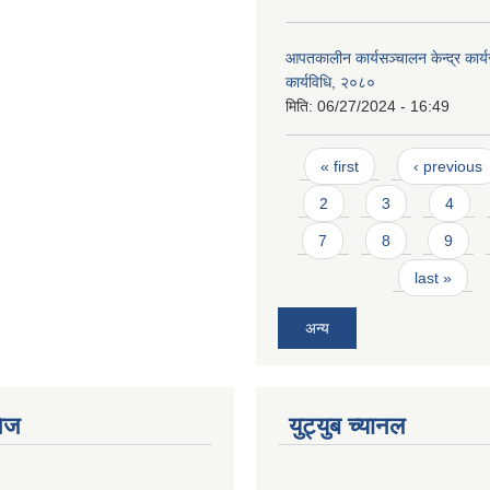
आपतकालीन कार्यसञ्चालन केन्द्र कार्
कार्यविधि, २०८०
मिति:
06/27/2024 - 16:49
Pages
« first
‹ previous
2
3
4
7
8
9
last »
अन्य
ेज
युट्युब च्यानल