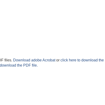
F files.
Download adobe Acrobat
or
click here to download the 
 download the PDF file.