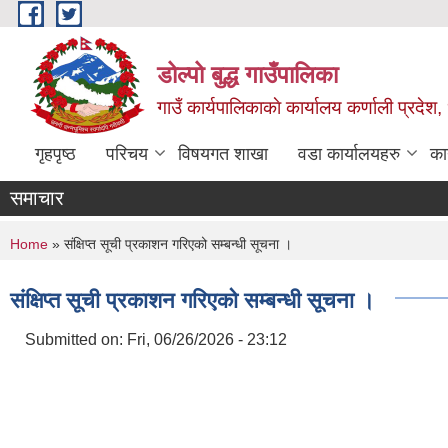
Skip to main content
डोल्पो बुद्ध गाउँपालिका
गाउँ कार्यपालिकाकाे कार्यालय कर्णाली प्रदेश, 
गृहपृष्ठ
परिचय
विषयगत शाखा
वडा कार्यालयहरु
का
समाचार
You are here
Home
» संक्षिप्त सूची प्रकाशन गरिएको सम्बन्धी सूचना ।
संक्षिप्त सूची प्रकाशन गरिएको सम्बन्धी सूचना ।
Submitted on:
Fri, 06/26/2026 - 23:12