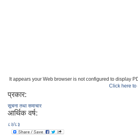
It appears your Web browser is not configured to display PD
Click here to
प्रकार:
सूचना तथा समाचार
आर्थिक वर्ष:
८२/८३