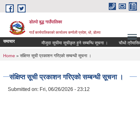
Skip to main content
डोल्पो बुद्ध गाउँपालिका
गाउँ कार्यपालिकाकाे कार्यालय कर्णाली प्रदेश, धो, डोल्पा
समाचार
मौजुदा सूचीमा सूचीकृत हुने सम्बन्धि सूचना ।
चौथो त्रैमासिक स्वत
You are here
Home
» संक्षिप्त सूची प्रकाशन गरिएको सम्बन्धी सूचना ।
संक्षिप्त सूची प्रकाशन गरिएको सम्बन्धी सूचना ।
Submitted on:
Fri, 06/26/2026 - 23:12