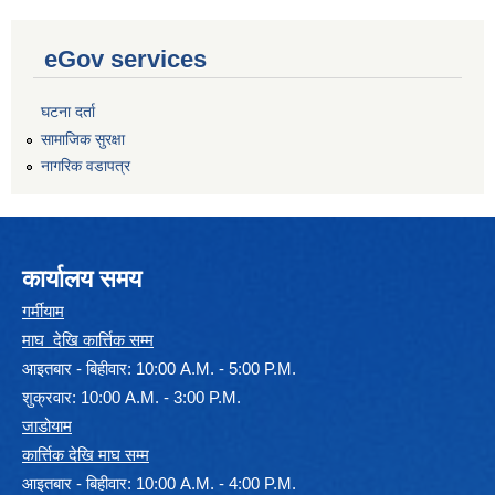
eGov services
घटना दर्ता
सामाजिक सुरक्षा
नागरिक वडापत्र
कार्यालय समय
गर्मीयाम
माघ देखि कार्त्तिक सम्म
आइतबार - बिहीवार: 10:00 A.M. - 5:00 P.M.
शुक्रवार: 10:00 A.M. - 3:00 P.M.
जाडोयाम
कार्त्तिक देखि माघ सम्म
आइतबार - बिहीवार: 10:00 A.M. - 4:00 P.M.