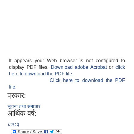
It appears your Web browser is not configured to
display PDF files.
Download adobe Acrobat
or
click
here to download the PDF file.
Click here to download the PDF
file.
प्रकार:
सूचना तथा समाचार
आर्थिक वर्ष:
८२/८३