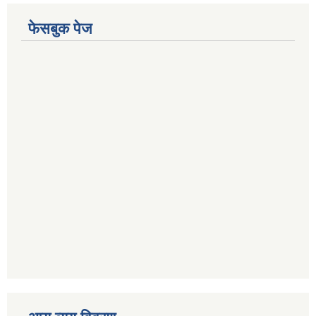
फेसबुक पेज