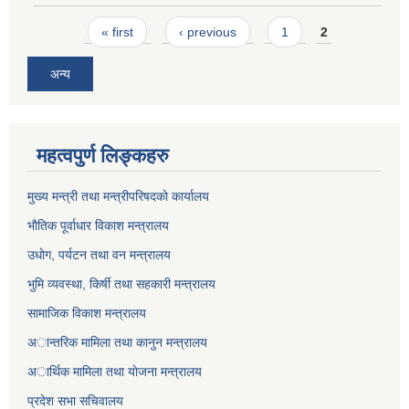
Pages
« first
‹ previous
1
2
अन्य
महत्वपुर्ण लिङ्कहरु
मुख्य मन्त्री तथा मन्त्रीपरिषदकाे कार्यालय
भाैतिक पूर्वाधार विकाश मन्त्रालय
उधाेग, पर्यटन तथा वन मन्त्रालय
भुमि व्यवस्था, किर्षी तथा सहकारी मन्त्रालय
सामाजिक विकाश मन्त्रालय
अान्तरिक मामिला तथा कानुन मन्त्रालय
अार्थिक मामिला तथा याेजना मन्त्रालय
प्रदेश सभा सचिवालय