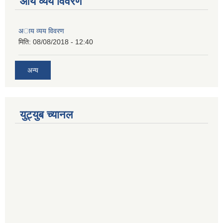
आय व्यय विवरण
अाय व्यय विवरण
मिति:
08/08/2018 - 12:40
अन्य
युट्युब च्यानल