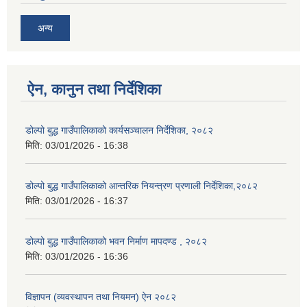
अन्य
ऐन, कानुन तथा निर्देशिका
डोल्पो बुद्ध गाउँपालिकाको कार्यसञ्चालन निर्देशिका, २०८२
मिति:
03/01/2026 - 16:38
डोल्पो बुद्ध गाउँपालिकाको आन्तरिक नियन्त्रण प्रणाली निर्देशिका,२०८२
मिति:
03/01/2026 - 16:37
डोल्पो बुद्ध गाउँपालिकाको भवन निर्माण मापदण्ड , २०८२
मिति:
03/01/2026 - 16:36
विज्ञापन (व्यवस्थापन तथा नियमन) ऐन २०८२