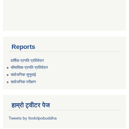
Reports
वार्षिक प्रगति प्रतिवेदन
चौमासिक प्रगति प्रतिवेदन
सार्वजनिक सुनुवाई
सार्वजनिक परीक्षण
हाम्रो ट्वीटर पेज
Tweets by Itodolpobuddha