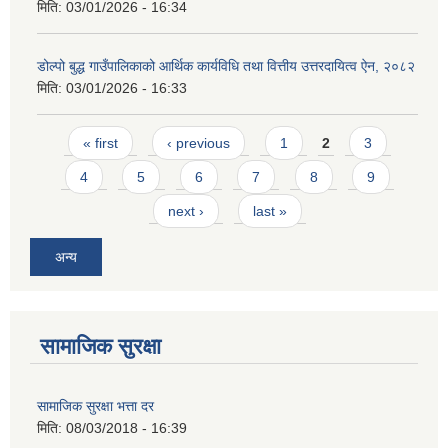
मिति:
03/01/2026 - 16:34
डोल्पो बुद्ध गाउँपालिकाको आर्थिक कार्यविधि तथा वित्तीय उत्तरदायित्व ऐन, २०८२
मिति:
03/01/2026 - 16:33
Pages
« first
‹ previous
1
2
3
4
5
6
7
8
9
next ›
last »
अन्य
सामाजिक सुरक्षा
सामाजिक सुरक्षा भत्ता दर
मिति:
08/03/2018 - 16:39