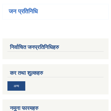
जन प्रतिनिधि
निर्वाचित जनप्रतिनिधिहरु
कर तथा शुल्कहरु
अन्य
नमुना फारमहरु