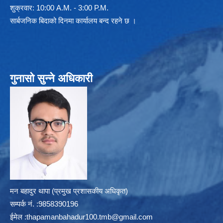
शुक्रवार: 10:00 A.M. - 3:00 P.M.
सार्बजनिक बिदाको दिनमा कार्यालय बन्द रहने छ ।
गुनासो सुन्ने अधिकारी
मन बहादुर थापा (प्रमुख प्रशासकीय अधिकृत)
सम्पर्क न‌ं. :9858390196
ईमेल :
thapamanbahadur100.tmb@gmail.com