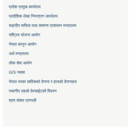
प्रदेश प्रमुख कार्यालय
प्रादेशिक लेखा नियन्त्रण कार्यालय
सङ्‍घीय मामिला तथा सामान्य प्रशासन मन्त्रालय
राष्ट्रिय योजना आयोग
नेपाल कानुन आयोग
अर्थ मन्त्रालय
लोक सेवा आयोग
GIS नक्सा
नेपाल भरका साविककाे ठेगाना र हालकाे ठेगानाहरु
स्थानीय तहको वेवसाईटको विवरण
श्रम संसार प्रणाली