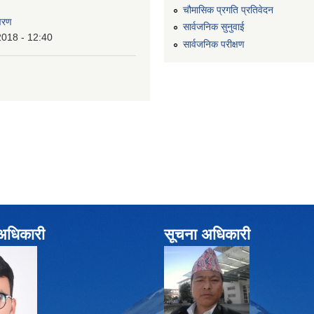
चौमासिक प्रगति प्रतिवेदन
वरण
सार्वजनिक सुनुवाई
2018 - 12:40
सार्वजनिक परीक्षण
े अधिकारी
सूचना अधिकारी