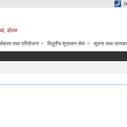
0
धो, डोल्पा
र्यक्रम तथा परियोजना
विधुतीय शुसासन सेवा
सूचना तथा जानका