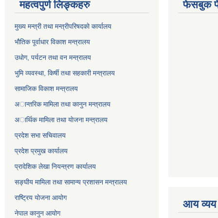
महत्वपुर्ण लिङ्कहरु
फेसबुक प
मुख्य मन्त्री तथा मन्त्रीपरिषदकाे कार्यालय
भाैतिक पूर्वाधार विकाश मन्त्रालय
उधाेग, पर्यटन तथा वन मन्त्रालय
भुमि व्यवस्था, किर्षी तथा सहकारी मन्त्रालय
सामाजिक विकाश मन्त्रालय
अान्तरिक मामिला तथा कानुन मन्त्रालय
अार्थिक मामिला तथा याेजना मन्त्रालय
प्रदेश सभा सचिवालय
प्रदेश प्रमुख कार्यालय
प्रादेशिक लेखा नियन्त्रण कार्यालय
सङ्‍घीय मामिला तथा सामान्य प्रशासन मन्त्रालय
राष्ट्रिय योजना आयोग
आय व्यय
नेपाल कानुन आयोग