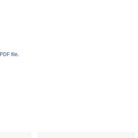
PDF file.