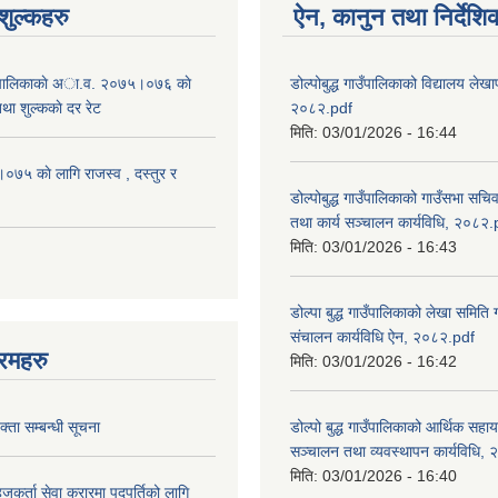
ुल्कहरु
ऐन, कानुन तथा निर्देशि
 गाउँपालिकाकाे अा.व. २०७५।०७६ काे
डोल्पोबुद्ध गाउँपालिकाको विद्यालय लेखाप
तथा शुल्ककाे दर रेट
२०८२.pdf
मिति:
03/01/2026 - 16:44
५ काे लागि राजस्व , दस्तुर र
डोल्पोबुद्ध गाउँपालिकाको गाउँसभा सचि
तथा कार्य सञ्चालन कार्यविधि, २०८२.
मिति:
03/01/2026 - 16:43
डोल्पा बुद्ध गाउँपालिकाको लेखा समिति
संचालन कार्यविधि ऐन, २०८२.pdf
रमहरु
मिति:
03/01/2026 - 16:42
्ता सम्बन्धी सूचना
डोल्पो बुद्ध गाउँपालिकाको आर्थिक सहा
सञ्चालन तथा व्यवस्थापन कार्यविधि,
मिति:
03/01/2026 - 16:40
जकर्ता सेवा करारमा पदपुर्तिको लागि