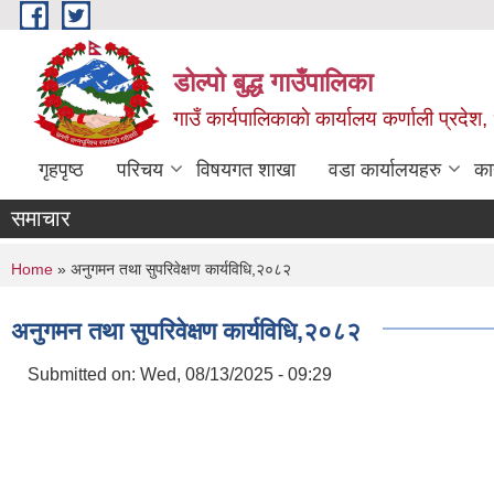
Skip to main content
डोल्पो बुद्ध गाउँपालिका
गाउँ कार्यपालिकाकाे कार्यालय कर्णाली प्रदेश, 
गृहपृष्ठ
परिचय
विषयगत शाखा
वडा कार्यालयहरु
का
समाचार
You are here
Home
» अनुगमन तथा सुपरिवेक्षण कार्यविधि,२०८२
अनुगमन तथा सुपरिवेक्षण कार्यविधि,२०८२
Submitted on:
Wed, 08/13/2025 - 09:29