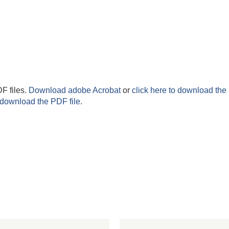
F files.
Download adobe Acrobat
or
click here to download the 
 download the PDF file.