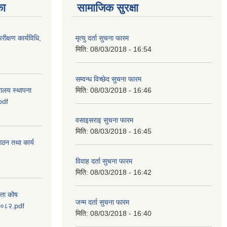
का
सामाजिक सुरक्षा
रीक्षण कार्यविधि,
मृत्यु दर्ता सुचना फारम
मिति:
08/03/2018 - 16:54
सम्वन्ध विच्छेद सुचना फारम
वालय स्थापना
मिति:
08/03/2018 - 16:46
pdf
वसाइसराइ सुचना फारम
मिति:
08/03/2018 - 16:45
 गठन तथा कार्य
विवाह दर्ता सुचना फारम
मिति:
08/03/2018 - 16:42
यता कोष
जन्म दर्ता सुचना फारम
 २०८२.pdf
मिति:
08/03/2018 - 16:40