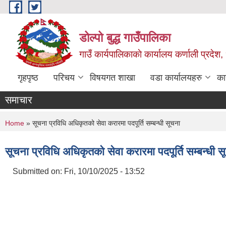
Skip to main content
डोल्पो बुद्ध गाउँपालिका
गाउँ कार्यपालिकाकाे कार्यालय कर्णाली प्रदेश, 
गृहपृष्ठ
परिचय
विषयगत शाखा
वडा कार्यालयहरु
का
समाचार
You are here
Home
» सूचना प्रविधि अधिकृतको सेवा करारमा पदपूर्ति सम्बन्धी सूचना
सूचना प्रविधि अधिकृतको सेवा करारमा पदपूर्ति सम्बन्धी स
Submitted on:
Fri, 10/10/2025 - 13:52