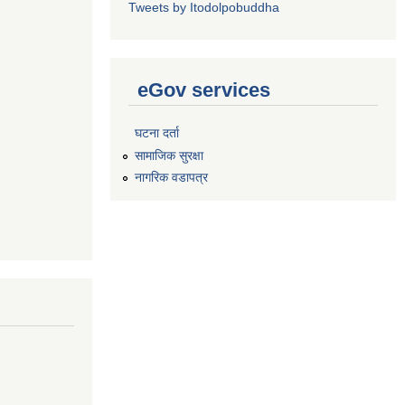
Tweets by Itodolpobuddha
eGov services
घटना दर्ता
सामाजिक सुरक्षा
नागरिक वडापत्र