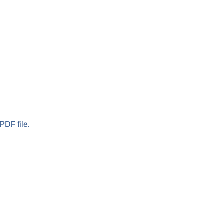
PDF file.