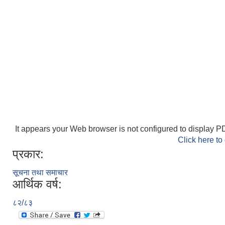
It appears your Web browser is not configured to display PD
Click here to
प्रकार:
सूचना तथा समाचार
आर्थिक वर्ष:
८२/८३