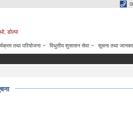
0
धो, डोल्पा
र्यक्रम तथा परियोजना
विधुतीय शुसासन सेवा
सूचना तथा जानका
ूचना