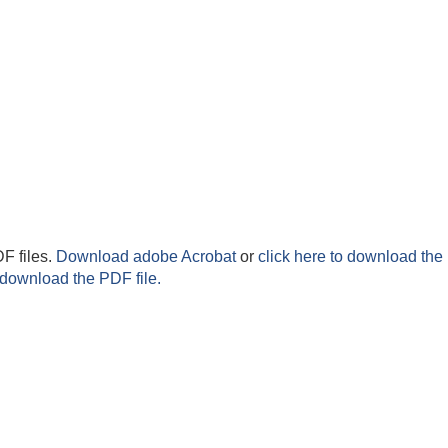
F files.
Download adobe Acrobat
or
click here to download the 
 download the PDF file.