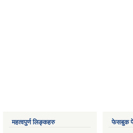
महत्वपुर्ण लिङ्कहरु
फेसबुक प