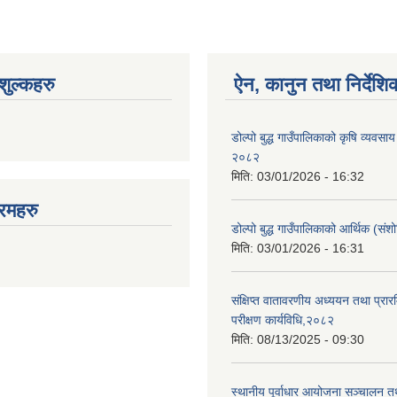
ुल्कहरु
ऐन, कानुन तथा निर्देशि
डोल्पो बुद्ध गाउँपालिकाको कृषि व्यवसाय
२०८२
मिति:
03/01/2026 - 16:32
रमहरु
डोल्पो बुद्ध गाउँपालिकाको आर्थिक (स
मिति:
03/01/2026 - 16:31
संक्षिप्त वातावरणीय अध्ययन तथा प्रा
परीक्षण कार्यविधि,२०८२
मिति:
08/13/2025 - 09:30
स्थानीय पूर्वाधार आयोजना सञ्चालन त