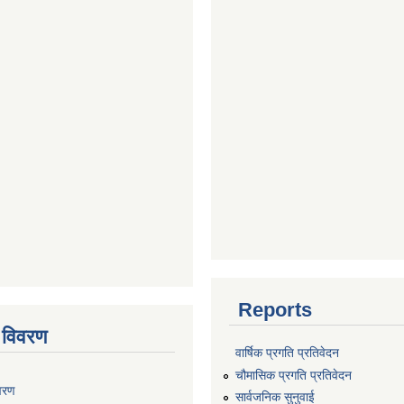
Reports
 विवरण
वार्षिक प्रगति प्रतिवेदन
चौमासिक प्रगति प्रतिवेदन
वरण
सार्वजनिक सुनुवाई