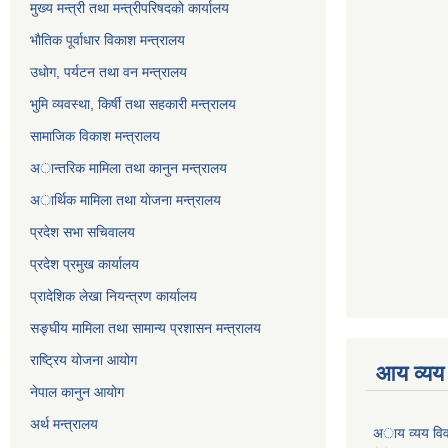
मुख्य मन्त्री तथा मन्त्रीपरिषदकाे कार्यालय
भाैतिक पूर्वाधार विकाश मन्त्रालय
उधाेग, पर्यटन तथा वन मन्त्रालय
भुमि व्यवस्था, किर्षी तथा सहकारी मन्त्रालय
सामाजिक विकाश मन्त्रालय
अान्तरिक मामिला तथा कानुन मन्त्रालय
अार्थिक मामिला तथा याेजना मन्त्रालय
प्रदेश सभा सचिवालय
प्रदेश प्रमुख कार्यालय
प्रादेशिक लेखा नियन्त्रण कार्यालय
सङ्‍घीय मामिला तथा सामान्य प्रशासन मन्त्रालय
राष्ट्रिय योजना आयोग
आय व्यय
नेपाल कानुन आयोग
अर्थ मन्त्रालय
अाय व्यय वि