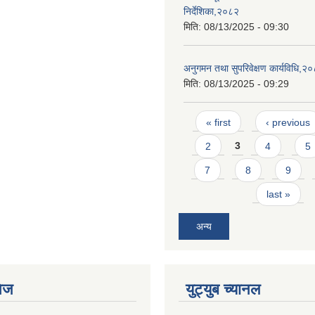
निर्देशिका,२०८२
मिति:
08/13/2025 - 09:30
अनुगमन तथा सुपरिवेक्षण कार्यविधि,२
मिति:
08/13/2025 - 09:29
Pages
« first
‹ previous
2
3
4
5
7
8
9
last »
अन्य
ेज
युट्युब च्यानल