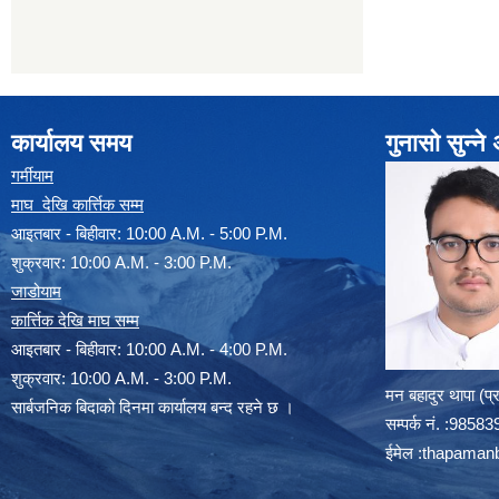
कार्यालय समय
गुनासो सुन्न
गर्मीयाम
माघ देखि कार्त्तिक सम्म
आइतबार - बिहीवार: 10:00 A.M. - 5:00 P.M.
शुक्रवार: 10:00 A.M. - 3:00 P.M.
जाडोयाम
कार्त्तिक देखि माघ सम्म
आइतबार - बिहीवार: 10:00 A.M. - 4:00 P.M.
शुक्रवार: 10:00 A.M. - 3:00 P.M.
मन बहादुर थापा (प
सार्बजनिक बिदाको दिनमा कार्यालय बन्द रहने छ ।
सम्पर्क न‌ं. :985
ईमेल :
thapaman