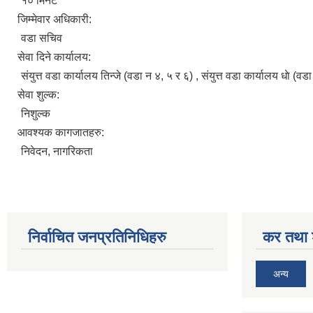
१० मिनेट
जिम्मेवार अधिकारी:
वडा सचिव
सेवा दिने कार्यालय:
संयुत्त वडा कार्यालय तिन्जे (वडा न‌‍ ४, ५ र ६) , संयुत्त वडा कार्यालय धाे (वडा
सेवा शुल्क:
निशुल्क
आवश्यक कागजातहरु:
निवेदन, नागरिकता
निर्वाचित जनप्रतिनिधिहरु
कर तथा श
अन्य