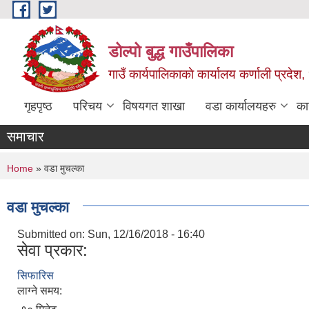
Skip to main content
डोल्पो बुद्ध गाउँपालिका
गाउँ कार्यपालिकाकाे कार्यालय कर्णाली प्रदेश, 
गृहपृष्ठ
परिचय
विषयगत शाखा
वडा कार्यालयहरु
का
समाचार
You are here
Home
» वडा मुचल्का
वडा मुचल्का
Submitted on:
Sun, 12/16/2018 - 16:40
सेवा प्रकार:
सिफारिस
लाग्ने समय: