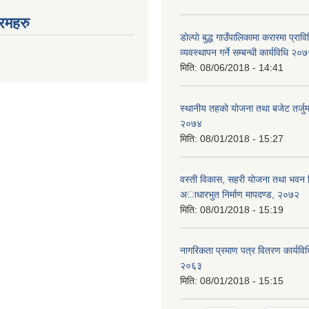
रमहरु
डाेल्पाे बुद्ध गाउँपालिकामा करारमा प्राव
व्यवस्थापन गर्ने सम्बन्धी कार्यविधि २०
मिति:
08/06/2018 - 14:41
स्थानीय तहकाे याेजना तथा बजेट तर्जुमा
२०७४
मिति:
08/01/2018 - 15:27
वस्ती विकास, सहरी याेजना तथा भवन निर
अाधारभुत निर्माण मापदण्ड, २०७२
मिति:
08/01/2018 - 15:19
नागरिकता प्रमाण पत्र वितरण कार्यविधि
२०६३
मिति:
08/01/2018 - 15:15