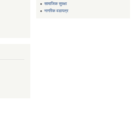
सामाजिक सुरक्षा
नागरिक वडापत्र