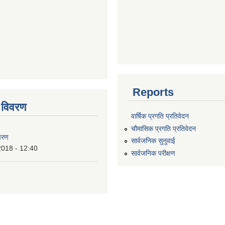
Reports
 विवरण
वार्षिक प्रगति प्रतिवेदन
चौमासिक प्रगति प्रतिवेदन
वरण
सार्वजनिक सुनुवाई
2018 - 12:40
सार्वजनिक परीक्षण