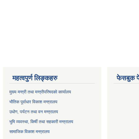
महत्वपुर्ण लिङ्कहरु
फेसबुक प
मुख्य मन्त्री तथा मन्त्रीपरिषदकाे कार्यालय
भाैतिक पूर्वाधार विकाश मन्त्रालय
उधाेग, पर्यटन तथा वन मन्त्रालय
भुमि व्यवस्था, किर्षी तथा सहकारी मन्त्रालय
सामाजिक विकाश मन्त्रालय