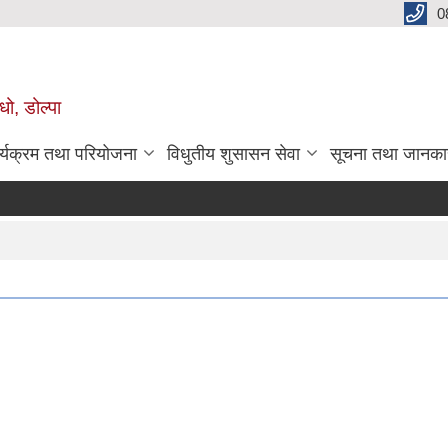
0
धो, डोल्पा
र्यक्रम तथा परियोजना
विधुतीय शुसासन सेवा
सूचना तथा जानका