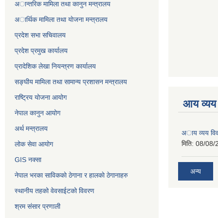
अान्तरिक मामिला तथा कानुन मन्त्रालय
अार्थिक मामिला तथा याेजना मन्त्रालय
प्रदेश सभा सचिवालय
प्रदेश प्रमुख कार्यालय
प्रादेशिक लेखा नियन्त्रण कार्यालय
सङ्‍घीय मामिला तथा सामान्य प्रशासन मन्त्रालय
राष्ट्रिय योजना आयोग
आय व्यय
नेपाल कानुन आयोग
अर्थ मन्त्रालय
अाय व्यय वि
मिति:
08/08/
लोक सेवा आयोग
GIS नक्सा
अन्य
नेपाल भरका साविककाे ठेगाना र हालकाे ठेगानाहरु
स्थानीय तहको वेवसाईटको विवरण
श्रम संसार प्रणाली