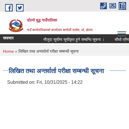
Skip to main content
डोल्पो बुद्ध गाउँपालिका
गाउँ कार्यपालिकाकाे कार्यालय कर्णाली प्रदेश, धो, डोल्पा
समाचार
मौजुदा सूचीमा सूचीकृत हुने सम्बन्धि सूचना ।
चौथो त्रैमासिक 
You are here
Home
» लिखित तथा अन्तर्वार्ता परीक्षा सम्बन्धी सूचना
लिखित तथा अन्तर्वार्ता परीक्षा सम्बन्धी सूचना
Submitted on:
Fri, 10/31/2025 - 14:22