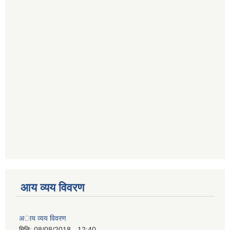
आय व्यय विवरण
अाय व्यय विवरण
मिति:
08/08/2018 - 12:40