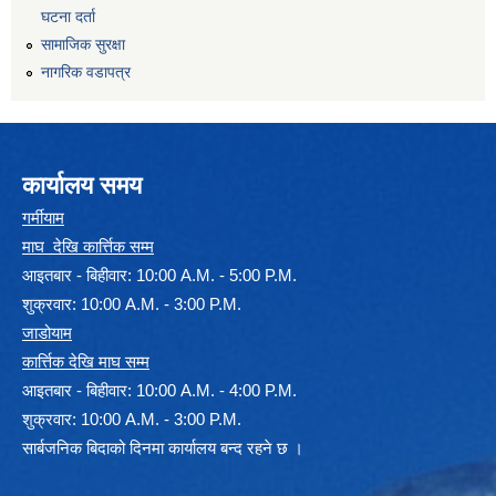
घटना दर्ता
सामाजिक सुरक्षा
नागरिक वडापत्र
कार्यालय समय
गर्मीयाम
माघ देखि कार्त्तिक सम्म
आइतबार - बिहीवार: 10:00 A.M. - 5:00 P.M.
शुक्रवार: 10:00 A.M. - 3:00 P.M.
जाडोयाम
कार्त्तिक देखि माघ सम्म
आइतबार - बिहीवार: 10:00 A.M. - 4:00 P.M.
शुक्रवार: 10:00 A.M. - 3:00 P.M.
सार्बजनिक बिदाको दिनमा कार्यालय बन्द रहने छ ।