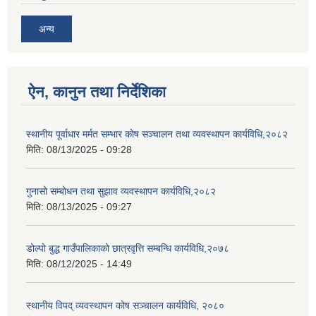
अन्य
ऐन, कानुन तथा निर्देशिका
स्थानीय पूर्वाधार मर्मत सम्भार कोष सञ्चालन तथा व्यवस्थापन कार्यविधि,२०८२
मिति:
08/13/2025 - 09:28
गुनासो सम्बोधन तथा सुझाव व्यवस्थापन कार्यविधि,२०८२
मिति:
08/13/2025 - 09:27
डोल्पो बुद्ध गाउँपालिकाको छात्रवृत्ति सम्बन्धि कार्यविधि,२०७८
मिति:
08/12/2025 - 14:49
स्थानीय विपद् व्यवस्थापन कोष सञ्चालन कार्यविधि, २०८०