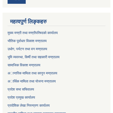
महत्वपुर्ण लिङ्कहरु
मुख्य मन्त्री तथा मन्त्रीपरिषदकाे कार्यालय
भाैतिक पूर्वाधार विकाश मन्त्रालय
उधाेग, पर्यटन तथा वन मन्त्रालय
भुमि व्यवस्था, किर्षी तथा सहकारी मन्त्रालय
सामाजिक विकाश मन्त्रालय
अान्तरिक मामिला तथा कानुन मन्त्रालय
अार्थिक मामिला तथा याेजना मन्त्रालय
प्रदेश सभा सचिवालय
प्रदेश प्रमुख कार्यालय
प्रादेशिक लेखा नियन्त्रण कार्यालय