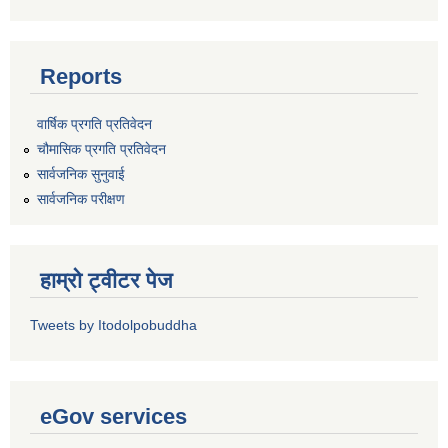
Reports
वार्षिक प्रगति प्रतिवेदन
चौमासिक प्रगति प्रतिवेदन
सार्वजनिक सुनुवाई
सार्वजनिक परीक्षण
हाम्रो ट्वीटर पेज
Tweets by Itodolpobuddha
eGov services