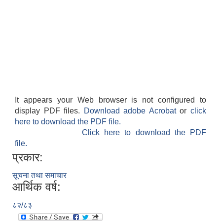
It appears your Web browser is not configured to
display PDF files.
Download adobe Acrobat
or
click
here to download the PDF file.
Click here to download the PDF
file.
प्रकार:
सूचना तथा समाचार
आर्थिक वर्ष:
८२/८३