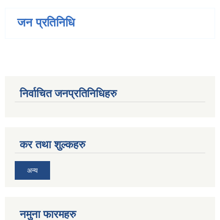
जन प्रतिनिधि
निर्वाचित जनप्रतिनिधिहरु
कर तथा शुल्कहरु
अन्य
नमुना फारमहरु