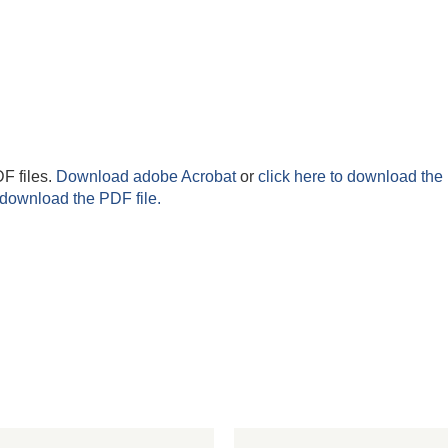
F files.
Download adobe Acrobat
or
click here to download the 
 download the PDF file.