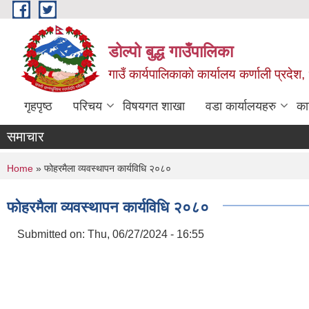
Skip to main content
डोल्पो बुद्ध गाउँपालिका
गाउँ कार्यपालिकाकाे कार्यालय कर्णाली प्रदेश, 
गृहपृष्ठ
परिचय
विषयगत शाखा
वडा कार्यालयहरु
का
समाचार
You are here
Home
» फोहरमैला व्यवस्थापन कार्यविधि २०८०
फोहरमैला व्यवस्थापन कार्यविधि २०८०
Submitted on:
Thu, 06/27/2024 - 16:55