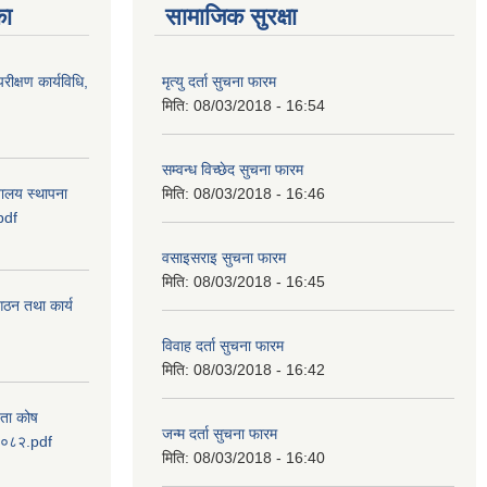
का
सामाजिक सुरक्षा
रीक्षण कार्यविधि,
मृत्यु दर्ता सुचना फारम
मिति:
08/03/2018 - 16:54
सम्वन्ध विच्छेद सुचना फारम
वालय स्थापना
मिति:
08/03/2018 - 16:46
pdf
वसाइसराइ सुचना फारम
मिति:
08/03/2018 - 16:45
 गठन तथा कार्य
विवाह दर्ता सुचना फारम
मिति:
08/03/2018 - 16:42
यता कोष
जन्म दर्ता सुचना फारम
 २०८२.pdf
मिति:
08/03/2018 - 16:40