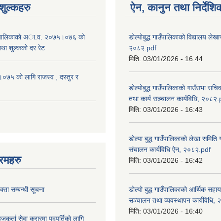
ुल्कहरु
ऐन, कानुन तथा निर्देशि
 गाउँपालिकाकाे अा.व. २०७५।०७६ काे
डोल्पोबुद्ध गाउँपालिकाको विद्यालय लेखाप
तथा शुल्ककाे दर रेट
२०८२.pdf
मिति:
03/01/2026 - 16:44
५ काे लागि राजस्व , दस्तुर र
डोल्पोबुद्ध गाउँपालिकाको गाउँसभा सचि
तथा कार्य सञ्चालन कार्यविधि, २०८२.
मिति:
03/01/2026 - 16:43
डोल्पा बुद्ध गाउँपालिकाको लेखा समिति
संचालन कार्यविधि ऐन, २०८२.pdf
रमहरु
मिति:
03/01/2026 - 16:42
्ता सम्बन्धी सूचना
डोल्पो बुद्ध गाउँपालिकाको आर्थिक सहा
सञ्चालन तथा व्यवस्थापन कार्यविधि,
मिति:
03/01/2026 - 16:40
जकर्ता सेवा करारमा पदपुर्तिको लागि