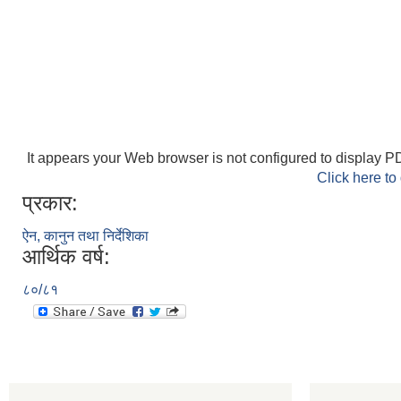
It appears your Web browser is not configured to display PD
Click here to
प्रकार:
ऐन, कानुन तथा निर्देशिका
आर्थिक वर्ष:
८०/८१