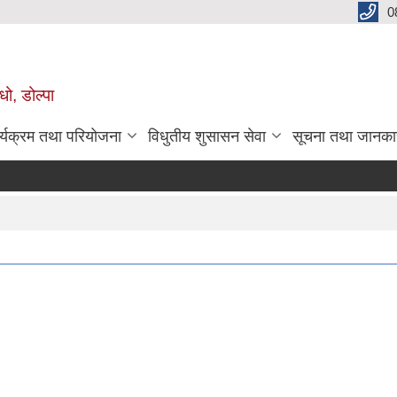
0
धो, डोल्पा
र्यक्रम तथा परियोजना
विधुतीय शुसासन सेवा
सूचना तथा जानका