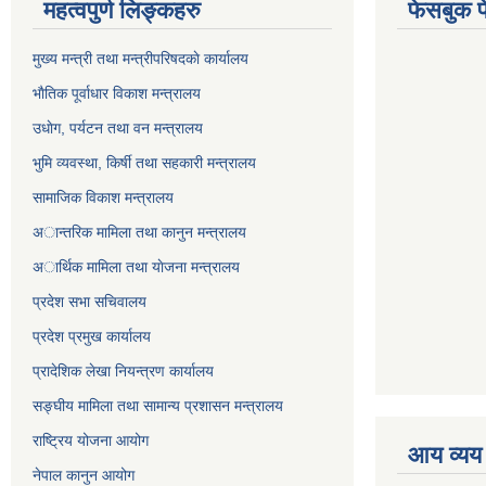
महत्वपुर्ण लिङ्कहरु
फेसबुक प
मुख्य मन्त्री तथा मन्त्रीपरिषदकाे कार्यालय
भाैतिक पूर्वाधार विकाश मन्त्रालय
उधाेग, पर्यटन तथा वन मन्त्रालय
भुमि व्यवस्था, किर्षी तथा सहकारी मन्त्रालय
सामाजिक विकाश मन्त्रालय
अान्तरिक मामिला तथा कानुन मन्त्रालय
अार्थिक मामिला तथा याेजना मन्त्रालय
प्रदेश सभा सचिवालय
प्रदेश प्रमुख कार्यालय
प्रादेशिक लेखा नियन्त्रण कार्यालय
सङ्‍घीय मामिला तथा सामान्य प्रशासन मन्त्रालय
राष्ट्रिय योजना आयोग
आय व्यय
नेपाल कानुन आयोग