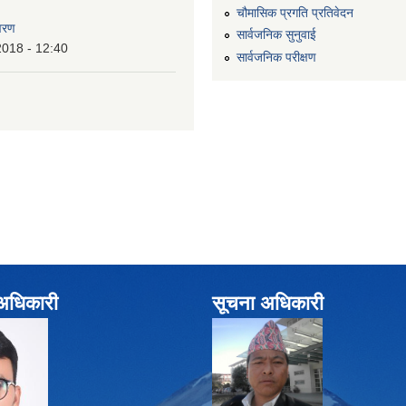
चौमासिक प्रगति प्रतिवेदन
वरण
सार्वजनिक सुनुवाई
2018 - 12:40
सार्वजनिक परीक्षण
े अधिकारी
सूचना अधिकारी