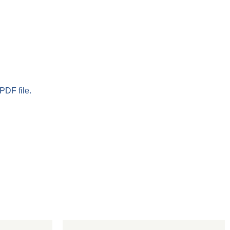
PDF file.