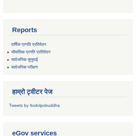
Reports
वार्षिक प्रगति प्रतिवेदन
चौमासिक प्रगति प्रतिवेदन
सार्वजनिक सुनुवाई
सार्वजनिक परीक्षण
हाम्रो ट्वीटर पेज
Tweets by Itodolpobuddha
eGov services