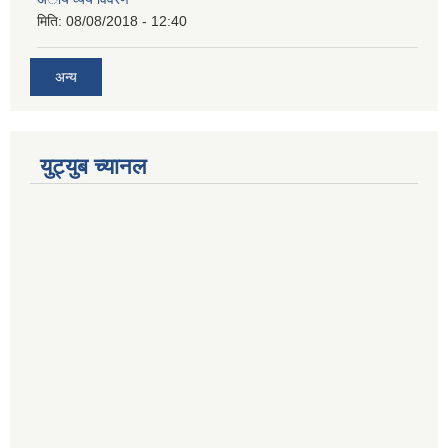
मिति:
08/08/2018 - 12:40
अन्य
युट्युब च्यानल