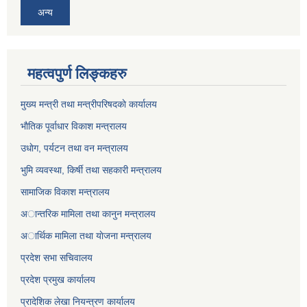
अन्य
महत्वपुर्ण लिङ्कहरु
मुख्य मन्त्री तथा मन्त्रीपरिषदकाे कार्यालय
भाैतिक पूर्वाधार विकाश मन्त्रालय
उधाेग, पर्यटन तथा वन मन्त्रालय
भुमि व्यवस्था, किर्षी तथा सहकारी मन्त्रालय
सामाजिक विकाश मन्त्रालय
अान्तरिक मामिला तथा कानुन मन्त्रालय
अार्थिक मामिला तथा याेजना मन्त्रालय
प्रदेश सभा सचिवालय
प्रदेश प्रमुख कार्यालय
प्रादेशिक लेखा नियन्त्रण कार्यालय