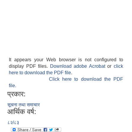
It appears your Web browser is not configured to
display PDF files.
Download adobe Acrobat
or
click
here to download the PDF file.
Click here to download the PDF
file.
प्रकार:
सूचना तथा समाचार
आर्थिक वर्ष:
८२/८३