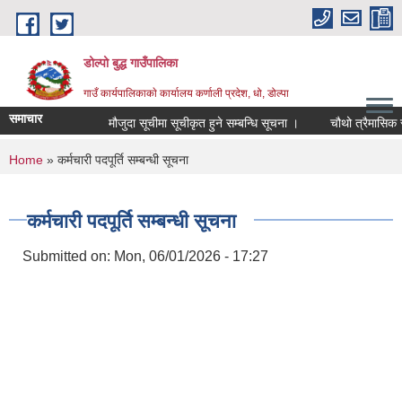
Skip to main content
डोल्पो बुद्ध गाउँपालिका
गाउँ कार्यपालिकाकाे कार्यालय कर्णाली प्रदेश, धो, डोल्पा
समाचार
मौजुदा सूचीमा सूचीकृत हुने सम्बन्धि सूचना ।
चौथो त्रैमासिक स्वतः 
You are here
Home
» कर्मचारी पदपूर्ति सम्बन्धी सूचना
कर्मचारी पदपूर्ति सम्बन्धी सूचना
Submitted on:
Mon, 06/01/2026 - 17:27