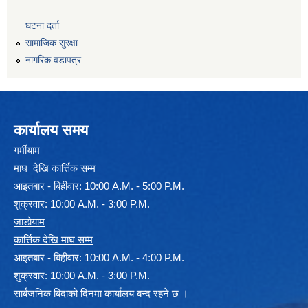
घटना दर्ता
सामाजिक सुरक्षा
नागरिक वडापत्र
कार्यालय समय
गर्मीयाम
माघ देखि कार्त्तिक सम्म
आइतबार - बिहीवार: 10:00 A.M. - 5:00 P.M.
शुक्रवार: 10:00 A.M. - 3:00 P.M.
जाडोयाम
कार्त्तिक देखि माघ सम्म
आइतबार - बिहीवार: 10:00 A.M. - 4:00 P.M.
शुक्रवार: 10:00 A.M. - 3:00 P.M.
सार्बजनिक बिदाको दिनमा कार्यालय बन्द रहने छ ।