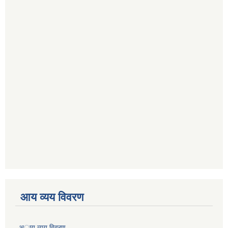
आय व्यय विवरण
अाय व्यय विवरण