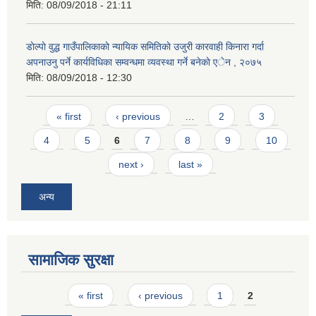
मिति:
08/09/2018 - 21:11
डाेल्पाे वुद्ध गाउँपालिकाकाे न्यायिक समितिकाे उजुरी कारवाही किनारा गर्दा
अपनाउनु पर्ने कार्यविधिका सम्वन्धमा व्यवस्था गर्ने बनेकाे एेन , २०७५
मिति:
08/09/2018 - 12:30
Pages
« first
‹ previous
…
2
3
4
5
6
7
8
9
10
next ›
last »
अन्य
सामाजिक सुरक्षा
Pages
« first
‹ previous
1
2