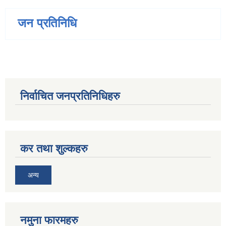
जन प्रतिनिधि
निर्वाचित जनप्रतिनिधिहरु
कर तथा शुल्कहरु
अन्य
नमुना फारमहरु