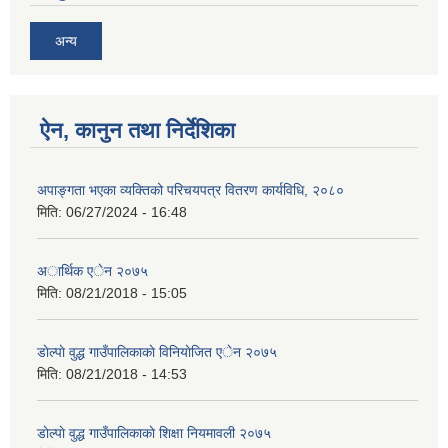
अन्य
ऐन, कानुन तथा निर्देशिका
अपाङ्गता भएका व्यक्तिको परिचयपत्र वितरण कार्यविधि, २०८०
मिति:
06/27/2024 - 16:48
अार्थिक एेन २०७५
मिति:
08/21/2018 - 15:05
डाेल्पाे वुद्ध गाउँपालिकाकाे विनियाेजित एेन २०७५
मिति:
08/21/2018 - 14:53
डाेल्पाे वुद्ध गाउँपालिकाकाे शिक्षा नियमावली २०७५