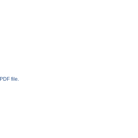
PDF file.