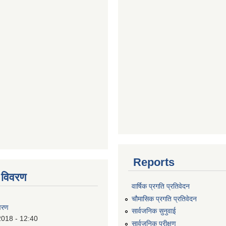
Reports
 विवरण
वार्षिक प्रगति प्रतिवेदन
चौमासिक प्रगति प्रतिवेदन
वरण
सार्वजनिक सुनुवाई
2018 - 12:40
सार्वजनिक परीक्षण