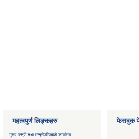
महत्वपुर्ण लिङ्कहरु
फेसबुक प
मुख्य मन्त्री तथा मन्त्रीपरिषदकाे कार्यालय