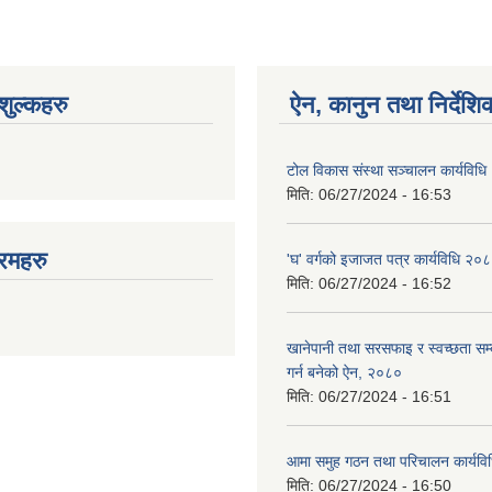
ुल्कहरु
ऐन, कानुन तथा निर्देशि
टोल विकास संस्था सञ्चालन कार्यविध
मिति:
06/27/2024 - 16:53
रमहरु
'घ' वर्गको इजाजत पत्र कार्यविधि २०
मिति:
06/27/2024 - 16:52
खानेपानी तथा सरसफाइ र स्वच्छता सम्ब
गर्न बनेको ऐन, २०८०
मिति:
06/27/2024 - 16:51
आमा समुह गठन तथा परिचालन कार्यव
मिति:
06/27/2024 - 16:50