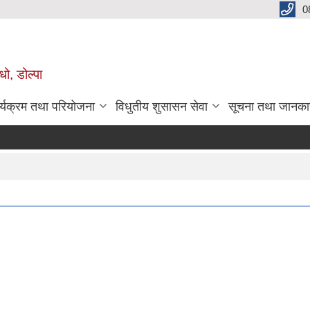
0
धो, डोल्पा
र्यक्रम तथा परियोजना
विधुतीय शुसासन सेवा
सूचना तथा जानका