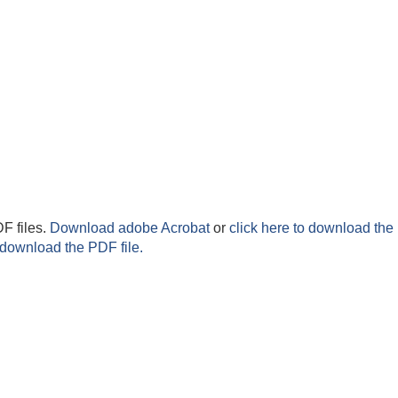
F files.
Download adobe Acrobat
or
click here to download the 
 download the PDF file.