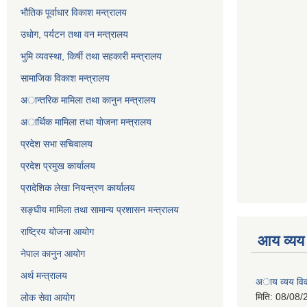
भाैतिक पूर्वाधार विकाश मन्त्रालय
उधाेग, पर्यटन तथा वन मन्त्रालय
भुमि व्यवस्था, किर्षी तथा सहकारी मन्त्रालय
सामाजिक विकाश मन्त्रालय
अान्तरिक मामिला तथा कानुन मन्त्रालय
अार्थिक मामिला तथा याेजना मन्त्रालय
प्रदेश सभा सचिवालय
प्रदेश प्रमुख कार्यालय
प्रादेशिक लेखा नियन्त्रण कार्यालय
सङ्‍घीय मामिला तथा सामान्य प्रशासन मन्त्रालय
राष्ट्रिय योजना आयोग
आय व्यय
नेपाल कानुन आयोग
अर्थ मन्त्रालय
अाय व्यय वि
मिति:
08/08/
लोक सेवा आयोग