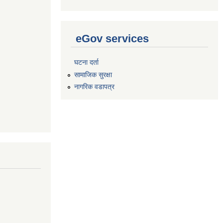
eGov services
घटना दर्ता
सामाजिक सुरक्षा
नागरिक वडापत्र