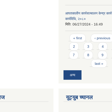
आपतकालीन कार्यसञ्चालन केन्द्र कार्
कार्यविधि, २०८०
मिति:
06/27/2024 - 16:49
Pages
« first
‹ previous
2
3
4
7
8
9
last »
अन्य
ेज
युट्युब च्यानल