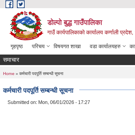
Skip to main content
डोल्पो बुद्ध गाउँपालिका
गाउँ कार्यपालिकाकाे कार्यालय कर्णाली प्रदेश, 
गृहपृष्ठ
परिचय
विषयगत शाखा
वडा कार्यालयहरु
का
समाचार
You are here
Home
» कर्मचारी पदपूर्ति सम्बन्धी सूचना
कर्मचारी पदपूर्ति सम्बन्धी सूचना
Submitted on:
Mon, 06/01/2026 - 17:27