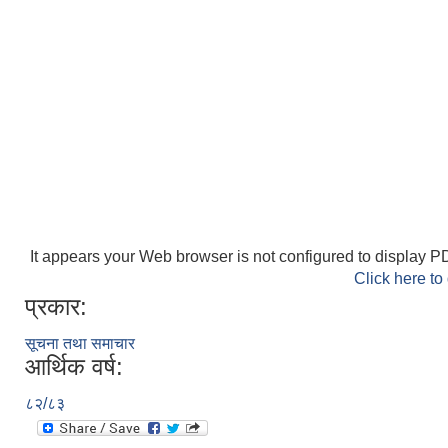
It appears your Web browser is not configured to display PD
Click here to
प्रकार:
सूचना तथा समाचार
आर्थिक वर्ष:
८२/८३