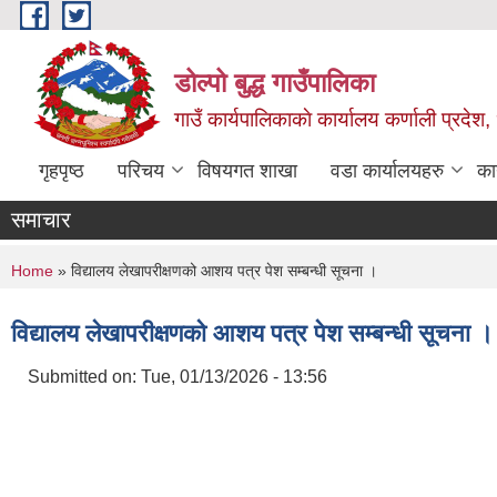
Skip to main content
डोल्पो बुद्ध गाउँपालिका
गाउँ कार्यपालिकाकाे कार्यालय कर्णाली प्रदेश, 
गृहपृष्ठ
परिचय
विषयगत शाखा
वडा कार्यालयहरु
का
समाचार
You are here
Home
» विद्यालय लेखापरीक्षणको आशय पत्र पेश सम्बन्धी सूचना ।
विद्यालय लेखापरीक्षणको आशय पत्र पेश सम्बन्धी सूचना ।
Submitted on:
Tue, 01/13/2026 - 13:56