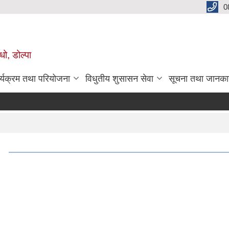
0
धो, डोल्पा
र्यक्रम तथा परियोजना
विधुतीय शुसासन सेवा
सूचना तथा जानका