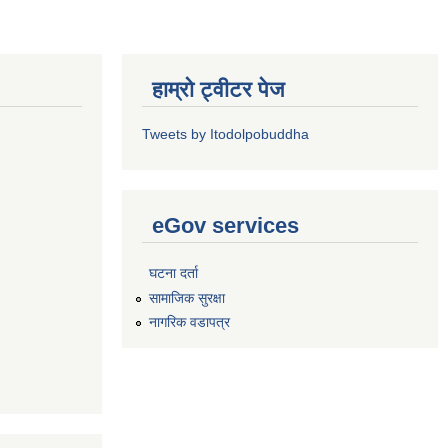
हाम्रो ट्वीटर पेज
Tweets by Itodolpobuddha
eGov services
घटना दर्ता
सामाजिक सुरक्षा
नागरिक वडापत्र