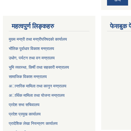
अन्य
महत्वपुर्ण लिङ्कहरु
फेसबुक प
मुख्य मन्त्री तथा मन्त्रीपरिषदकाे कार्यालय
भाैतिक पूर्वाधार विकाश मन्त्रालय
उधाेग, पर्यटन तथा वन मन्त्रालय
भुमि व्यवस्था, किर्षी तथा सहकारी मन्त्रालय
सामाजिक विकाश मन्त्रालय
अान्तरिक मामिला तथा कानुन मन्त्रालय
अार्थिक मामिला तथा याेजना मन्त्रालय
प्रदेश सभा सचिवालय
प्रदेश प्रमुख कार्यालय
प्रादेशिक लेखा नियन्त्रण कार्यालय