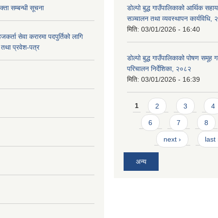
्ता सम्बन्धी सूचना
डोल्पो बुद्ध गाउँपालिकाको आर्थिक सहा
सञ्चालन तथा व्यवस्थापन कार्यविधि,
मिति:
03/01/2026 - 16:40
जकर्ता सेवा करारमा पदपुर्तिको लागि
तथा प्रवेश-पत्र
डोल्पो बुद्ध गाउँपालिकाको पोषण समूह ग
परिचालन निर्देशिका, २०८२
मिति:
03/01/2026 - 16:39
Pages
1
2
3
4
6
7
8
next ›
last
अन्य