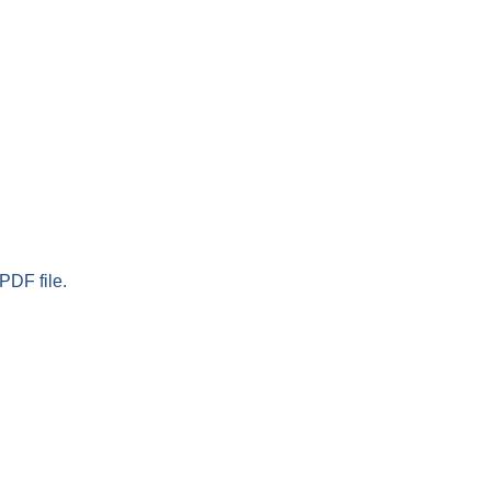
PDF file.