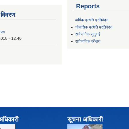
Reports
 विवरण
वार्षिक प्रगति प्रतिवेदन
चौमासिक प्रगति प्रतिवेदन
वरण
सार्वजनिक सुनुवाई
2018 - 12:40
सार्वजनिक परीक्षण
े अधिकारी
सूचना अधिकारी