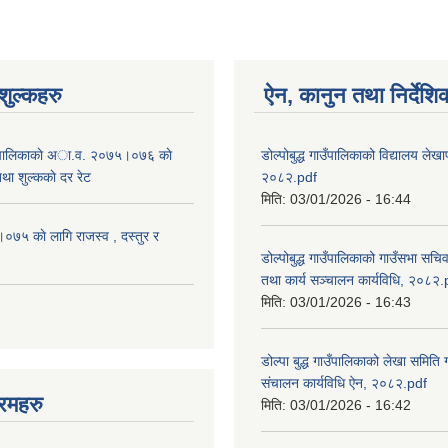
ुल्कहरु
ऐन, कानुन तथा निर्देशि
 गाउँपालिकाकाे अा.व. २०७५।०७६ काे
डोल्पोबुद्ध गाउँपालिकाको विद्यालय लेखाप
तथा शुल्ककाे दर रेट
२०८२.pdf
मिति:
03/01/2026 - 16:44
५ काे लागि राजस्व , दस्तुर र
डोल्पोबुद्ध गाउँपालिकाको गाउँसभा सचि
तथा कार्य सञ्चालन कार्यविधि, २०८२.
मिति:
03/01/2026 - 16:43
डोल्पा बुद्ध गाउँपालिकाको लेखा समिति
संचालन कार्यविधि ऐन, २०८२.pdf
रमहरु
मिति:
03/01/2026 - 16:42