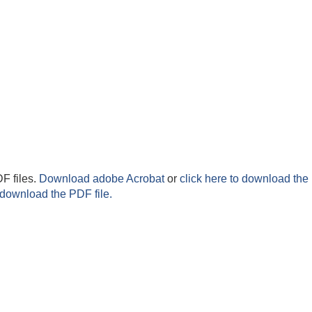
F files.
Download adobe Acrobat
or
click here to download the 
 download the PDF file.