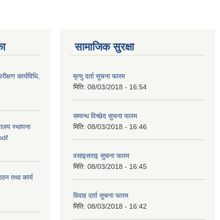
का
सामाजिक सुरक्षा
रीक्षण कार्यविधि,
मृत्यु दर्ता सुचना फारम
मिति:
08/03/2018 - 16:54
सम्वन्ध विच्छेद सुचना फारम
वालय स्थापना
मिति:
08/03/2018 - 16:46
pdf
वसाइसराइ सुचना फारम
मिति:
08/03/2018 - 16:45
 गठन तथा कार्य
विवाह दर्ता सुचना फारम
मिति:
08/03/2018 - 16:42