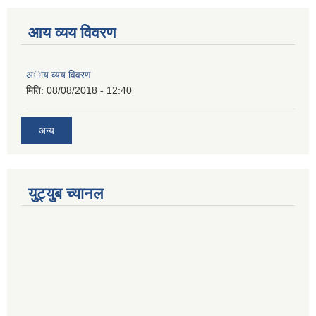
आय व्यय विवरण
अाय व्यय विवरण
मिति:
08/08/2018 - 12:40
अन्य
युट्युब च्यानल