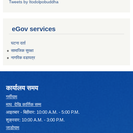
Tweets by Itodolpobuddha
eGov services
घटना दर्ता
सामाजिक सुरक्षा
नागरिक वडापत्र
कार्यालय समय
गर्मीयाम
माघ देखि कार्त्तिक सम्म
आइतबार - बिहीवार: 10:00 A.M. - 5:00 P.M.
शुक्रवार: 10:00 A.M. - 3:00 P.M.
जाडोयाम