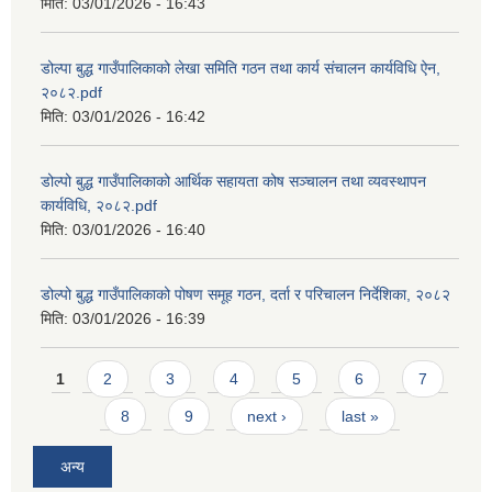
मिति:
03/01/2026 - 16:43
डोल्पा बुद्ध गाउँपालिकाको लेखा समिति गठन तथा कार्य संचालन कार्यविधि ऐन,
२०८२.pdf
मिति:
03/01/2026 - 16:42
डोल्पो बुद्ध गाउँपालिकाको आर्थिक सहायता कोष सञ्चालन तथा व्यवस्थापन
कार्यविधि, २०८२.pdf
मिति:
03/01/2026 - 16:40
डोल्पो बुद्ध गाउँपालिकाको पोषण समूह गठन, दर्ता र परिचालन निर्देशिका, २०८२
मिति:
03/01/2026 - 16:39
Pages
1
2
3
4
5
6
7
8
9
next ›
last »
अन्य