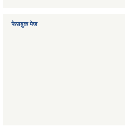
फेसबुक पेज