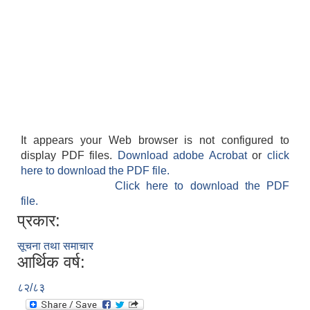
It appears your Web browser is not configured to
display PDF files.
Download adobe Acrobat
or
click
here to download the PDF file.
Click here to download the PDF
file.
प्रकार:
सूचना तथा समाचार
आर्थिक वर्ष:
८२/८३