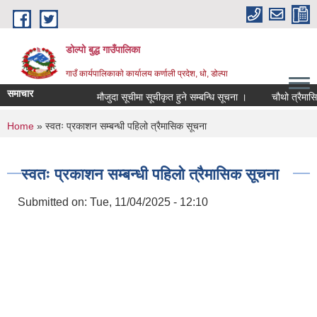
Skip to main content
डोल्पो बुद्ध गाउँपालिका
गाउँ कार्यपालिकाकाे कार्यालय कर्णाली प्रदेश, धो, डोल्पा
समाचार
मौजुदा सूचीमा सूचीकृत हुने सम्बन्धि सूचना ।
चौथो त्रैमासिक स्व
You are here
Home
» स्वतः प्रकाशन सम्बन्धी पहिलो त्रैमासिक सूचना
स्वतः प्रकाशन सम्बन्धी पहिलो त्रैमासिक सूचना
Submitted on:
Tue, 11/04/2025 - 12:10