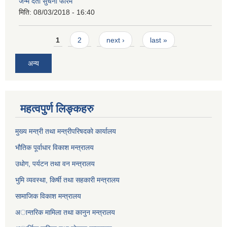
जन्म दर्ता सुचना फारम
मिति:
08/03/2018 - 16:40
Pages
1
2
next ›
last »
अन्य
महत्वपुर्ण लिङ्कहरु
मुख्य मन्त्री तथा मन्त्रीपरिषदकाे कार्यालय
भाैतिक पूर्वाधार विकाश मन्त्रालय
उधाेग, पर्यटन तथा वन मन्त्रालय
भुमि व्यवस्था, किर्षी तथा सहकारी मन्त्रालय
सामाजिक विकाश मन्त्रालय
अान्तरिक मामिला तथा कानुन मन्त्रालय