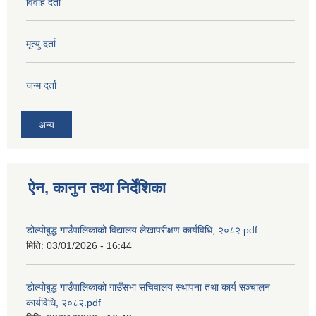
विवाह दर्ता
मृत्यु दर्ता
जन्म दर्ता
अन्य
ऐन, कानुन तथा निर्देशिका
डोल्पोबुद्ध गाउँपालिकाको विद्यालय लेखापरीक्षण कार्यविधि, २०८२.pdf
मिति:
03/01/2026 - 16:44
डोल्पोबुद्ध गाउँपालिकाको गाउँसभा सचिवालय स्थापना तथा कार्य सञ्चालन
कार्यविधि, २०८२.pdf