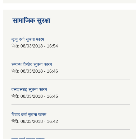
सामाजिक सुरक्षा
मृत्यु दर्ता सुचना फारम
मिति:
08/03/2018 - 16:54
सम्वन्ध विच्छेद सुचना फारम
मिति:
08/03/2018 - 16:46
वसाइसराइ सुचना फारम
मिति:
08/03/2018 - 16:45
विवाह दर्ता सुचना फारम
मिति:
08/03/2018 - 16:42