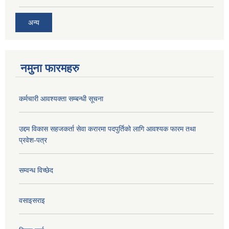
अन्य
नमुना फारमहरु
कर्मचारी आवश्यक्ता सम्बन्धी सूचना
उद्दम विकास सहजकर्ता सेवा करारमा पदपुर्तिको लागि आवश्यक फारम तथा
प्रवेश-पत्र
सम्वन्ध विच्छेद
वसाइसराइ