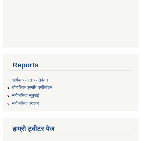
Reports
वार्षिक प्रगति प्रतिवेदन
चौमासिक प्रगति प्रतिवेदन
सार्वजनिक सुनुवाई
सार्वजनिक परीक्षण
हाम्रो ट्वीटर पेज