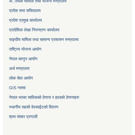
अार्थिक मामिला तथा याेजना मन्त्रालय
प्रदेश सभा सचिवालय
प्रदेश प्रमुख कार्यालय
प्रादेशिक लेखा नियन्त्रण कार्यालय
सङ्‍घीय मामिला तथा सामान्य प्रशासन मन्त्रालय
राष्ट्रिय योजना आयोग
नेपाल कानुन आयोग
अर्थ मन्त्रालय
लोक सेवा आयोग
GIS नक्सा
नेपाल भरका साविककाे ठेगाना र हालकाे ठेगानाहरु
स्थानीय तहको वेवसाईटको विवरण
श्रम संसार प्रणाली