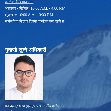
कार्त्तिक देखि माघ सम्म
आइतबार - बिहीवार: 10:00 A.M. - 4:00 P.M.
शुक्रवार: 10:00 A.M. - 3:00 P.M.
सार्बजनिक बिदाको दिनमा कार्यालय बन्द रहने छ ।
गुनासो सुन्ने अधिकारी
मन बहादुर थापा (प्रमुख प्रशासकीय अधिकृत)