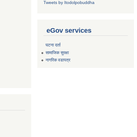
Tweets by Itodolpobuddha
eGov services
घटना दर्ता
सामाजिक सुरक्षा
नागरिक वडापत्र