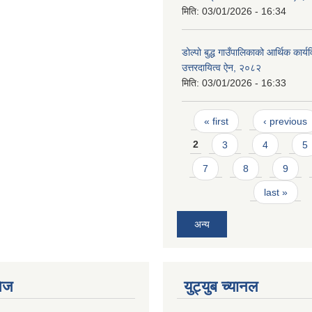
मिति:
03/01/2026 - 16:34
डोल्पो बुद्ध गाउँपालिकाको आर्थिक कार्य
उत्तरदायित्व ऐन, २०८२
मिति:
03/01/2026 - 16:33
Pages
« first
‹ previous
2
3
4
5
7
8
9
last »
अन्य
ेज
युट्युब च्यानल