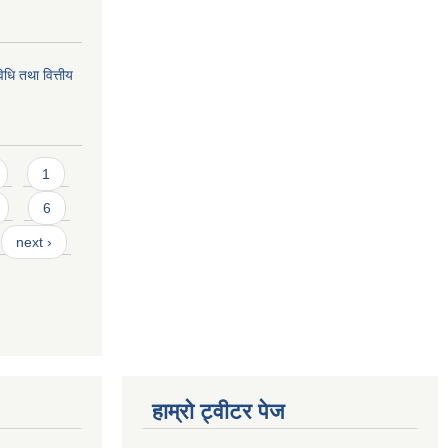
विधि तथा वित्तीय
1
6
next ›
हाम्रो ट्वीटर पेज