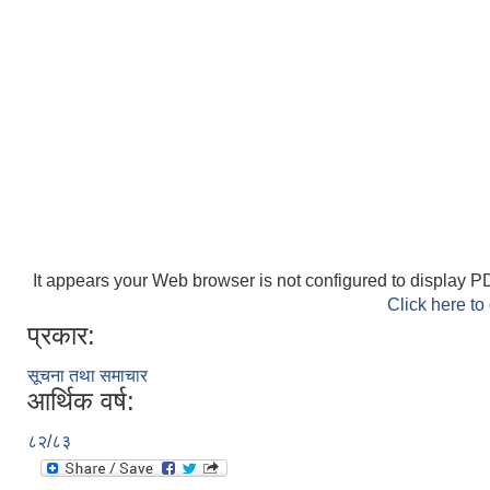
It appears your Web browser is not configured to display PD
Click here to
प्रकार:
सूचना तथा समाचार
आर्थिक वर्ष:
८२/८३