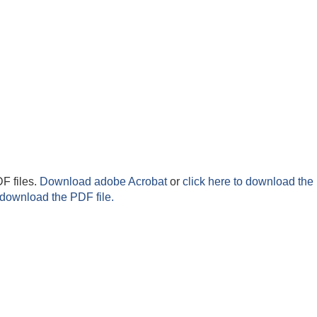
F files.
Download adobe Acrobat
or
click here to download the 
 download the PDF file.