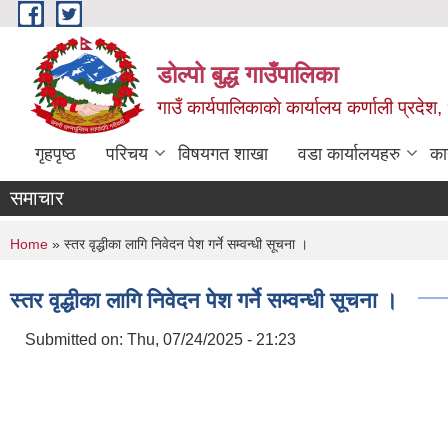
Skip to main content
डोल्पो बुद्ध गाउँपालिका
गाउँ कार्यपालिकाकाे कार्यालय कर्णाली प्रदेश, 
गृहपृष्ठ
परिचय
विषयगत शाखा
वडा कार्यालयहरु
का
समाचार
You are here
Home
» स्तर वृद्धीका लागि निवेदन पेश गर्ने सम्वन्धी सूचना ।
स्तर वृद्धीका लागि निवेदन पेश गर्ने सम्वन्धी सूचना ।
Submitted on:
Thu, 07/24/2025 - 21:23