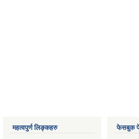
महत्वपुर्ण लिङ्कहरु
फेसबुक प