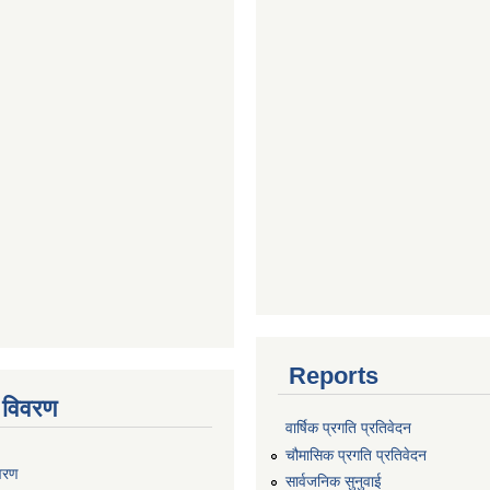
Reports
 विवरण
वार्षिक प्रगति प्रतिवेदन
चौमासिक प्रगति प्रतिवेदन
वरण
सार्वजनिक सुनुवाई