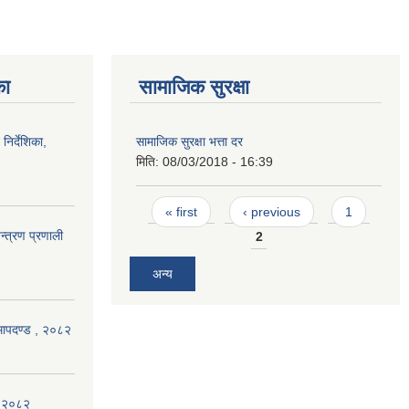
का
सामाजिक सुरक्षा
निर्देशिका,
सामाजिक सुरक्षा भत्ता दर
मिति:
08/03/2018 - 16:39
Pages
« first
‹ previous
1
न्त्रण प्रणाली
2
अन्य
ण मापदण्ड , २०८२
न २०८२