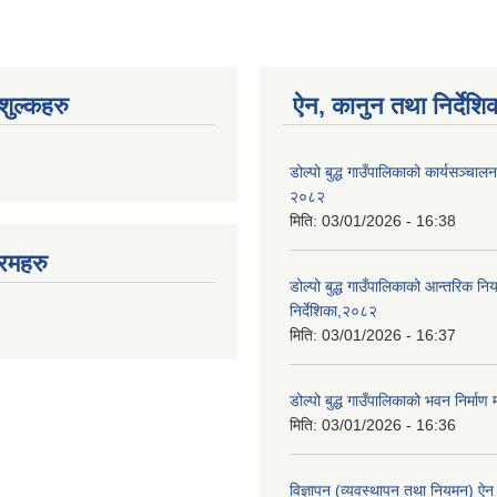
ुल्कहरु
ऐन, कानुन तथा निर्देशि
डोल्पो बुद्ध गाउँपालिकाको कार्यसञ्चालन 
२०८२
मिति:
03/01/2026 - 16:38
रमहरु
डोल्पो बुद्ध गाउँपालिकाको आन्तरिक निय
निर्देशिका,२०८२
मिति:
03/01/2026 - 16:37
डोल्पो बुद्ध गाउँपालिकाको भवन निर्मा
मिति:
03/01/2026 - 16:36
विज्ञापन (व्यवस्थापन तथा नियमन) ऐ