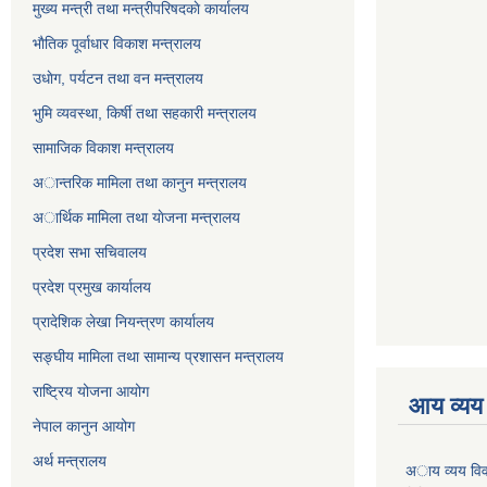
मुख्य मन्त्री तथा मन्त्रीपरिषदकाे कार्यालय
भाैतिक पूर्वाधार विकाश मन्त्रालय
उधाेग, पर्यटन तथा वन मन्त्रालय
भुमि व्यवस्था, किर्षी तथा सहकारी मन्त्रालय
सामाजिक विकाश मन्त्रालय
अान्तरिक मामिला तथा कानुन मन्त्रालय
अार्थिक मामिला तथा याेजना मन्त्रालय
प्रदेश सभा सचिवालय
प्रदेश प्रमुख कार्यालय
प्रादेशिक लेखा नियन्त्रण कार्यालय
सङ्‍घीय मामिला तथा सामान्य प्रशासन मन्त्रालय
राष्ट्रिय योजना आयोग
आय व्यय
नेपाल कानुन आयोग
अर्थ मन्त्रालय
अाय व्यय वि