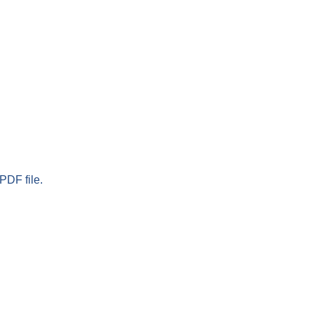
PDF file.