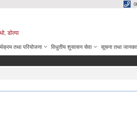
0
धो, डोल्पा
र्यक्रम तथा परियोजना
विधुतीय शुसासन सेवा
सूचना तथा जानका