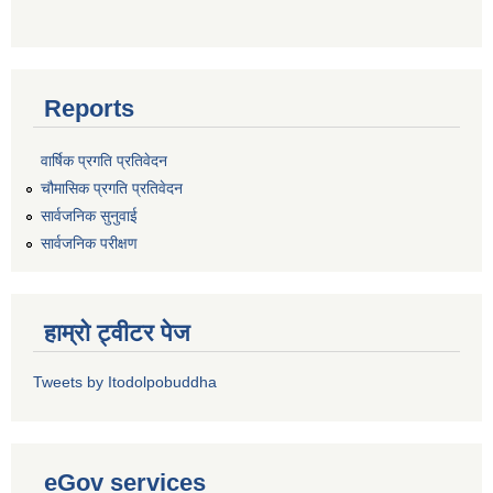
Reports
वार्षिक प्रगति प्रतिवेदन
चौमासिक प्रगति प्रतिवेदन
सार्वजनिक सुनुवाई
सार्वजनिक परीक्षण
हाम्रो ट्वीटर पेज
Tweets by Itodolpobuddha
eGov services