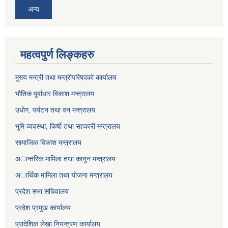
अन्य
महत्वपुर्ण लिङ्कहरु
मुख्य मन्त्री तथा मन्त्रीपरिषदकाे कार्यालय
भाैतिक पूर्वाधार विकाश मन्त्रालय
उधाेग, पर्यटन तथा वन मन्त्रालय
भुमि व्यवस्था, किर्षी तथा सहकारी मन्त्रालय
सामाजिक विकाश मन्त्रालय
अान्तरिक मामिला तथा कानुन मन्त्रालय
अार्थिक मामिला तथा याेजना मन्त्रालय
प्रदेश सभा सचिवालय
प्रदेश प्रमुख कार्यालय
प्रादेशिक लेखा नियन्त्रण कार्यालय