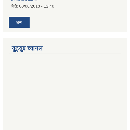
मिति:
08/08/2018 - 12:40
अन्य
युट्युब च्यानल