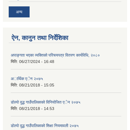
अन्य
ऐन, कानुन तथा निर्देशिका
अपाङ्गता भएका व्यक्तिको परिचयपत्र वितरण कार्यविधि, २०८०
मिति:
06/27/2024 - 16:48
अार्थिक एेन २०७५
मिति:
08/21/2018 - 15:05
डाेल्पाे वुद्ध गाउँपालिकाकाे विनियाेजित एेन २०७५
मिति:
08/21/2018 - 14:53
डाेल्पाे वुद्ध गाउँपालिकाकाे शिक्षा नियमावली २०७५