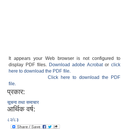
It appears your Web browser is not configured to
display PDF files.
Download adobe Acrobat
or
click
here to download the PDF file.
Click here to download the PDF
file.
प्रकार:
सूचना तथा समाचार
आर्थिक वर्ष:
८२/८३