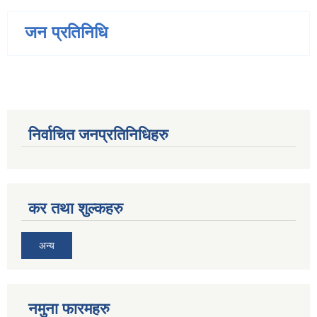
जन प्रतिनिधि
निर्वाचित जनप्रतिनिधिहरु
कर तथा शुल्कहरु
अन्य
नमुना फारमहरु