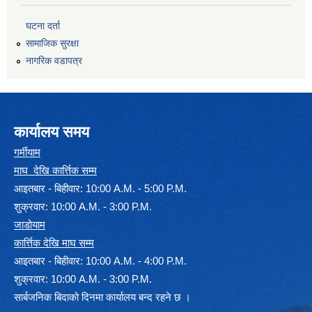
घटना दर्ता
सामाजिक सुरक्षा
नागरिक वडापत्र
कार्यालय समय
गर्मीयाम
माघ देखि कार्त्तिक सम्म
आइतबार - बिहीवार: 10:00 A.M. - 5:00 P.M.
शुक्रवार: 10:00 A.M. - 3:00 P.M.
जाडोयाम
कार्त्तिक देखि माघ सम्म
आइतबार - बिहीवार: 10:00 A.M. - 4:00 P.M.
शुक्रवार: 10:00 A.M. - 3:00 P.M.
सार्बजनिक बिदाको दिनमा कार्यालय बन्द रहने छ ।