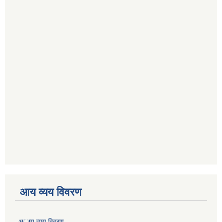
आय व्यय विवरण
अाय व्यय विवरण