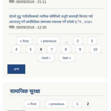
मिति:
08/09/2018 - 21:11
डाेल्पाे वुद्ध गाउँपालिकाकाे न्यायिक समितिकाे उजुरी कारवाही किनारा गर्दा
अपनाउनु पर्ने कार्यविधिका सम्वन्धमा व्यवस्था गर्ने बनेकाे एेन , २०७५
मिति:
08/09/2018 - 12:30
Pages
« first
‹ previous
…
2
3
4
5
6
7
8
9
10
next ›
last »
अन्य
सामाजिक सुरक्षा
Pages
« first
‹ previous
1
2