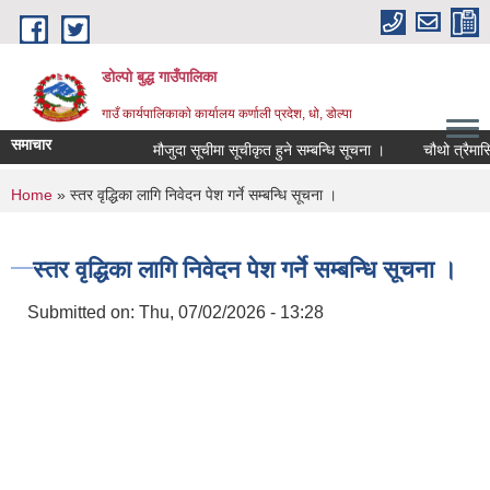
Skip to main content
डोल्पो बुद्ध गाउँपालिका
गाउँ कार्यपालिकाकाे कार्यालय कर्णाली प्रदेश, धो, डोल्पा
समाचार
मौजुदा सूचीमा सूचीकृत हुने सम्बन्धि सूचना ।
चौथो त्रैमासिक स्
You are here
Home
» स्तर वृद्धिका लागि निवेदन पेश गर्ने सम्बन्धि सूचना ।
स्तर वृद्धिका लागि निवेदन पेश गर्ने सम्बन्धि सूचना ।
Submitted on:
Thu, 07/02/2026 - 13:28