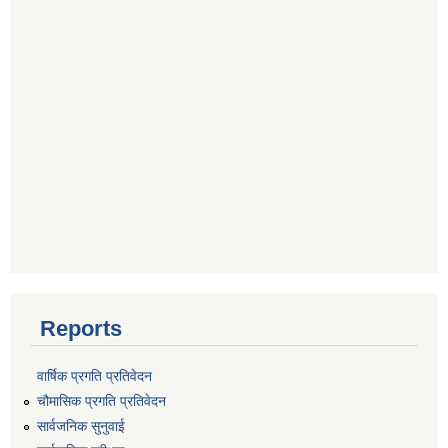
Reports
वार्षिक प्रगति प्रतिवेदन
चौमासिक प्रगति प्रतिवेदन
सार्वजनिक सुनुवाई