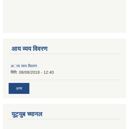
आय व्यय विवरण
अाय व्यय विवरण
मिति:
08/08/2018 - 12:40
अन्य
युट्युब च्यानल