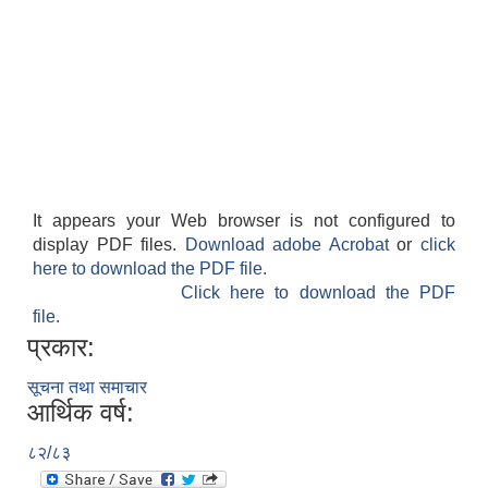
It appears your Web browser is not configured to
display PDF files.
Download adobe Acrobat
or
click
here to download the PDF file.
Click here to download the PDF
file.
प्रकार:
सूचना तथा समाचार
आर्थिक वर्ष:
८२/८३