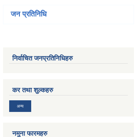
जन प्रतिनिधि
निर्वाचित जनप्रतिनिधिहरु
कर तथा शुल्कहरु
अन्य
नमुना फारमहरु