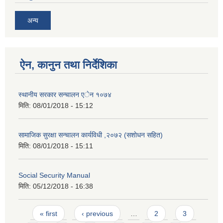
अन्य
ऐन, कानुन तथा निर्देशिका
स्थानीय सरकार सन्चालन एेन १०७४
मिति:
08/01/2018 - 15:12
सामाजिक सुरक्षा सन्चालन कार्यविधी ,२०७२ (स‌शाेधन सहित)
मिति:
08/01/2018 - 15:11
Social Security Manual
मिति:
05/12/2018 - 16:38
Pages
« first
‹ previous
…
2
3