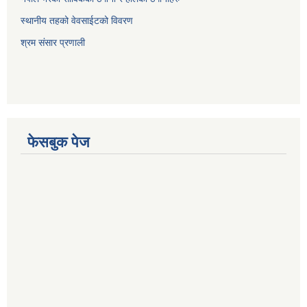
स्थानीय तहको वेवसाईटको विवरण
श्रम संसार प्रणाली
फेसबुक पेज