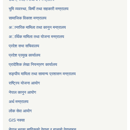
भुमि व्यवस्था, किर्षी तथा सहकारी मन्त्रालय
सामाजिक विकाश मन्त्रालय
अान्तरिक मामिला तथा कानुन मन्त्रालय
अार्थिक मामिला तथा याेजना मन्त्रालय
प्रदेश सभा सचिवालय
प्रदेश प्रमुख कार्यालय
प्रादेशिक लेखा नियन्त्रण कार्यालय
सङ्‍घीय मामिला तथा सामान्य प्रशासन मन्त्रालय
राष्ट्रिय योजना आयोग
नेपाल कानुन आयोग
अर्थ मन्त्रालय
लोक सेवा आयोग
GIS नक्सा
नेपाल भरका साविककाे ठेगाना र हालकाे ठेगानाहरु