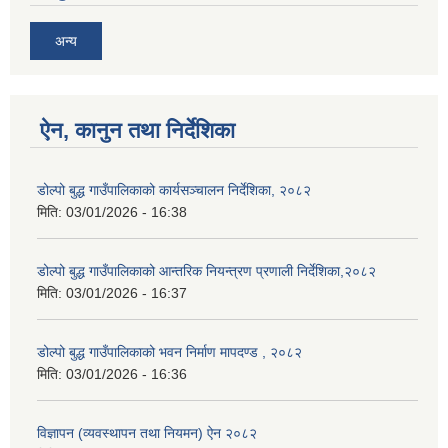
अन्य
ऐन, कानुन तथा निर्देशिका
डोल्पो बुद्ध गाउँपालिकाको कार्यसञ्चालन निर्देशिका, २०८२
मिति:
03/01/2026 - 16:38
डोल्पो बुद्ध गाउँपालिकाको आन्तरिक नियन्त्रण प्रणाली निर्देशिका,२०८२
मिति:
03/01/2026 - 16:37
डोल्पो बुद्ध गाउँपालिकाको भवन निर्माण मापदण्ड , २०८२
मिति:
03/01/2026 - 16:36
विज्ञापन (व्यवस्थापन तथा नियमन) ऐन २०८२