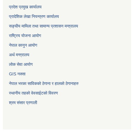
प्रदेश प्रमुख कार्यालय
प्रादेशिक लेखा नियन्त्रण कार्यालय
सङ्‍घीय मामिला तथा सामान्य प्रशासन मन्त्रालय
राष्ट्रिय योजना आयोग
नेपाल कानुन आयोग
अर्थ मन्त्रालय
लोक सेवा आयोग
GIS नक्सा
नेपाल भरका साविककाे ठेगाना र हालकाे ठेगानाहरु
स्थानीय तहको वेवसाईटको विवरण
श्रम संसार प्रणाली