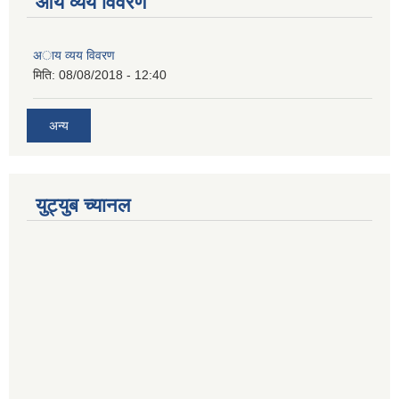
आय व्यय विवरण
अाय व्यय विवरण
मिति:
08/08/2018 - 12:40
अन्य
युट्युब च्यानल