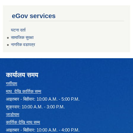
eGov services
घटना दर्ता
सामाजिक सुरक्षा
नागरिक वडापत्र
कार्यालय समय
गर्मीयाम
माघ देखि कार्त्तिक सम्म
आइतबार - बिहीवार: 10:00 A.M. - 5:00 P.M.
शुक्रवार: 10:00 A.M. - 3:00 P.M.
जाडोयाम
कार्त्तिक देखि माघ सम्म
आइतबार - बिहीवार: 10:00 A.M. - 4:00 P.M.