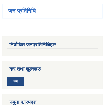
जन प्रतिनिधि
निर्वाचित जनप्रतिनिधिहरु
कर तथा शुल्कहरु
अन्य
नमुना फारमहरु