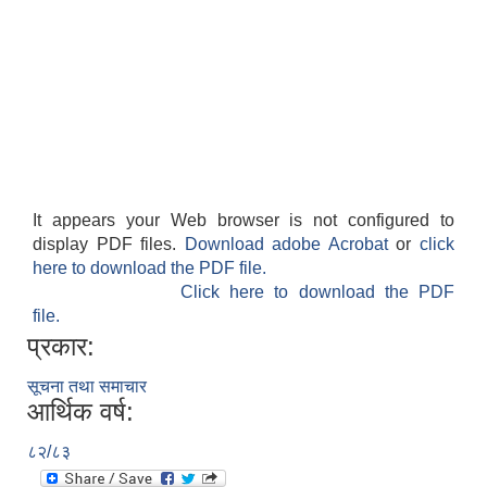
It appears your Web browser is not configured to
display PDF files.
Download adobe Acrobat
or
click
here to download the PDF file.
Click here to download the PDF
file.
प्रकार:
सूचना तथा समाचार
आर्थिक वर्ष:
८२/८३