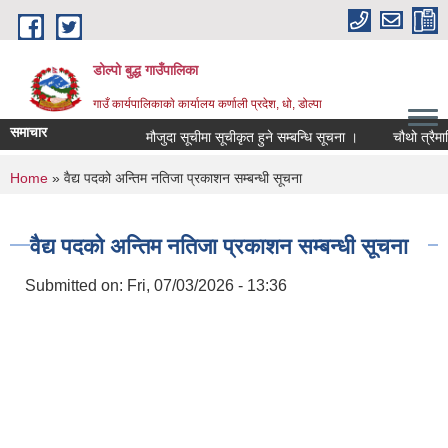
Skip to main content
डोल्पो बुद्ध गाउँपालिका
गाउँ कार्यपालिकाकाे कार्यालय कर्णाली प्रदेश, धो, डोल्पा
समाचार
मौजुदा सूचीमा सूचीकृत हुने सम्बन्धि सूचना ।
चौथो त्रैमासिक 
You are here
Home
» वैद्य पदको अन्तिम नतिजा प्रकाशन सम्बन्धी सूचना
वैद्य पदको अन्तिम नतिजा प्रकाशन सम्बन्धी सूचना
Submitted on:
Fri, 07/03/2026 - 13:36