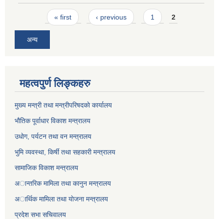
Pages
« first
‹ previous
1
2
अन्य
महत्वपुर्ण लिङ्कहरु
मुख्य मन्त्री तथा मन्त्रीपरिषदकाे कार्यालय
भाैतिक पूर्वाधार विकाश मन्त्रालय
उधाेग, पर्यटन तथा वन मन्त्रालय
भुमि व्यवस्था, किर्षी तथा सहकारी मन्त्रालय
सामाजिक विकाश मन्त्रालय
अान्तरिक मामिला तथा कानुन मन्त्रालय
अार्थिक मामिला तथा याेजना मन्त्रालय
प्रदेश सभा सचिवालय