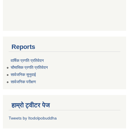
Reports
वार्षिक प्रगति प्रतिवेदन
चौमासिक प्रगति प्रतिवेदन
सार्वजनिक सुनुवाई
सार्वजनिक परीक्षण
हाम्रो ट्वीटर पेज
Tweets by Itodolpobuddha