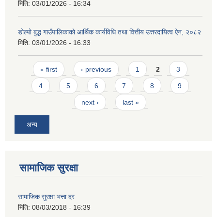
मिति:
03/01/2026 - 16:34
डोल्पो बुद्ध गाउँपालिकाको आर्थिक कार्यविधि तथा वित्तीय उत्तरदायित्व ऐन, २०८२
मिति:
03/01/2026 - 16:33
Pages
« first
‹ previous
1
2
3
4
5
6
7
8
9
next ›
last »
अन्य
सामाजिक सुरक्षा
सामाजिक सुरक्षा भत्ता दर
मिति:
08/03/2018 - 16:39