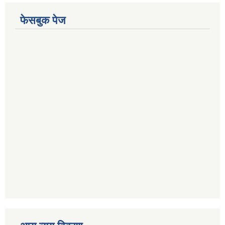
फेसबुक पेज