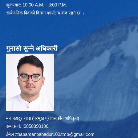
शुक्रवार: 10:00 A.M. - 3:00 P.M.
सार्बजनिक बिदाको दिनमा कार्यालय बन्द रहने छ ।
गुनासो सुन्ने अधिकारी
मन बहादुर थापा (प्रमुख प्रशासकीय अधिकृत)
सम्पर्क न‌ं. :9858390196
ईमेल :
thapamanbahadur100.tmb@gmail.com