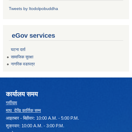
Tweets by Itodolpobuddha
eGov services
घटना दर्ता
सामाजिक सुरक्षा
नागरिक वडापत्र
कार्यालय समय
गर्मीयाम
माघ देखि कार्त्तिक सम्म
आइतबार - बिहीवार: 10:00 A.M. - 5:00 P.M.
शुक्रवार: 10:00 A.M. - 3:00 P.M.