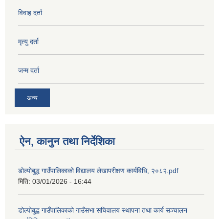
विवाह दर्ता
मृत्यु दर्ता
जन्म दर्ता
अन्य
ऐन, कानुन तथा निर्देशिका
डोल्पोबुद्ध गाउँपालिकाको विद्यालय लेखापरीक्षण कार्यविधि, २०८२.pdf
मिति:
03/01/2026 - 16:44
डोल्पोबुद्ध गाउँपालिकाको गाउँसभा सचिवालय स्थापना तथा कार्य सञ्चालन