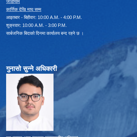
जाडोयाम
कार्त्तिक देखि माघ सम्म
आइतबार - बिहीवार: 10:00 A.M. - 4:00 P.M.
शुक्रवार: 10:00 A.M. - 3:00 P.M.
सार्बजनिक बिदाको दिनमा कार्यालय बन्द रहने छ ।
गुनासो सुन्ने अधिकारी