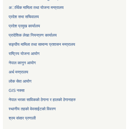
अार्थिक मामिला तथा याेजना मन्त्रालय
प्रदेश सभा सचिवालय
प्रदेश प्रमुख कार्यालय
प्रादेशिक लेखा नियन्त्रण कार्यालय
सङ्‍घीय मामिला तथा सामान्य प्रशासन मन्त्रालय
राष्ट्रिय योजना आयोग
नेपाल कानुन आयोग
अर्थ मन्त्रालय
लोक सेवा आयोग
GIS नक्सा
नेपाल भरका साविककाे ठेगाना र हालकाे ठेगानाहरु
स्थानीय तहको वेवसाईटको विवरण
श्रम संसार प्रणाली