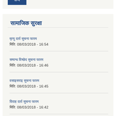
अन्य
सामाजिक सुरक्षा
मृत्यु दर्ता सुचना फारम
मिति:
08/03/2018 - 16:54
सम्वन्ध विच्छेद सुचना फारम
मिति:
08/03/2018 - 16:46
वसाइसराइ सुचना फारम
मिति:
08/03/2018 - 16:45
विवाह दर्ता सुचना फारम
मिति:
08/03/2018 - 16:42