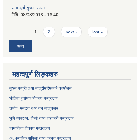
जन्म दर्ता सुचना फारम
मिति:
08/03/2018 - 16:40
Pages
1
2
next ›
last »
अन्य
महत्वपुर्ण लिङ्कहरु
मुख्य मन्त्री तथा मन्त्रीपरिषदकाे कार्यालय
भाैतिक पूर्वाधार विकाश मन्त्रालय
उधाेग, पर्यटन तथा वन मन्त्रालय
भुमि व्यवस्था, किर्षी तथा सहकारी मन्त्रालय
सामाजिक विकाश मन्त्रालय
अान्तरिक मामिला तथा कानुन मन्त्रालय