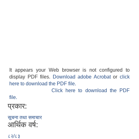
It appears your Web browser is not configured to
display PDF files.
Download adobe Acrobat
or
click
here to download the PDF file.
Click here to download the PDF
file.
प्रकार:
सूचना तथा समाचार
आर्थिक वर्ष:
८२/८३