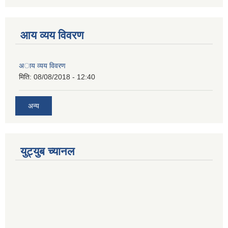
आय व्यय विवरण
अाय व्यय विवरण
मिति:
08/08/2018 - 12:40
अन्य
युट्युब च्यानल