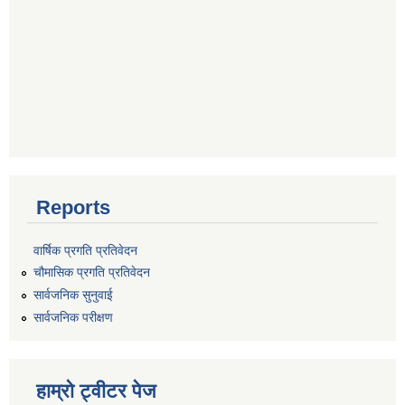
Reports
वार्षिक प्रगति प्रतिवेदन
चौमासिक प्रगति प्रतिवेदन
सार्वजनिक सुनुवाई
सार्वजनिक परीक्षण
हाम्रो ट्वीटर पेज