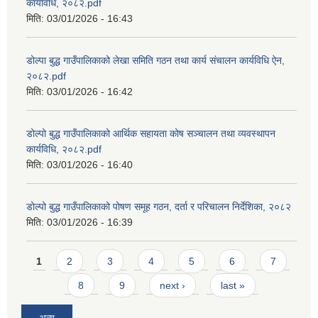
कार्यविधि, २०८२.pdf
मिति:
03/01/2026 - 16:43
डोल्पा बुद्ध गाउँपालिकाको लेखा समिति गठन तथा कार्य संचालन कार्यविधि ऐन,
२०८२.pdf
मिति:
03/01/2026 - 16:42
डोल्पो बुद्ध गाउँपालिकाको आर्थिक सहायता कोष सञ्चालन तथा व्यवस्थापन
कार्यविधि, २०८२.pdf
मिति:
03/01/2026 - 16:40
डोल्पो बुद्ध गाउँपालिकाको पोषण समूह गठन, दर्ता र परिचालन निर्देशिका, २०८२
मिति:
03/01/2026 - 16:39
Pages
1
2
3
4
5
6
7
8
9
next ›
last »