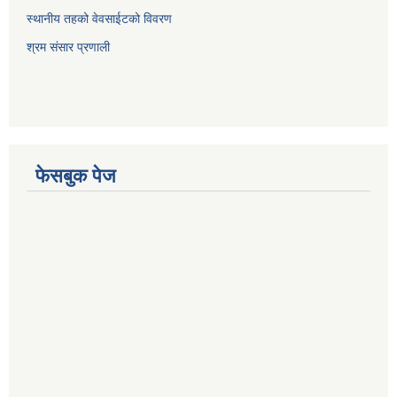
स्थानीय तहको वेवसाईटको विवरण
श्रम संसार प्रणाली
फेसबुक पेज