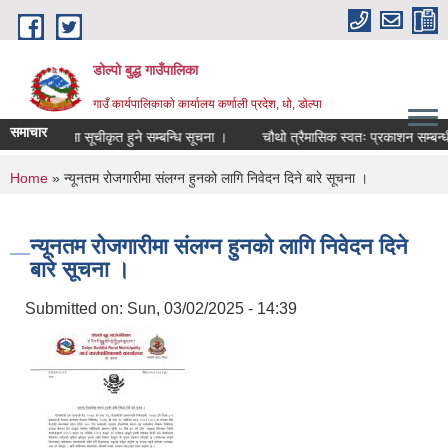
Skip to main content
डोल्पो बुद्ध गाउँपालिका
गाउँ कार्यपालिकाकाे कार्यालय कर्णाली प्रदेश, धो, डोल्पा
समाचार
जुदा सूचीमा सूचीकृत हुने सम्बन्धि सूचना ।
चौथो त्रैमासिक स्वतः प्रकाशन सम्बन्धी सूच
You are here
Home
» न्यूनतम रोजगारीमा संलग्न हुनको लागि निवेदन दिने बारे सूचना ।
न्यूनतम रोजगारीमा संलग्न हुनको लागि निवेदन दिने
बारे सूचना ।
Submitted on:
Sun, 03/02/2025 - 14:39