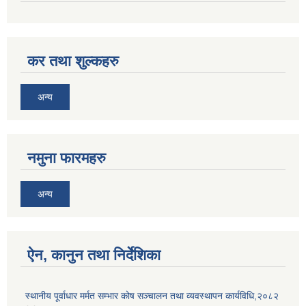
कर तथा शुल्कहरु
अन्य
नमुना फारमहरु
अन्य
ऐन, कानुन तथा निर्देशिका
स्थानीय पूर्वाधार मर्मत सम्भार कोष सञ्चालन तथा व्यवस्थापन कार्यविधि,२०८२