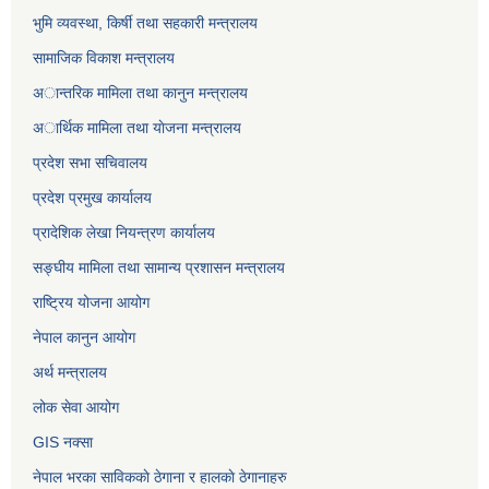
भुमि व्यवस्था, किर्षी तथा सहकारी मन्त्रालय
सामाजिक विकाश मन्त्रालय
अान्तरिक मामिला तथा कानुन मन्त्रालय
अार्थिक मामिला तथा याेजना मन्त्रालय
प्रदेश सभा सचिवालय
प्रदेश प्रमुख कार्यालय
प्रादेशिक लेखा नियन्त्रण कार्यालय
सङ्‍घीय मामिला तथा सामान्य प्रशासन मन्त्रालय
राष्ट्रिय योजना आयोग
नेपाल कानुन आयोग
अर्थ मन्त्रालय
लोक सेवा आयोग
GIS नक्सा
नेपाल भरका साविककाे ठेगाना र हालकाे ठेगानाहरु