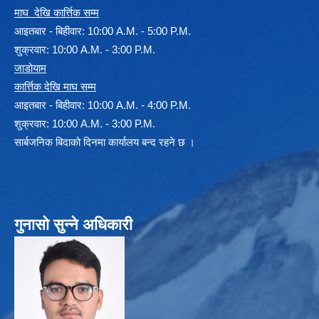
माघ देखि कार्त्तिक सम्म
आइतबार - बिहीवार: 10:00 A.M. - 5:00 P.M.
शुक्रवार: 10:00 A.M. - 3:00 P.M.
जाडोयाम
कार्त्तिक देखि माघ सम्म
आइतबार - बिहीवार: 10:00 A.M. - 4:00 P.M.
शुक्रवार: 10:00 A.M. - 3:00 P.M.
सार्बजनिक बिदाको दिनमा कार्यालय बन्द रहने छ ।
गुनासो सुन्ने अधिकारी