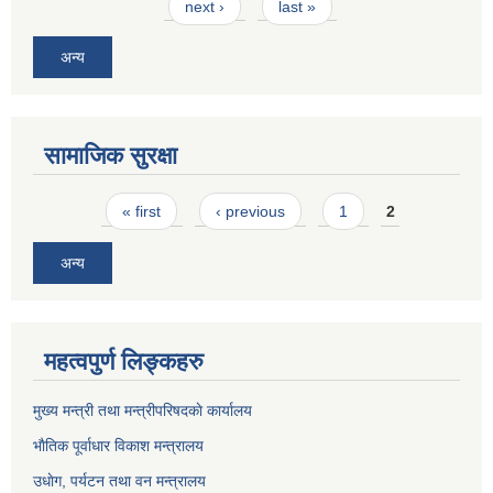
next ›
last »
अन्य
सामाजिक सुरक्षा
Pages
« first
‹ previous
1
2
अन्य
महत्वपुर्ण लिङ्कहरु
मुख्य मन्त्री तथा मन्त्रीपरिषदकाे कार्यालय
भाैतिक पूर्वाधार विकाश मन्त्रालय
उधाेग, पर्यटन तथा वन मन्त्रालय