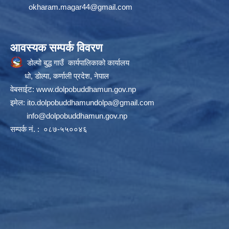
okharam.magar44@gmail.com
आवस्यक सम्पर्क विवरण
डोल्पो बुद्ध गाउँ कार्यपालिकाको कार्यालय
धो, डोल्पा, कर्णाली प्रदेश, नेपाल
वेबसाईट:
www.dolpobuddhamun.gov.np
इमेल:
ito.dolpobuddhamundolpa@gmail.com
info@dolpobuddhamun.gov.np
सम्पर्क नं. : ०८७-५५००४६