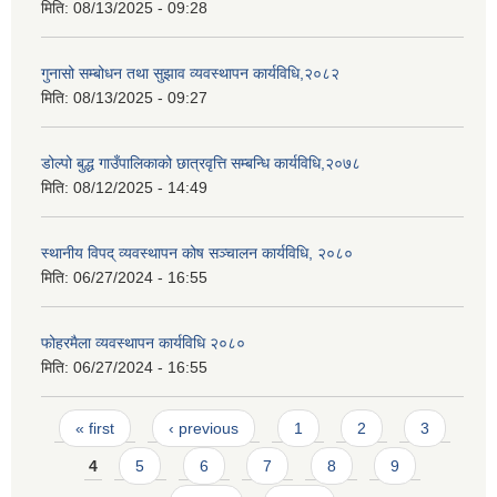
मिति:
08/13/2025 - 09:28
गुनासो सम्बोधन तथा सुझाव व्यवस्थापन कार्यविधि,२०८२
मिति:
08/13/2025 - 09:27
डोल्पो बुद्ध गाउँपालिकाको छात्रवृत्ति सम्बन्धि कार्यविधि,२०७८
मिति:
08/12/2025 - 14:49
स्थानीय विपद् व्यवस्थापन कोष सञ्चालन कार्यविधि, २०८०
मिति:
06/27/2024 - 16:55
फोहरमैला व्यवस्थापन कार्यविधि २०८०
मिति:
06/27/2024 - 16:55
Pages
« first
‹ previous
1
2
3
4
5
6
7
8
9