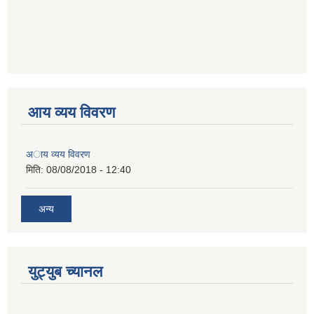
आय व्यय विवरण
अाय व्यय विवरण
मिति:
08/08/2018 - 12:40
अन्य
युट्युब च्यानल