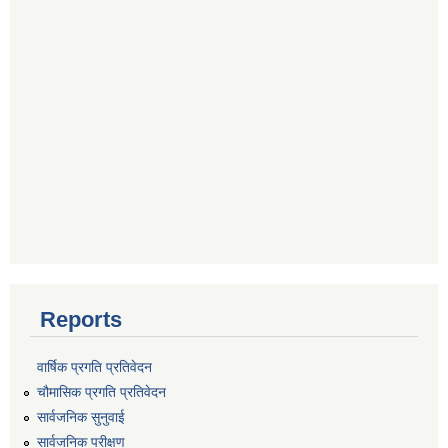
Reports
वार्षिक प्रगति प्रतिवेदन
चौमासिक प्रगति प्रतिवेदन
सार्वजनिक सुनुवाई
सार्वजनिक परीक्षण