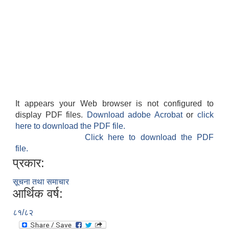
It appears your Web browser is not configured to
display PDF files.
Download adobe Acrobat
or
click
here to download the PDF file.
Click here to download the PDF
file.
प्रकार:
सूचना तथा समाचार
आर्थिक वर्ष:
८१/८२