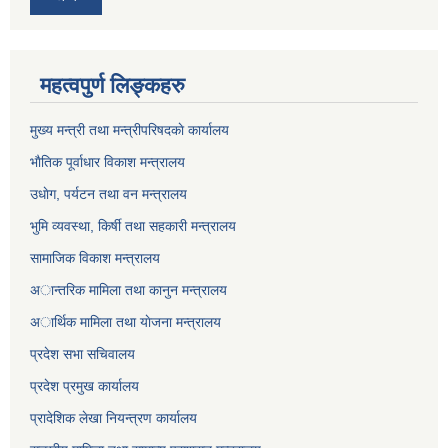
महत्वपुर्ण लिङ्कहरु
मुख्य मन्त्री तथा मन्त्रीपरिषदकाे कार्यालय
भाैतिक पूर्वाधार विकाश मन्त्रालय
उधाेग, पर्यटन तथा वन मन्त्रालय
भुमि व्यवस्था, किर्षी तथा सहकारी मन्त्रालय
सामाजिक विकाश मन्त्रालय
अान्तरिक मामिला तथा कानुन मन्त्रालय
अार्थिक मामिला तथा याेजना मन्त्रालय
प्रदेश सभा सचिवालय
प्रदेश प्रमुख कार्यालय
प्रादेशिक लेखा नियन्त्रण कार्यालय