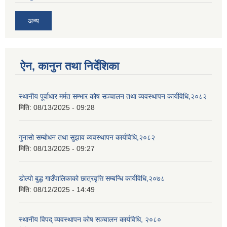
अन्य
ऐन, कानुन तथा निर्देशिका
स्थानीय पूर्वाधार मर्मत सम्भार कोष सञ्चालन तथा व्यवस्थापन कार्यविधि,२०८२
मिति:
08/13/2025 - 09:28
गुनासो सम्बोधन तथा सुझाव व्यवस्थापन कार्यविधि,२०८२
मिति:
08/13/2025 - 09:27
डोल्पो बुद्ध गाउँपालिकाको छात्रवृत्ति सम्बन्धि कार्यविधि,२०७८
मिति:
08/12/2025 - 14:49
स्थानीय विपद् व्यवस्थापन कोष सञ्चालन कार्यविधि, २०८०