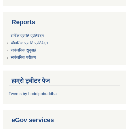
Reports
वार्षिक प्रगति प्रतिवेदन
चौमासिक प्रगति प्रतिवेदन
सार्वजनिक सुनुवाई
सार्वजनिक परीक्षण
हाम्रो ट्वीटर पेज
Tweets by Itodolpobuddha
eGov services