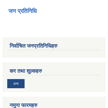
जन प्रतिनिधि
निर्वाचित जनप्रतिनिधिहरु
कर तथा शुल्कहरु
अन्य
नमुना फारमहरु