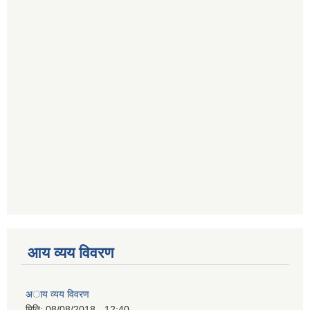
आय व्यय विवरण
अाय व्यय विवरण
मिति:
08/08/2018 - 12:40