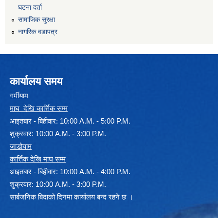
घटना दर्ता
सामाजिक सुरक्षा
नागरिक वडापत्र
कार्यालय समय
गर्मीयाम
माघ देखि कार्त्तिक सम्म
आइतबार - बिहीवार: 10:00 A.M. - 5:00 P.M.
शुक्रवार: 10:00 A.M. - 3:00 P.M.
जाडोयाम
कार्त्तिक देखि माघ सम्म
आइतबार - बिहीवार: 10:00 A.M. - 4:00 P.M.
शुक्रवार: 10:00 A.M. - 3:00 P.M.
सार्बजनिक बिदाको दिनमा कार्यालय बन्द रहने छ ।