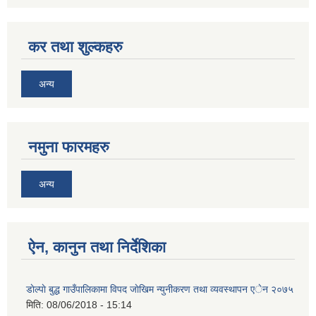
कर तथा शुल्कहरु
अन्य
नमुना फारमहरु
अन्य
ऐन, कानुन तथा निर्देशिका
डाेल्पाे बुद्ध गाउँपालिकामा विपद जाेखिम न्युनीकरण तथा व्यवस्थापन एेन २०७५
मिति:
08/06/2018 - 15:14