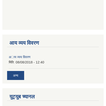
आय व्यय विवरण
अाय व्यय विवरण
मिति:
08/08/2018 - 12:40
अन्य
युट्युब च्यानल