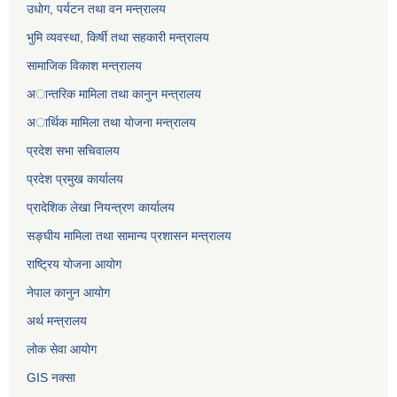
उधाेग, पर्यटन तथा वन मन्त्रालय
भुमि व्यवस्था, किर्षी तथा सहकारी मन्त्रालय
सामाजिक विकाश मन्त्रालय
अान्तरिक मामिला तथा कानुन मन्त्रालय
अार्थिक मामिला तथा याेजना मन्त्रालय
प्रदेश सभा सचिवालय
प्रदेश प्रमुख कार्यालय
प्रादेशिक लेखा नियन्त्रण कार्यालय
सङ्‍घीय मामिला तथा सामान्य प्रशासन मन्त्रालय
राष्ट्रिय योजना आयोग
नेपाल कानुन आयोग
अर्थ मन्त्रालय
लोक सेवा आयोग
GIS नक्सा