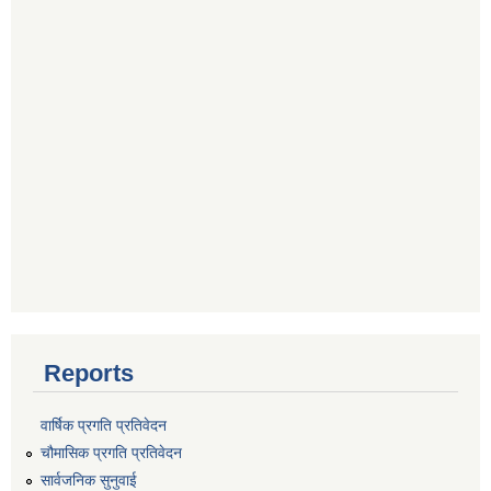
Reports
वार्षिक प्रगति प्रतिवेदन
चौमासिक प्रगति प्रतिवेदन
सार्वजनिक सुनुवाई