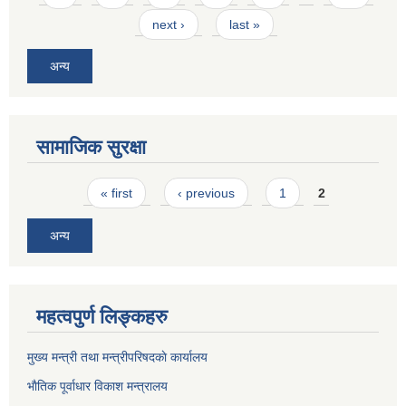
next ›
last »
अन्य
सामाजिक सुरक्षा
Pages
« first
‹ previous
1
2
अन्य
महत्वपुर्ण लिङ्कहरु
मुख्य मन्त्री तथा मन्त्रीपरिषदकाे कार्यालय
भाैतिक पूर्वाधार विकाश मन्त्रालय