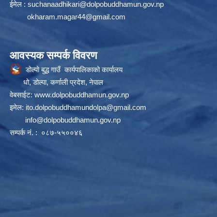
ईमेल :
suchanaadhikari@dolpobuddhamun.gov.np
okharam.magar44@gmail.com
आवस्यक सम्पर्क विवरण
डोल्पो बुद्ध गाउँ कार्यपालिकाको कार्यालय
धो, डोल्पा, कर्णाली प्रदेश, नेपाल
वेबसाईट:
www.dolpobuddhamun.gov.np
इमेल:
ito.dolpobuddhamundolpa@gmail.com
info@dolpobuddhamun.gov.np
सम्पर्क नं. : ०८७-५५००४६