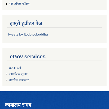
सार्वजनिक परीक्षण
हाम्रो ट्वीटर पेज
Tweets by Itodolpobuddha
eGov services
घटना दर्ता
सामाजिक सुरक्षा
नागरिक वडापत्र
कार्यालय समय