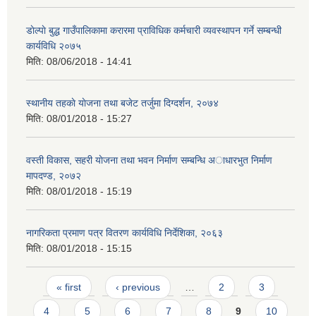
डाेल्पाे बुद्ध गाउँपालिकामा करारमा प्राविधिक कर्मचारी व्यवस्थापन गर्ने सम्बन्धी
कार्यविधि २०७५
मिति:
08/06/2018 - 14:41
स्थानीय तहकाे याेजना तथा बजेट तर्जुमा दिग्दर्शन, २०७४
मिति:
08/01/2018 - 15:27
वस्ती विकास, सहरी याेजना तथा भवन निर्माण सम्बन्धि अाधारभुत निर्माण
मापदण्ड, २०७२
मिति:
08/01/2018 - 15:19
नागरिकता प्रमाण पत्र वितरण कार्यविधि निर्देशिका, २०६३
मिति:
08/01/2018 - 15:15
Pages
« first
‹ previous
…
2
3
4
5
6
7
8
9
10