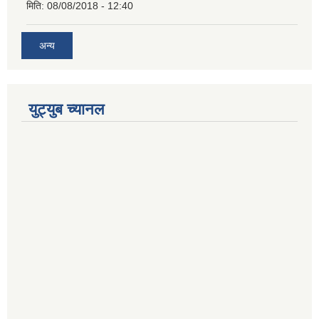
मिति:
08/08/2018 - 12:40
अन्य
युट्युब च्यानल