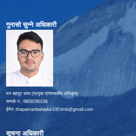
गुनासो सुन्ने अधिकारी
मन बहादुर थापा (प्रमुख प्रशासकीय अधिकृत)
सम्पर्क न‌ं. :9858390196
ईमेल :
thapamanbahadur100.tmb@gmail.com
सूचना अधिकारी