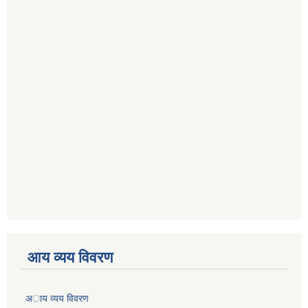
आय व्यय विवरण
अाय व्यय विवरण