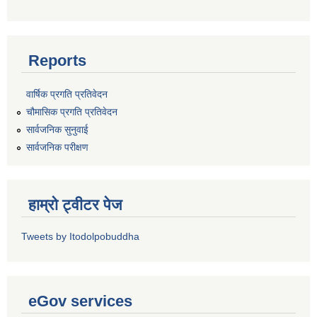
Reports
वार्षिक प्रगति प्रतिवेदन
चौमासिक प्रगति प्रतिवेदन
सार्वजनिक सुनुवाई
सार्वजनिक परीक्षण
हाम्रो ट्वीटर पेज
Tweets by Itodolpobuddha
eGov services