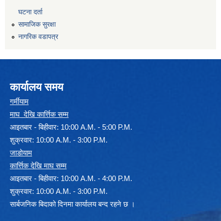
घटना दर्ता
सामाजिक सुरक्षा
नागरिक वडापत्र
कार्यालय समय
गर्मीयाम
माघ देखि कार्त्तिक सम्म
आइतबार - बिहीवार: 10:00 A.M. - 5:00 P.M.
शुक्रवार: 10:00 A.M. - 3:00 P.M.
जाडोयाम
कार्त्तिक देखि माघ सम्म
आइतबार - बिहीवार: 10:00 A.M. - 4:00 P.M.
शुक्रवार: 10:00 A.M. - 3:00 P.M.
सार्बजनिक बिदाको दिनमा कार्यालय बन्द रहने छ ।