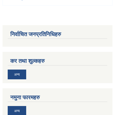
निर्वाचित जनप्रतिनिधिहरु
कर तथा शुल्कहरु
अन्य
नमुना फारमहरु
अन्य