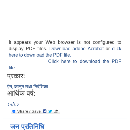
It appears your Web browser is not configured to
display PDF files.
Download adobe Acrobat
or
click
here to download the PDF file.
Click here to download the PDF
file.
प्रकार:
ऐन, कानुन तथा निर्देशिका
आर्थिक वर्ष:
८२/८३
जन प्रतिनिधि