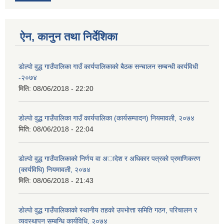
ऐन, कानुन तथा निर्देशिका
डाेल्पाे वुद्ध गाउँपालिका गाउँ कार्यपालिकाकाे बैठक स‌न्चालन सम्बन्धी कार्यविधी
-२०७४
मिति:
08/06/2018 - 22:20
डाेल्पाे वुद्ध गाउँपालिका गाउँ कार्यपालिका (कार्यसम्पादन) नियमावली, २०७४
मिति:
08/06/2018 - 22:04
डाेल्पाे वुद्ध गाउँपालिकाकाे निर्णय वा अादेश र अधिकार पत्रकाे प्रमाणिकरण
(कार्यविधि) नियमावली, २०७४
मिति:
08/06/2018 - 21:43
डाेल्पाे वुद्ध गाउँपालिकाकाे स्थानीय तहकाे उपभाेत्ता समिति गठन, परिचालन र
व्यवस्थापन सम्बन्धि कार्यविधि, २०७४