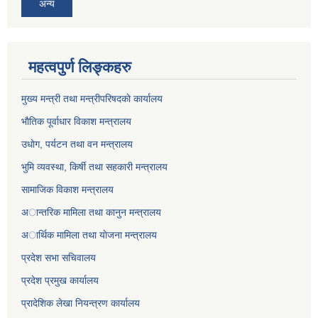
अन्य
महत्वपुर्ण लिङ्कहरु
मुख्य मन्त्री तथा मन्त्रीपरिषदकाे कार्यालय
भाैतिक पूर्वाधार विकाश मन्त्रालय
उधाेग, पर्यटन तथा वन मन्त्रालय
भुमि व्यवस्था, किर्षी तथा सहकारी मन्त्रालय
सामाजिक विकाश मन्त्रालय
अान्तरिक मामिला तथा कानुन मन्त्रालय
अार्थिक मामिला तथा याेजना मन्त्रालय
प्रदेश सभा सचिवालय
प्रदेश प्रमुख कार्यालय
प्रादेशिक लेखा नियन्त्रण कार्यालय