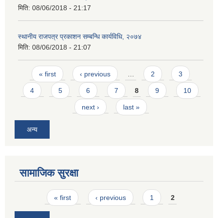
मिति:
08/06/2018 - 21:17
स्थानीय राजपत्र प्रकाशन सम्बन्धि कार्यविधि, २०७४
मिति:
08/06/2018 - 21:07
Pages
« first
‹ previous
…
2
3
4
5
6
7
8
9
10
next ›
last »
अन्य
सामाजिक सुरक्षा
Pages
« first
‹ previous
1
2