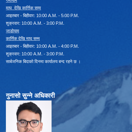
गर्मीयाम
माघ देखि कार्त्तिक सम्म
आइतबार - बिहीवार: 10:00 A.M. - 5:00 P.M.
शुक्रवार: 10:00 A.M. - 3:00 P.M.
जाडोयाम
कार्त्तिक देखि माघ सम्म
आइतबार - बिहीवार: 10:00 A.M. - 4:00 P.M.
शुक्रवार: 10:00 A.M. - 3:00 P.M.
सार्बजनिक बिदाको दिनमा कार्यालय बन्द रहने छ ।
गुनासो सुन्ने अधिकारी