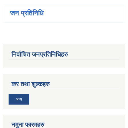
जन प्रतिनिधि
निर्वाचित जनप्रतिनिधिहरु
कर तथा शुल्कहरु
अन्य
नमुना फारमहरु