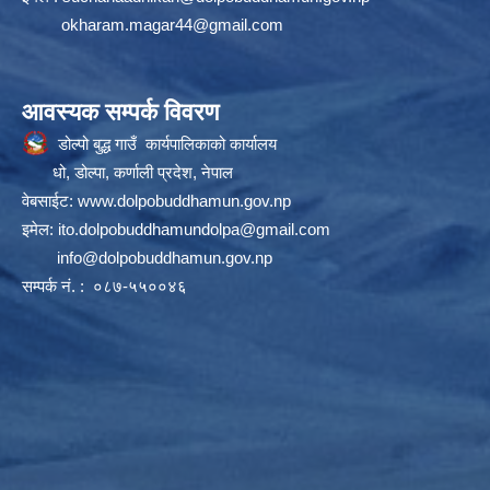
okharam.magar44@gmail.com
आवस्यक सम्पर्क विवरण
डोल्पो बुद्ध गाउँ कार्यपालिकाको कार्यालय
धो, डोल्पा, कर्णाली प्रदेश, नेपाल
वेबसाईट:
www.dolpobuddhamun.gov.np
इमेल:
ito.dolpobuddhamundolpa@gmail.com
info@dolpobuddhamun.gov.np
सम्पर्क नं. : ०८७-५५००४६