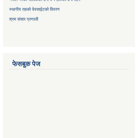
स्थानीय तहको वेवसाईटको विवरण
श्रम संसार प्रणाली
फेसबुक पेज