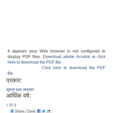
It appears your Web browser is not configured to
display PDF files.
Download adobe Acrobat
or
click
here to download the PDF file.
Click here to download the PDF
file.
प्रकार:
सूचना तथा समाचार
आर्थिक वर्ष:
८२/८३