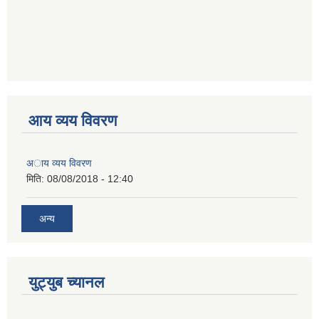
आय व्यय विवरण
अाय व्यय विवरण
मिति:
08/08/2018 - 12:40
अन्य
युट्युब च्यानल