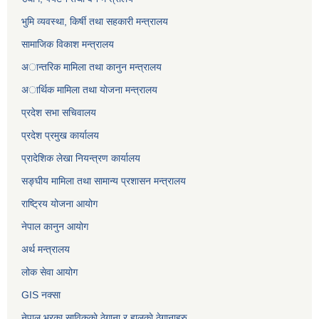
भुमि व्यवस्था, किर्षी तथा सहकारी मन्त्रालय
सामाजिक विकाश मन्त्रालय
अान्तरिक मामिला तथा कानुन मन्त्रालय
अार्थिक मामिला तथा याेजना मन्त्रालय
प्रदेश सभा सचिवालय
प्रदेश प्रमुख कार्यालय
प्रादेशिक लेखा नियन्त्रण कार्यालय
सङ्‍घीय मामिला तथा सामान्य प्रशासन मन्त्रालय
राष्ट्रिय योजना आयोग
नेपाल कानुन आयोग
अर्थ मन्त्रालय
लोक सेवा आयोग
GIS नक्सा
नेपाल भरका साविककाे ठेगाना र हालकाे ठेगानाहरु