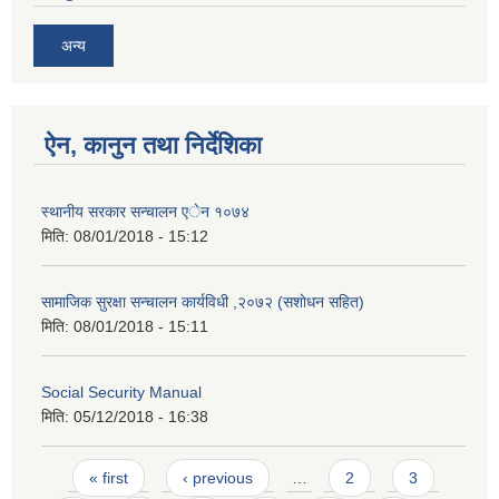
अन्य
ऐन, कानुन तथा निर्देशिका
स्थानीय सरकार सन्चालन एेन १०७४
मिति:
08/01/2018 - 15:12
सामाजिक सुरक्षा सन्चालन कार्यविधी ,२०७२ (स‌शाेधन सहित)
मिति:
08/01/2018 - 15:11
Social Security Manual
मिति:
05/12/2018 - 16:38
Pages
« first
‹ previous
…
2
3