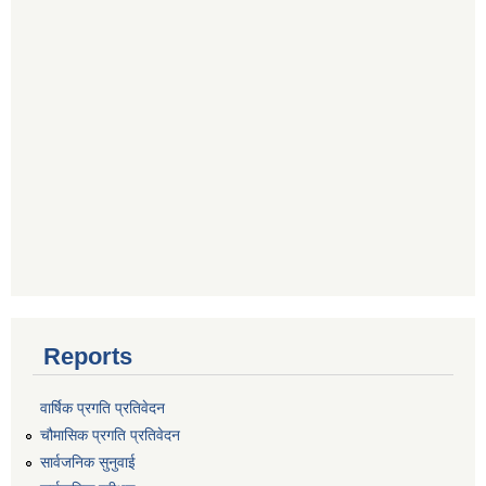
Reports
वार्षिक प्रगति प्रतिवेदन
चौमासिक प्रगति प्रतिवेदन
सार्वजनिक सुनुवाई