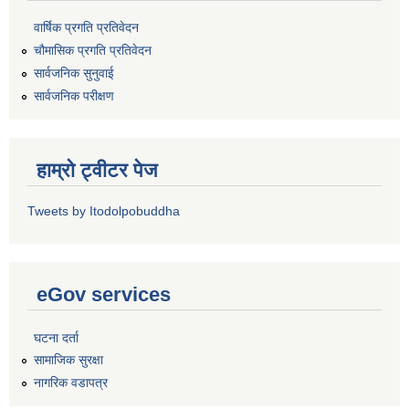
वार्षिक प्रगति प्रतिवेदन
चौमासिक प्रगति प्रतिवेदन
सार्वजनिक सुनुवाई
सार्वजनिक परीक्षण
हाम्रो ट्वीटर पेज
Tweets by Itodolpobuddha
eGov services
घटना दर्ता
सामाजिक सुरक्षा
नागरिक वडापत्र