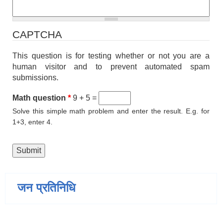
CAPTCHA
This question is for testing whether or not you are a
human visitor and to prevent automated spam
submissions.
Math question
*
9 + 5 =
Solve this simple math problem and enter the result. E.g. for
1+3, enter 4.
जन प्रतिनिधि