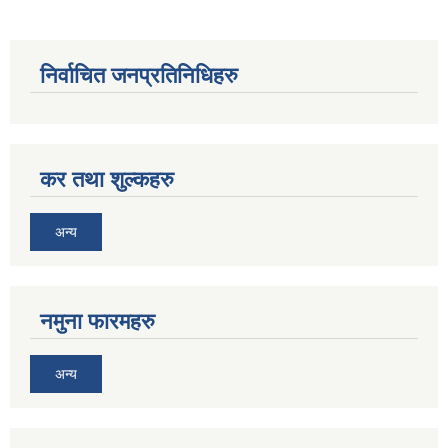
निर्वाचित जनप्रतिनिधिहरु
कर तथा शुल्कहरु
अन्य
नमुना फारमहरु
अन्य