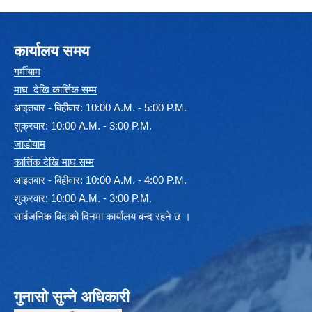
कार्यालय समय
गर्मीयाम
माघ देखि कार्त्तिक सम्म
आइतबार - बिहीवार: 10:00 A.M. - 5:00 P.M.
शुक्रवार: 10:00 A.M. - 3:00 P.M.
जाडोयाम
कार्त्तिक देखि माघ सम्म
आइतबार - बिहीवार: 10:00 A.M. - 4:00 P.M.
शुक्रवार: 10:00 A.M. - 3:00 P.M.
सार्बजनिक बिदाको दिनमा कार्यालय बन्द रहने छ ।
गुनासो सुन्ने अधिकारी