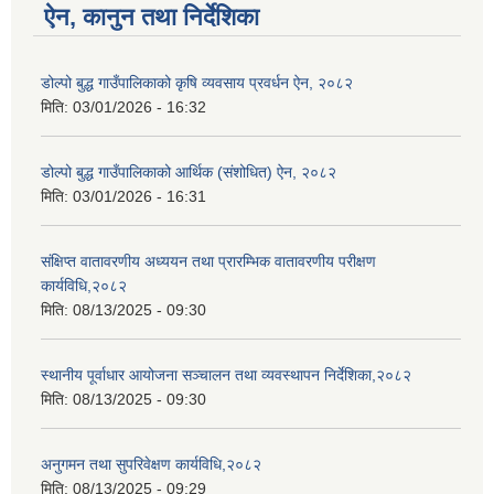
ऐन, कानुन तथा निर्देशिका
डोल्पो बुद्ध गाउँपालिकाको कृषि व्यवसाय प्रवर्धन ऐन, २०८२
मिति:
03/01/2026 - 16:32
डोल्पो बुद्ध गाउँपालिकाको आर्थिक (संशोधित) ऐन, २०८२
मिति:
03/01/2026 - 16:31
संक्षिप्त वातावरणीय अध्ययन तथा प्रारम्भिक वातावरणीय परीक्षण
कार्यविधि,२०८२
मिति:
08/13/2025 - 09:30
स्थानीय पूर्वाधार आयोजना सञ्चालन तथा व्यवस्थापन निर्देशिका,२०८२
मिति:
08/13/2025 - 09:30
अनुगमन तथा सुपरिवेक्षण कार्यविधि,२०८२
मिति:
08/13/2025 - 09:29