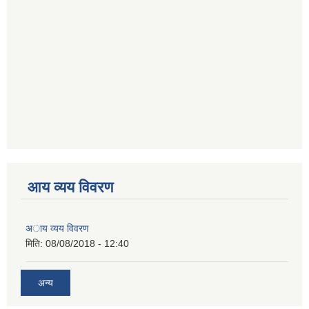
आय व्यय विवरण
अाय व्यय विवरण
मिति:
08/08/2018 - 12:40
अन्य