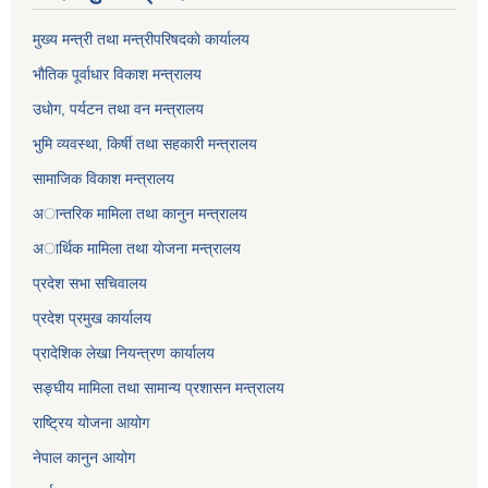
मुख्य मन्त्री तथा मन्त्रीपरिषदकाे कार्यालय
भाैतिक पूर्वाधार विकाश मन्त्रालय
उधाेग, पर्यटन तथा वन मन्त्रालय
भुमि व्यवस्था, किर्षी तथा सहकारी मन्त्रालय
सामाजिक विकाश मन्त्रालय
अान्तरिक मामिला तथा कानुन मन्त्रालय
अार्थिक मामिला तथा याेजना मन्त्रालय
प्रदेश सभा सचिवालय
प्रदेश प्रमुख कार्यालय
प्रादेशिक लेखा नियन्त्रण कार्यालय
सङ्‍घीय मामिला तथा सामान्य प्रशासन मन्त्रालय
राष्ट्रिय योजना आयोग
नेपाल कानुन आयोग