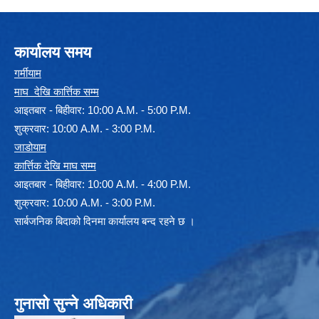
कार्यालय समय
गर्मीयाम
माघ देखि कार्त्तिक सम्म
आइतबार - बिहीवार: 10:00 A.M. - 5:00 P.M.
शुक्रवार: 10:00 A.M. - 3:00 P.M.
जाडोयाम
कार्त्तिक देखि माघ सम्म
आइतबार - बिहीवार: 10:00 A.M. - 4:00 P.M.
शुक्रवार: 10:00 A.M. - 3:00 P.M.
सार्बजनिक बिदाको दिनमा कार्यालय बन्द रहने छ ।
गुनासो सुन्ने अधिकारी