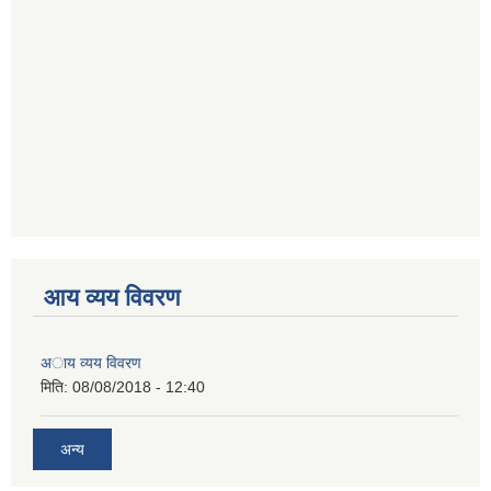
आय व्यय विवरण
अाय व्यय विवरण
मिति:
08/08/2018 - 12:40
अन्य