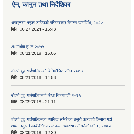
ऐन, कानुन तथा निर्देशिका
अपाङ्गता भएका व्यक्तिको परिचयपत्र वितरण कार्यविधि, २०८०
मिति:
06/27/2024 - 16:48
अार्थिक एेन २०७५
मिति:
08/21/2018 - 15:05
डाेल्पाे वुद्ध गाउँपालिकाकाे विनियाेजित एेन २०७५
मिति:
08/21/2018 - 14:53
डाेल्पाे वुद्ध गाउँपालिकाकाे शिक्षा नियमावली २०७५
मिति:
08/09/2018 - 21:11
डाेल्पाे वुद्ध गाउँपालिकाकाे न्यायिक समितिकाे उजुरी कारवाही किनारा गर्दा
अपनाउनु पर्ने कार्यविधिका सम्वन्धमा व्यवस्था गर्ने बनेकाे एेन , २०७५
मिति:
08/09/2018 - 12:30