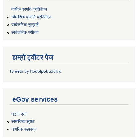
वार्षिक प्रगति प्रतिवेदन
चौमासिक प्रगति प्रतिवेदन
सार्वजनिक सुनुवाई
सार्वजनिक परीक्षण
हाम्रो ट्वीटर पेज
Tweets by Itodolpobuddha
eGov services
घटना दर्ता
सामाजिक सुरक्षा
नागरिक वडापत्र