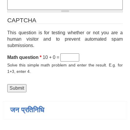
CAPTCHA
This question is for testing whether or not you are a
human visitor and to prevent automated spam
submissions.
Math question
*
10 + 0 =
Solve this simple math problem and enter the result. E.g. for
1+3, enter 4.
जन प्रतिनिधि