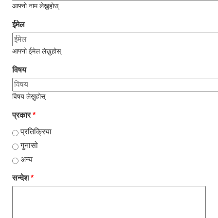
आफ्नो नाम लेख्नुहोस्
ईमेल
आफ्नो ईमेल लेख्नुहोस्
विषय
विषय लेख्नुहोस्
प्रकार
*
प्रतिक्रिया
गुनासो
अन्य
सन्देश
*