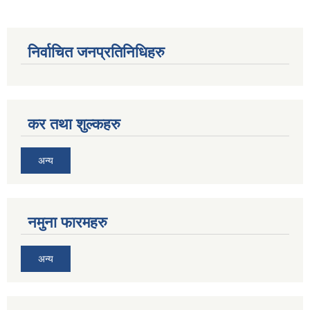
निर्वाचित जनप्रतिनिधिहरु
कर तथा शुल्कहरु
अन्य
नमुना फारमहरु
अन्य