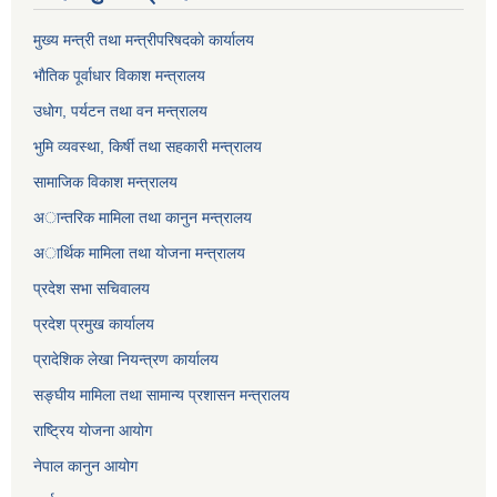
मुख्य मन्त्री तथा मन्त्रीपरिषदकाे कार्यालय
भाैतिक पूर्वाधार विकाश मन्त्रालय
उधाेग, पर्यटन तथा वन मन्त्रालय
भुमि व्यवस्था, किर्षी तथा सहकारी मन्त्रालय
सामाजिक विकाश मन्त्रालय
अान्तरिक मामिला तथा कानुन मन्त्रालय
अार्थिक मामिला तथा याेजना मन्त्रालय
प्रदेश सभा सचिवालय
प्रदेश प्रमुख कार्यालय
प्रादेशिक लेखा नियन्त्रण कार्यालय
सङ्‍घीय मामिला तथा सामान्य प्रशासन मन्त्रालय
राष्ट्रिय योजना आयोग
नेपाल कानुन आयोग