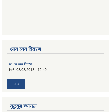
आय व्यय विवरण
अाय व्यय विवरण
मिति:
08/08/2018 - 12:40
अन्य
युट्युब च्यानल