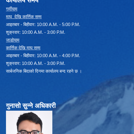
कार्यालय समय
गर्मीयाम
माघ देखि कार्त्तिक सम्म
आइतबार - बिहीवार: 10:00 A.M. - 5:00 P.M.
शुक्रवार: 10:00 A.M. - 3:00 P.M.
जाडोयाम
कार्त्तिक देखि माघ सम्म
आइतबार - बिहीवार: 10:00 A.M. - 4:00 P.M.
शुक्रवार: 10:00 A.M. - 3:00 P.M.
सार्बजनिक बिदाको दिनमा कार्यालय बन्द रहने छ ।
गुनासो सुन्ने अधिकारी