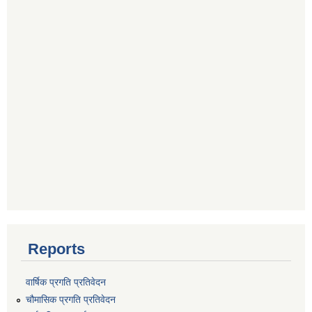
Reports
वार्षिक प्रगति प्रतिवेदन
चौमासिक प्रगति प्रतिवेदन