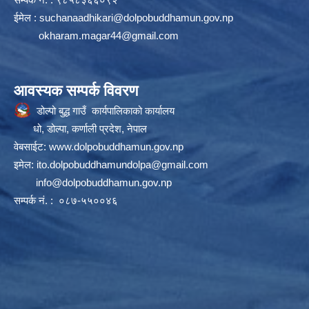
ईमेल :
suchanaadhikari@dolpobuddhamun.gov.np
okharam.magar44@gmail.com
आवस्यक सम्पर्क विवरण
डोल्पो बुद्ध गाउँ कार्यपालिकाको कार्यालय
धो, डोल्पा, कर्णाली प्रदेश, नेपाल
वेबसाईट:
www.dolpobuddhamun.gov.np
इमेल:
ito.dolpobuddhamundolpa@gmail.com
info@dolpobuddhamun.gov.np
सम्पर्क नं. : ०८७-५५००४६