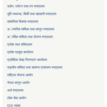
उधाेग, पर्यटन तथा वन मन्त्रालय
भुमि व्यवस्था, किर्षी तथा सहकारी मन्त्रालय
सामाजिक विकाश मन्त्रालय
अान्तरिक मामिला तथा कानुन मन्त्रालय
अार्थिक मामिला तथा याेजना मन्त्रालय
प्रदेश सभा सचिवालय
प्रदेश प्रमुख कार्यालय
प्रादेशिक लेखा नियन्त्रण कार्यालय
सङ्‍घीय मामिला तथा सामान्य प्रशासन मन्त्रालय
राष्ट्रिय योजना आयोग
नेपाल कानुन आयोग
अर्थ मन्त्रालय
लोक सेवा आयोग
GIS नक्सा