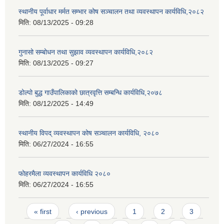
स्थानीय पूर्वाधार मर्मत सम्भार कोष सञ्चालन तथा व्यवस्थापन कार्यविधि,२०८२
मिति:
08/13/2025 - 09:28
गुनासो सम्बोधन तथा सुझाव व्यवस्थापन कार्यविधि,२०८२
मिति:
08/13/2025 - 09:27
डोल्पो बुद्ध गाउँपालिकाको छात्रवृत्ति सम्बन्धि कार्यविधि,२०७८
मिति:
08/12/2025 - 14:49
स्थानीय विपद् व्यवस्थापन कोष सञ्चालन कार्यविधि, २०८०
मिति:
06/27/2024 - 16:55
फोहरमैला व्यवस्थापन कार्यविधि २०८०
मिति:
06/27/2024 - 16:55
Pages
« first
‹ previous
1
2
3