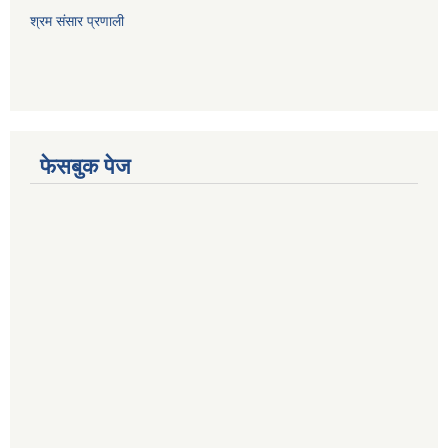
श्रम संसार प्रणाली
फेसबुक पेज