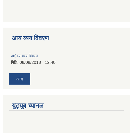
आय व्यय विवरण
अाय व्यय विवरण
मिति:
08/08/2018 - 12:40
अन्य
युट्युब च्यानल