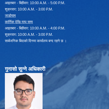
आइतबार - बिहीवार: 10:00 A.M. - 5:00 P.M.
शुक्रवार: 10:00 A.M. - 3:00 P.M.
जाडोयाम
कार्त्तिक देखि माघ सम्म
आइतबार - बिहीवार: 10:00 A.M. - 4:00 P.M.
शुक्रवार: 10:00 A.M. - 3:00 P.M.
सार्बजनिक बिदाको दिनमा कार्यालय बन्द रहने छ ।
गुनासो सुन्ने अधिकारी