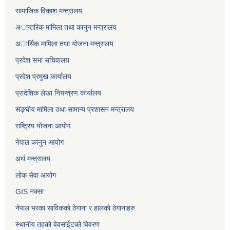
सामाजिक विकाश मन्त्रालय
अान्तरिक मामिला तथा कानुन मन्त्रालय
अार्थिक मामिला तथा याेजना मन्त्रालय
प्रदेश सभा सचिवालय
प्रदेश प्रमुख कार्यालय
प्रादेशिक लेखा नियन्त्रण कार्यालय
सङ्‍घीय मामिला तथा सामान्य प्रशासन मन्त्रालय
राष्ट्रिय योजना आयोग
नेपाल कानुन आयोग
अर्थ मन्त्रालय
लोक सेवा आयोग
GIS नक्सा
नेपाल भरका साविककाे ठेगाना र हालकाे ठेगानाहरु
स्थानीय तहको वेवसाईटको विवरण