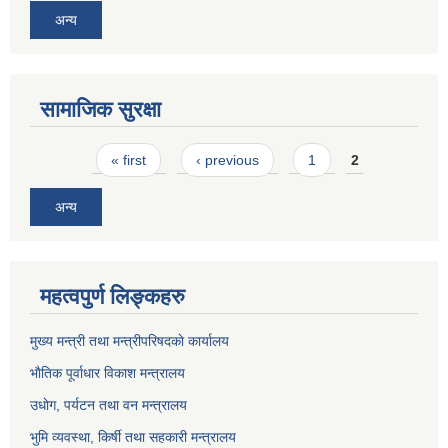
अन्य
सामाजिक सुरक्षा
Pages
« first
‹ previous
1
2
अन्य
महत्वपुर्ण लिङ्कहरु
मुख्य मन्त्री तथा मन्त्रीपरिषदकाे कार्यालय
भाैतिक पूर्वाधार विकाश मन्त्रालय
उधाेग, पर्यटन तथा वन मन्त्रालय
भुमि व्यवस्था, किर्षी तथा सहकारी मन्त्रालय