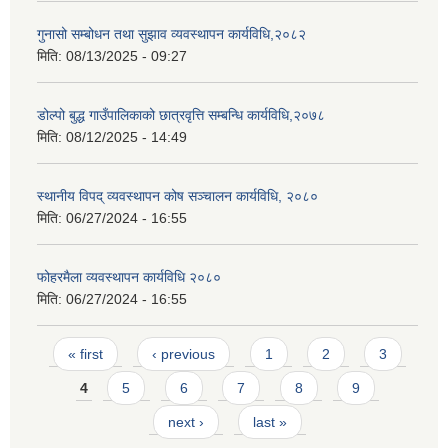
गुनासो सम्बोधन तथा सुझाव व्यवस्थापन कार्यविधि,२०८२
मिति:
08/13/2025 - 09:27
डोल्पो बुद्ध गाउँपालिकाको छात्रवृत्ति सम्बन्धि कार्यविधि,२०७८
मिति:
08/12/2025 - 14:49
स्थानीय विपद् व्यवस्थापन कोष सञ्चालन कार्यविधि, २०८०
मिति:
06/27/2024 - 16:55
फोहरमैला व्यवस्थापन कार्यविधि २०८०
मिति:
06/27/2024 - 16:55
Pages
« first
‹ previous
1
2
3
4
5
6
7
8
9
next ›
last »