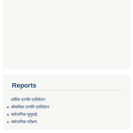
Reports
वार्षिक प्रगति प्रतिवेदन
चौमासिक प्रगति प्रतिवेदन
सार्वजनिक सुनुवाई
सार्वजनिक परीक्षण