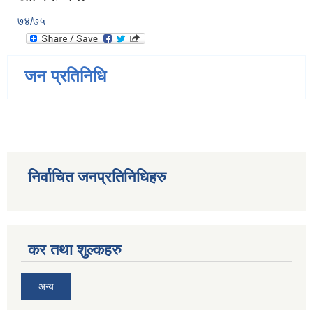
७४/७५
जन प्रतिनिधि
निर्वाचित जनप्रतिनिधिहरु
कर तथा शुल्कहरु
अन्य