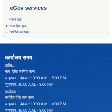
eGov services
घटना दर्ता
सामाजिक सुरक्षा
नागरिक वडापत्र
कार्यालय समय
गर्मीयाम
माघ देखि कार्त्तिक सम्म
आइतबार - बिहीवार: 10:00 A.M. - 5:00 P.M.
शुक्रवार: 10:00 A.M. - 3:00 P.M.
जाडोयाम
कार्त्तिक देखि माघ सम्म
आइतबार - बिहीवार: 10:00 A.M. - 4:00 P.M.
शुक्रवार: 10:00 A.M. - 3:00 P.M.