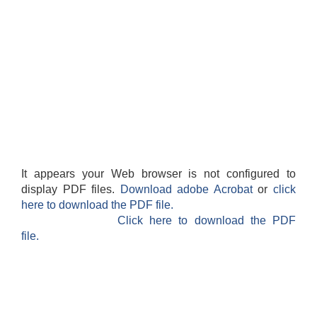
It appears your Web browser is not configured to
display PDF files.
Download adobe Acrobat
or
click
here to download the PDF file.
Click here to download the PDF
file.