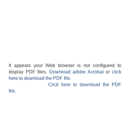
It appears your Web browser is not configured to
display PDF files.
Download adobe Acrobat
or
click
here to download the PDF file.
Click here to download the PDF
file.