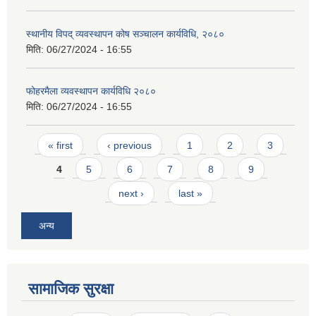
स्थानीय विपद् व्यवस्थापन कोष सञ्चालन कार्यविधि, २०८०
मिति:
06/27/2024 - 16:55
फोहरमैला व्यवस्थापन कार्यविधि २०८०
मिति:
06/27/2024 - 16:55
Pages
« first
‹ previous
1
2
3
4
5
6
7
8
9
next ›
last »
अन्य
सामाजिक सुरक्षा