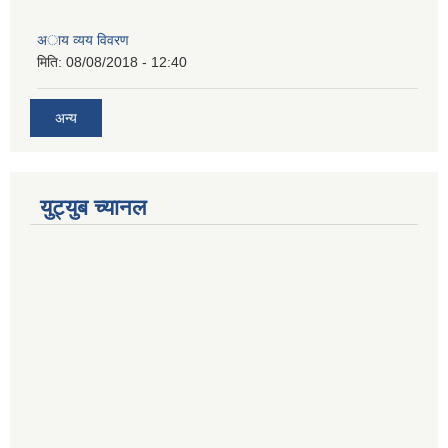
अाय व्यय विवरण
मिति:
08/08/2018 - 12:40
अन्य
युट्युब च्यानल