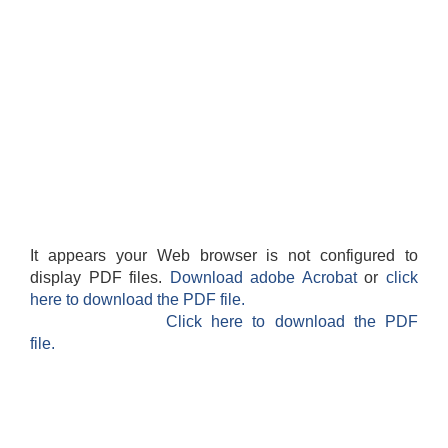
It appears your Web browser is not configured to
display PDF files.
Download adobe Acrobat
or
click
here to download the PDF file.
Click here to download the PDF
file.