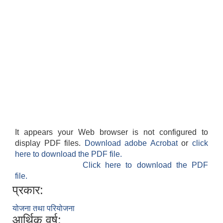
It appears your Web browser is not configured to
display PDF files.
Download adobe Acrobat
or
click
here to download the PDF file.
Click here to download the PDF
file.
प्रकार:
योजना तथा परियोजना
आर्थिक वर्ष: