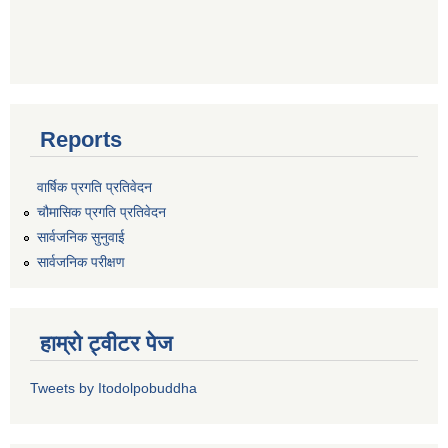
Reports
वार्षिक प्रगति प्रतिवेदन
चौमासिक प्रगति प्रतिवेदन
सार्वजनिक सुनुवाई
सार्वजनिक परीक्षण
हाम्रो ट्वीटर पेज
Tweets by Itodolpobuddha