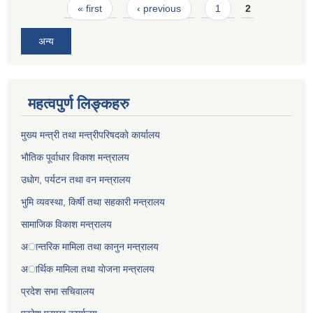
Pages
« first
‹ previous
1
2
अन्य
महत्वपुर्ण लिङ्कहरु
मुख्य मन्त्री तथा मन्त्रीपरिषदकाे कार्यालय
भाैतिक पूर्वाधार विकाश मन्त्रालय
उधाेग, पर्यटन तथा वन मन्त्रालय
भुमि व्यवस्था, किर्षी तथा सहकारी मन्त्रालय
सामाजिक विकाश मन्त्रालय
अान्तरिक मामिला तथा कानुन मन्त्रालय
अार्थिक मामिला तथा याेजना मन्त्रालय
प्रदेश सभा सचिवालय