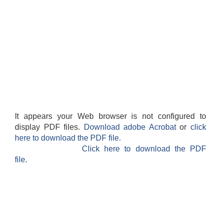
It appears your Web browser is not configured to
display PDF files.
Download adobe Acrobat
or
click
here to download the PDF file.
Click here to download the PDF
file.