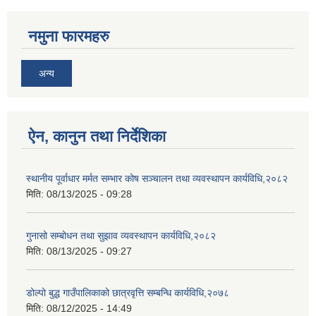
नमुना फारमहरु
अन्य
ऐन, कानुन तथा निर्देशिका
स्थानीय पूर्वाधार मर्मत सम्भार कोष सञ्चालन तथा व्यवस्थापन कार्यविधि,२०८२
मिति:
08/13/2025 - 09:28
गुनासो सम्बोधन तथा सुझाव व्यवस्थापन कार्यविधि,२०८२
मिति:
08/13/2025 - 09:27
डोल्पो बुद्ध गाउँपालिकाको छात्रवृत्ति सम्बन्धि कार्यविधि,२०७८
मिति:
08/12/2025 - 14:49