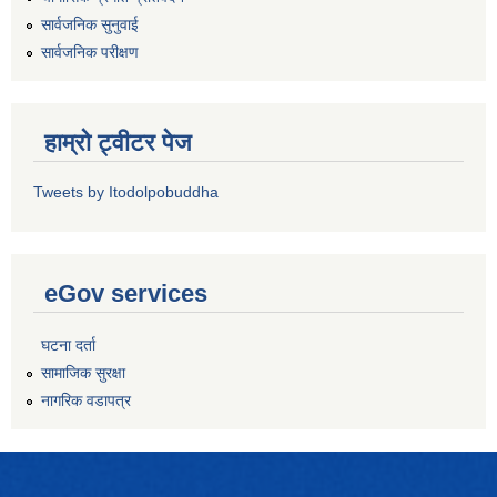
सार्वजनिक सुनुवाई
सार्वजनिक परीक्षण
हाम्रो ट्वीटर पेज
Tweets by Itodolpobuddha
eGov services
घटना दर्ता
सामाजिक सुरक्षा
नागरिक वडापत्र