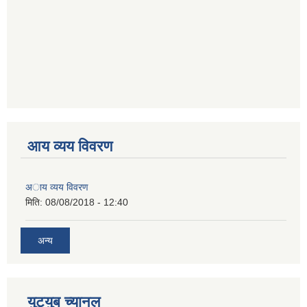
आय व्यय विवरण
अाय व्यय विवरण
मिति:
08/08/2018 - 12:40
अन्य
युट्युब च्यानल