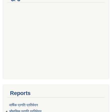
Reports
वार्षिक प्रगति प्रतिवेदन
चौमासिक प्रगति प्रतिवेदन