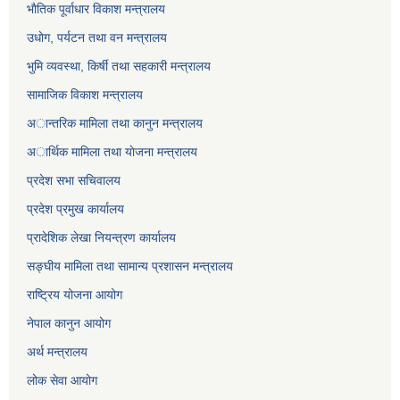
भाैतिक पूर्वाधार विकाश मन्त्रालय
उधाेग, पर्यटन तथा वन मन्त्रालय
भुमि व्यवस्था, किर्षी तथा सहकारी मन्त्रालय
सामाजिक विकाश मन्त्रालय
अान्तरिक मामिला तथा कानुन मन्त्रालय
अार्थिक मामिला तथा याेजना मन्त्रालय
प्रदेश सभा सचिवालय
प्रदेश प्रमुख कार्यालय
प्रादेशिक लेखा नियन्त्रण कार्यालय
सङ्‍घीय मामिला तथा सामान्य प्रशासन मन्त्रालय
राष्ट्रिय योजना आयोग
नेपाल कानुन आयोग
अर्थ मन्त्रालय
लोक सेवा आयोग