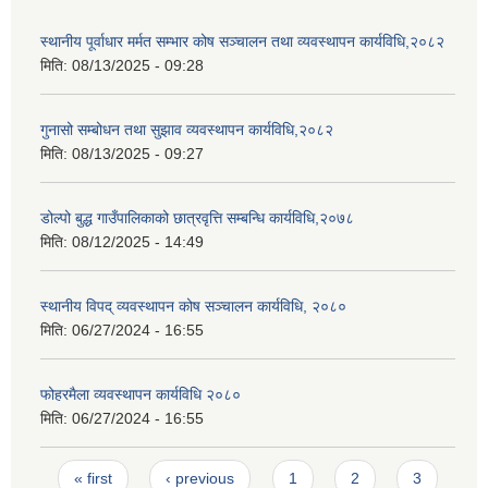
स्थानीय पूर्वाधार मर्मत सम्भार कोष सञ्चालन तथा व्यवस्थापन कार्यविधि,२०८२
मिति:
08/13/2025 - 09:28
गुनासो सम्बोधन तथा सुझाव व्यवस्थापन कार्यविधि,२०८२
मिति:
08/13/2025 - 09:27
डोल्पो बुद्ध गाउँपालिकाको छात्रवृत्ति सम्बन्धि कार्यविधि,२०७८
मिति:
08/12/2025 - 14:49
स्थानीय विपद् व्यवस्थापन कोष सञ्चालन कार्यविधि, २०८०
मिति:
06/27/2024 - 16:55
फोहरमैला व्यवस्थापन कार्यविधि २०८०
मिति:
06/27/2024 - 16:55
Pages
« first
‹ previous
1
2
3