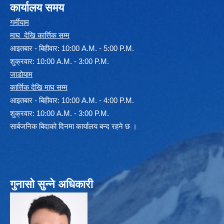
कार्यालय समय
गर्मीयाम
माघ देखि कार्त्तिक सम्म
आइतबार - बिहीवार: 10:00 A.M. - 5:00 P.M.
शुक्रवार: 10:00 A.M. - 3:00 P.M.
जाडोयाम
कार्त्तिक देखि माघ सम्म
आइतबार - बिहीवार: 10:00 A.M. - 4:00 P.M.
शुक्रवार: 10:00 A.M. - 3:00 P.M.
सार्बजनिक बिदाको दिनमा कार्यालय बन्द रहने छ ।
गुनासो सुन्ने अधिकारी