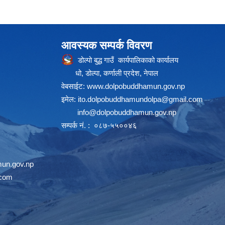
आवस्यक सम्पर्क विवरण
डोल्पो बुद्ध गाउँ कार्यपालिकाको कार्यालय
धो, डोल्पा, कर्णाली प्रदेश, नेपाल
वेबसाईट:
www.dolpobuddhamun.gov.np
इमेल:
ito.dolpobuddhamundolpa@gmail.com
info@dolpobuddhamun.gov.np
सम्पर्क नं. : ०८७-५५००४६
un.gov.np
.com