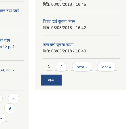
मिति:
08/03/2018 - 16:45
 गठन तथा कार्य
विवाह दर्ता सुचना फारम
मिति:
08/03/2018 - 16:42
यता कोष
जन्म दर्ता सुचना फारम
 २०८२.pdf
मिति:
08/03/2018 - 16:40
Pages
1
2
next ›
last »
ठन, दर्ता र
अन्य
5
9
 »