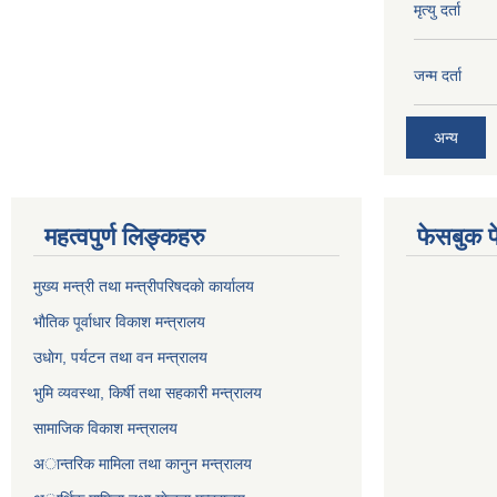
मृत्यु दर्ता
जन्म दर्ता
अन्य
महत्वपुर्ण लिङ्कहरु
फेसबुक प
मुख्य मन्त्री तथा मन्त्रीपरिषदकाे कार्यालय
भाैतिक पूर्वाधार विकाश मन्त्रालय
उधाेग, पर्यटन तथा वन मन्त्रालय
भुमि व्यवस्था, किर्षी तथा सहकारी मन्त्रालय
सामाजिक विकाश मन्त्रालय
अान्तरिक मामिला तथा कानुन मन्त्रालय