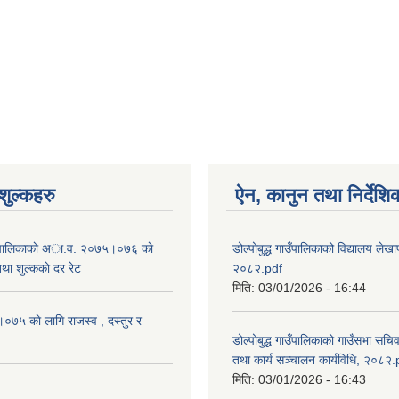
ुल्कहरु
ऐन, कानुन तथा निर्देशि
 गाउँपालिकाकाे अा.व. २०७५।०७६ काे
डोल्पोबुद्ध गाउँपालिकाको विद्यालय लेखाप
तथा शुल्ककाे दर रेट
२०८२.pdf
मिति:
03/01/2026 - 16:44
५ काे लागि राजस्व , दस्तुर र
डोल्पोबुद्ध गाउँपालिकाको गाउँसभा सचि
तथा कार्य सञ्चालन कार्यविधि, २०८२.
मिति:
03/01/2026 - 16:43