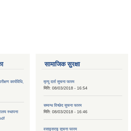
का
सामाजिक सुरक्षा
रीक्षण कार्यविधि,
मृत्यु दर्ता सुचना फारम
मिति:
08/03/2018 - 16:54
सम्वन्ध विच्छेद सुचना फारम
वालय स्थापना
मिति:
08/03/2018 - 16:46
pdf
वसाइसराइ सुचना फारम