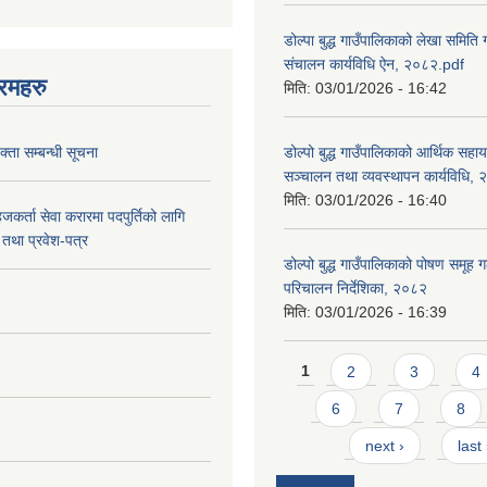
डोल्पा बुद्ध गाउँपालिकाको लेखा समिति
संचालन कार्यविधि ऐन, २०८२.pdf
रमहरु
मिति:
03/01/2026 - 16:42
्ता सम्बन्धी सूचना
डोल्पो बुद्ध गाउँपालिकाको आर्थिक सहा
सञ्चालन तथा व्यवस्थापन कार्यविधि,
मिति:
03/01/2026 - 16:40
जकर्ता सेवा करारमा पदपुर्तिको लागि
तथा प्रवेश-पत्र
डोल्पो बुद्ध गाउँपालिकाको पोषण समूह ग
परिचालन निर्देशिका, २०८२
मिति:
03/01/2026 - 16:39
Pages
1
2
3
4
6
7
8
next ›
last