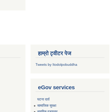
हाम्रो ट्वीटर पेज
Tweets by Itodolpobuddha
eGov services
घटना दर्ता
सामाजिक सुरक्षा
नागरिक वडापत्र