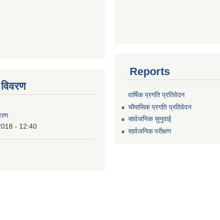
Reports
 विवरण
वार्षिक प्रगति प्रतिवेदन
चौमासिक प्रगति प्रतिवेदन
वरण
सार्वजनिक सुनुवाई
2018 - 12:40
सार्वजनिक परीक्षण