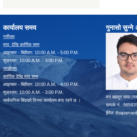
कार्यालय समय
गुनासो सुन्न
गर्मीयाम
माघ देखि कार्त्तिक सम्म
आइतबार - बिहीवार: 10:00 A.M. - 5:00 P.M.
शुक्रवार: 10:00 A.M. - 3:00 P.M.
जाडोयाम
कार्त्तिक देखि माघ सम्म
आइतबार - बिहीवार: 10:00 A.M. - 4:00 P.M.
शुक्रवार: 10:00 A.M. - 3:00 P.M.
मन बहादुर थापा (प
सार्बजनिक बिदाको दिनमा कार्यालय बन्द रहने छ ।
सम्पर्क न‌ं. :985
ईमेल :
thapaman