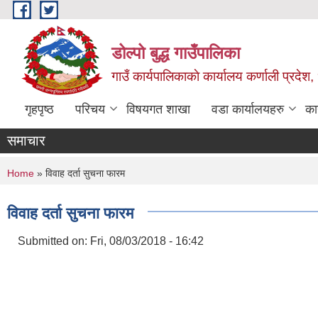
Skip to main content
डोल्पो बुद्ध गाउँपालिका
गाउँ कार्यपालिकाकाे कार्यालय कर्णाली प्रदेश, 
गृहपृष्ठ
परिचय
विषयगत शाखा
वडा कार्यालयहरु
का
समाचार
You are here
Home
» विवाह दर्ता सुचना फारम
विवाह दर्ता सुचना फारम
Submitted on:
Fri, 08/03/2018 - 16:42