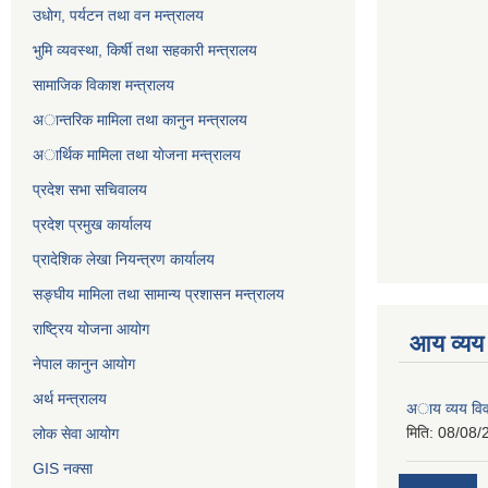
उधाेग, पर्यटन तथा वन मन्त्रालय
भुमि व्यवस्था, किर्षी तथा सहकारी मन्त्रालय
सामाजिक विकाश मन्त्रालय
अान्तरिक मामिला तथा कानुन मन्त्रालय
अार्थिक मामिला तथा याेजना मन्त्रालय
प्रदेश सभा सचिवालय
प्रदेश प्रमुख कार्यालय
प्रादेशिक लेखा नियन्त्रण कार्यालय
सङ्‍घीय मामिला तथा सामान्य प्रशासन मन्त्रालय
राष्ट्रिय योजना आयोग
आय व्यय
नेपाल कानुन आयोग
अर्थ मन्त्रालय
अाय व्यय वि
मिति:
08/08/
लोक सेवा आयोग
GIS नक्सा