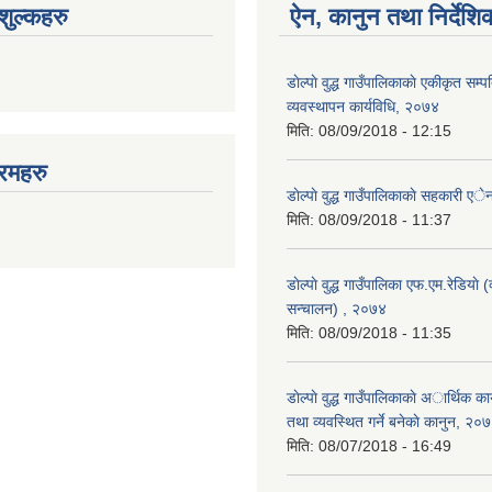
ुल्कहरु
ऐन, कानुन तथा निर्देशि
डाेल्पाे वुद्ध गाउँपालिकाकाे एकीकृत सम्
व्यवस्थापन कार्यविधि, २०७४
मिति:
08/09/2018 - 12:15
रमहरु
डाेल्पाे वुद्ध गाउँपालिकाकाे सहकारी 
मिति:
08/09/2018 - 11:37
डाेल्पाे वुद्ध गाउँपालिका एफ.एम.रेडियाे
सन्चालन) , २०७४
मिति:
08/09/2018 - 11:35
डाेल्पाे वुद्ध गाउँपालिकाकाे अार्थिक क
तथा व्यवस्थित गर्ने बनेकाे कानुन, २०
मिति:
08/07/2018 - 16:49