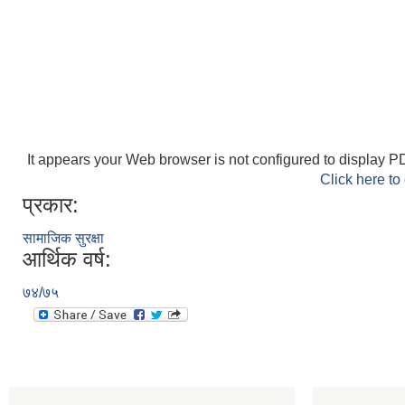
It appears your Web browser is not configured to display PD
Click here to
प्रकार:
सामाजिक सुरक्षा
आर्थिक वर्ष:
७४/७५