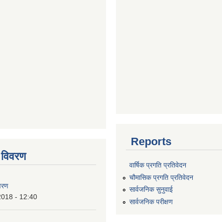
Reports
 विवरण
वार्षिक प्रगति प्रतिवेदन
चौमासिक प्रगति प्रतिवेदन
वरण
सार्वजनिक सुनुवाई
2018 - 12:40
सार्वजनिक परीक्षण