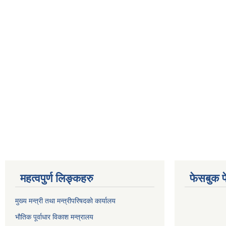
महत्वपुर्ण लिङ्कहरु
फेसबुक प
मुख्य मन्त्री तथा मन्त्रीपरिषदकाे कार्यालय
भाैतिक पूर्वाधार विकाश मन्त्रालय