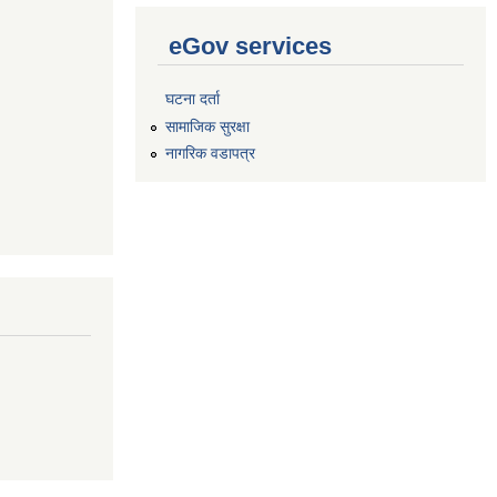
eGov services
घटना दर्ता
सामाजिक सुरक्षा
नागरिक वडापत्र