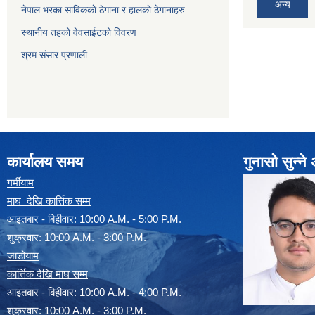
अन्य
नेपाल भरका साविककाे ठेगाना र हालकाे ठेगानाहरु
स्थानीय तहको वेवसाईटको विवरण
श्रम संसार प्रणाली
कार्यालय समय
गुनासो सुन्न
गर्मीयाम
माघ देखि कार्त्तिक सम्म
आइतबार - बिहीवार: 10:00 A.M. - 5:00 P.M.
शुक्रवार: 10:00 A.M. - 3:00 P.M.
जाडोयाम
कार्त्तिक देखि माघ सम्म
आइतबार - बिहीवार: 10:00 A.M. - 4:00 P.M.
शुक्रवार: 10:00 A.M. - 3:00 P.M.