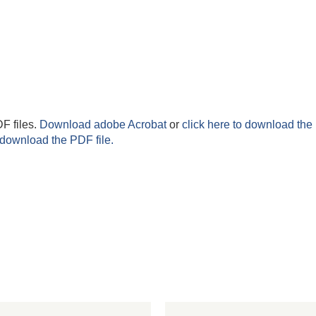
F files.
Download adobe Acrobat
or
click here to download the 
 download the PDF file.