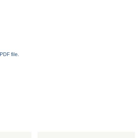
PDF file.