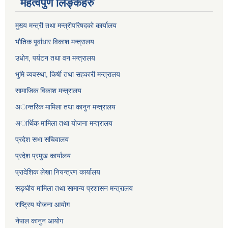
महत्वपुर्ण लिङ्कहरु
मुख्य मन्त्री तथा मन्त्रीपरिषदकाे कार्यालय
भाैतिक पूर्वाधार विकाश मन्त्रालय
उधाेग, पर्यटन तथा वन मन्त्रालय
भुमि व्यवस्था, किर्षी तथा सहकारी मन्त्रालय
सामाजिक विकाश मन्त्रालय
अान्तरिक मामिला तथा कानुन मन्त्रालय
अार्थिक मामिला तथा याेजना मन्त्रालय
प्रदेश सभा सचिवालय
प्रदेश प्रमुख कार्यालय
प्रादेशिक लेखा नियन्त्रण कार्यालय
सङ्‍घीय मामिला तथा सामान्य प्रशासन मन्त्रालय
राष्ट्रिय योजना आयोग
नेपाल कानुन आयोग