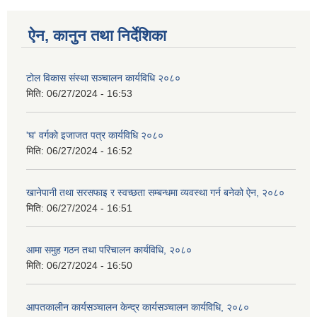
ऐन, कानुन तथा निर्देशिका
टोल विकास संस्था सञ्चालन कार्यविधि २०८०
मिति:
06/27/2024 - 16:53
'घ' वर्गको इजाजत पत्र कार्यविधि २०८०
मिति:
06/27/2024 - 16:52
खानेपानी तथा सरसफाइ र स्वच्छता सम्बन्धमा व्यवस्था गर्न बनेको ऐन, २०८०
मिति:
06/27/2024 - 16:51
आमा समुह गठन तथा परिचालन कार्यविधि, २०८०
मिति:
06/27/2024 - 16:50
आपतकालीन कार्यसञ्चालन केन्द्र कार्यसञ्चालन कार्यविधि, २०८०