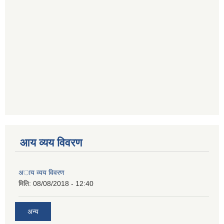
आय व्यय विवरण
अाय व्यय विवरण
मिति:
08/08/2018 - 12:40
अन्य