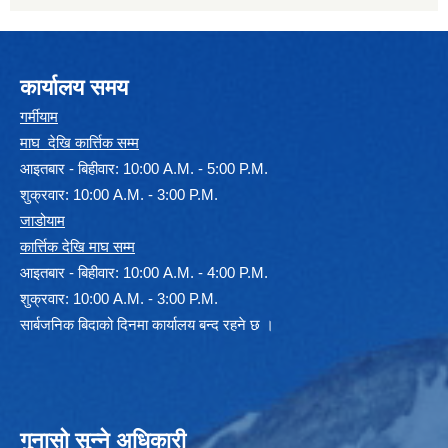
कार्यालय समय
गर्मीयाम
माघ देखि कार्त्तिक सम्म
आइतबार - बिहीवार: 10:00 A.M. - 5:00 P.M.
शुक्रवार: 10:00 A.M. - 3:00 P.M.
जाडोयाम
कार्त्तिक देखि माघ सम्म
आइतबार - बिहीवार: 10:00 A.M. - 4:00 P.M.
शुक्रवार: 10:00 A.M. - 3:00 P.M.
सार्बजनिक बिदाको दिनमा कार्यालय बन्द रहने छ ।
गुनासो सुन्ने अधिकारी