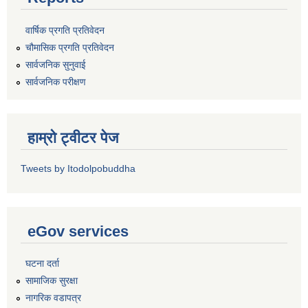
वार्षिक प्रगति प्रतिवेदन
चौमासिक प्रगति प्रतिवेदन
सार्वजनिक सुनुवाई
सार्वजनिक परीक्षण
हाम्रो ट्वीटर पेज
Tweets by Itodolpobuddha
eGov services
घटना दर्ता
सामाजिक सुरक्षा
नागरिक वडापत्र