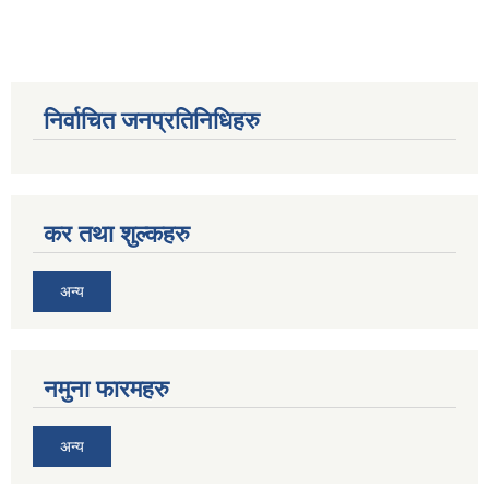
निर्वाचित जनप्रतिनिधिहरु
कर तथा शुल्कहरु
अन्य
नमुना फारमहरु
अन्य