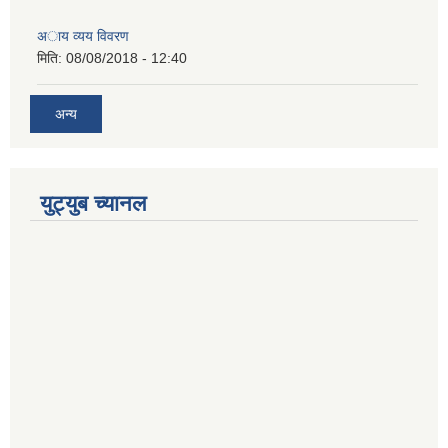
अाय व्यय विवरण
मिति:
08/08/2018 - 12:40
अन्य
युट्युब च्यानल