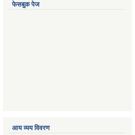
फेसबुक पेज
आय व्यय विवरण