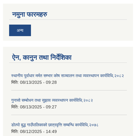
नमुना फारमहरु
अन्य
ऐन, कानुन तथा निर्देशिका
स्थानीय पूर्वाधार मर्मत सम्भार कोष सञ्चालन तथा व्यवस्थापन कार्यविधि,२०८२
मिति:
08/13/2025 - 09:28
गुनासो सम्बोधन तथा सुझाव व्यवस्थापन कार्यविधि,२०८२
मिति:
08/13/2025 - 09:27
डोल्पो बुद्ध गाउँपालिकाको छात्रवृत्ति सम्बन्धि कार्यविधि,२०७८
मिति:
08/12/2025 - 14:49