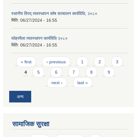
स्थानीय विपद् व्यवस्थापन कोष सञ्चालन कार्यविधि, २०८०
मिति:
06/27/2024 - 16:55
फोहरमैला व्यवस्थापन कार्यविधि २०८०
मिति:
06/27/2024 - 16:55
Pages
« first
‹ previous
1
2
3
4
5
6
7
8
9
next ›
last »
अन्य
सामाजिक सुरक्षा