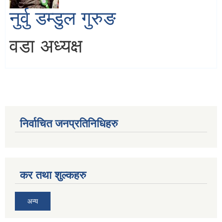
नुर्वु डम्डुल गुरुङ
वडा अध्यक्ष
निर्वाचित जनप्रतिनिधिहरु
कर तथा शुल्कहरु
अन्य