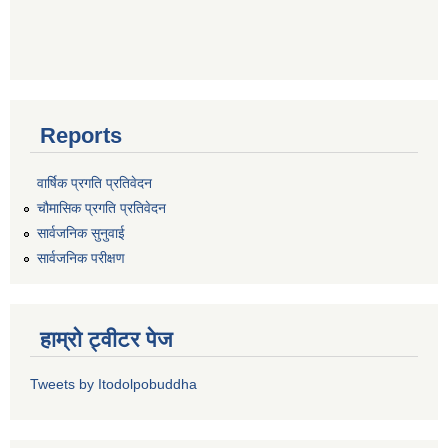
Reports
वार्षिक प्रगति प्रतिवेदन
चौमासिक प्रगति प्रतिवेदन
सार्वजनिक सुनुवाई
सार्वजनिक परीक्षण
हाम्रो ट्वीटर पेज
Tweets by Itodolpobuddha