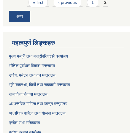
Pages
« first
‹ previous
1
2
अन्य
महत्वपुर्ण लिङ्कहरु
मुख्य मन्त्री तथा मन्त्रीपरिषदकाे कार्यालय
भाैतिक पूर्वाधार विकाश मन्त्रालय
उधाेग, पर्यटन तथा वन मन्त्रालय
भुमि व्यवस्था, किर्षी तथा सहकारी मन्त्रालय
सामाजिक विकाश मन्त्रालय
अान्तरिक मामिला तथा कानुन मन्त्रालय
अार्थिक मामिला तथा याेजना मन्त्रालय
प्रदेश सभा सचिवालय
प्रदेश प्रमुख कार्यालय