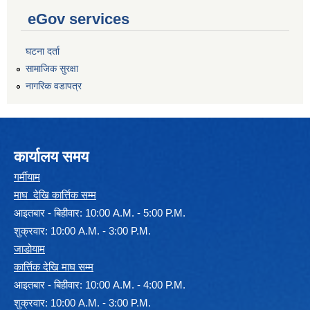
eGov services
घटना दर्ता
सामाजिक सुरक्षा
नागरिक वडापत्र
कार्यालय समय
गर्मीयाम
माघ देखि कार्त्तिक सम्म
आइतबार - बिहीवार: 10:00 A.M. - 5:00 P.M.
शुक्रवार: 10:00 A.M. - 3:00 P.M.
जाडोयाम
कार्त्तिक देखि माघ सम्म
आइतबार - बिहीवार: 10:00 A.M. - 4:00 P.M.
शुक्रवार: 10:00 A.M. - 3:00 P.M.