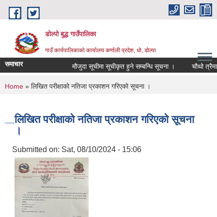
Skip to main content
डोल्पो बुद्ध गाउँपालिका
गाउँ कार्यपालिकाकाे कार्यालय कर्णाली प्रदेश, धो, डोल्पा
समाचार
मौजुदा सूचीमा सूचीकृत हुने सम्बन्धि सूचना ।
चौथो त्रैमासिक 
You are here
Home
» लिखित परीक्षाको नतिजा प्रकाशन गरिएको सूचना ।
लिखित परीक्षाको नतिजा प्रकाशन गरिएको सूचना
।
Submitted on:
Sat, 08/10/2024 - 15:06