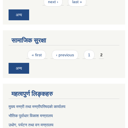
next ›
last »
अन्य
सामाजिक सुरक्षा
Pages
« first
‹ previous
1
2
अन्य
महत्वपुर्ण लिङ्कहरु
मुख्य मन्त्री तथा मन्त्रीपरिषदकाे कार्यालय
भाैतिक पूर्वाधार विकाश मन्त्रालय
उधाेग, पर्यटन तथा वन मन्त्रालय