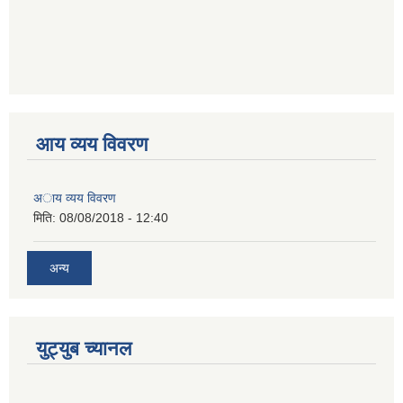
आय व्यय विवरण
अाय व्यय विवरण
मिति:
08/08/2018 - 12:40
अन्य
युट्युब च्यानल