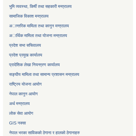
भुमि व्यवस्था, किर्षी तथा सहकारी मन्त्रालय
सामाजिक विकाश मन्त्रालय
अान्तरिक मामिला तथा कानुन मन्त्रालय
अार्थिक मामिला तथा याेजना मन्त्रालय
प्रदेश सभा सचिवालय
प्रदेश प्रमुख कार्यालय
प्रादेशिक लेखा नियन्त्रण कार्यालय
सङ्‍घीय मामिला तथा सामान्य प्रशासन मन्त्रालय
राष्ट्रिय योजना आयोग
नेपाल कानुन आयोग
अर्थ मन्त्रालय
लोक सेवा आयोग
GIS नक्सा
नेपाल भरका साविककाे ठेगाना र हालकाे ठेगानाहरु