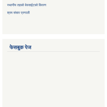
स्थानीय तहको वेवसाईटको विवरण
श्रम संसार प्रणाली
फेसबुक पेज