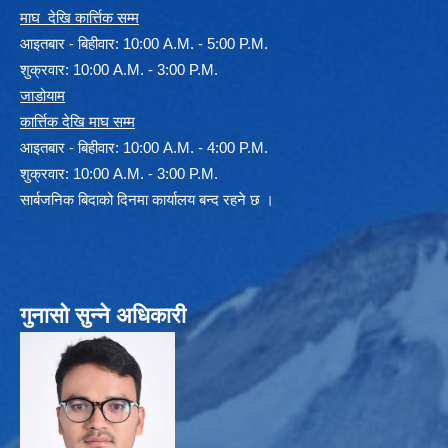
माघ देखि कार्त्तिक सम्म
आइतबार - बिहीवार: 10:00 A.M. - 5:00 P.M.
शुक्रवार: 10:00 A.M. - 3:00 P.M.
जाडोयाम
कार्त्तिक देखि माघ सम्म
आइतबार - बिहीवार: 10:00 A.M. - 4:00 P.M.
शुक्रवार: 10:00 A.M. - 3:00 P.M.
सार्बजनिक बिदाको दिनमा कार्यालय बन्द रहने छ ।
गुनासो सुन्ने अधिकारी