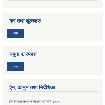
कर तथा शुल्कहरु
अन्य
नमुना फारमहरु
अन्य
ऐन, कानुन तथा निर्देशिका
टोल विकास संस्था सञ्चालन कार्यविधि २०८०