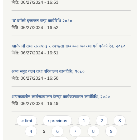
मिति:
06/27/2024 - 16:53
'घ' वर्गको इजाजत पत्र कार्यविधि २०८०
मिति:
06/27/2024 - 16:52
खानेपानी तथा सरसफाइ र स्वच्छता सम्बन्धमा व्यवस्था गर्न बनेको ऐन, २०८०
मिति:
06/27/2024 - 16:51
आमा समुह गठन तथा परिचालन कार्यविधि, २०८०
मिति:
06/27/2024 - 16:50
आपतकालीन कार्यसञ्चालन केन्द्र कार्यसञ्चालन कार्यविधि, २०८०
मिति:
06/27/2024 - 16:49
Pages
« first
‹ previous
1
2
3
4
5
6
7
8
9