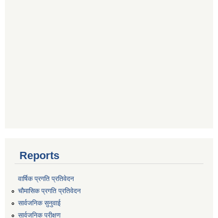
Reports
वार्षिक प्रगति प्रतिवेदन
चौमासिक प्रगति प्रतिवेदन
सार्वजनिक सुनुवाई
सार्वजनिक परीक्षण