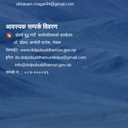
okharam.magar44@gmail.com
आवस्यक सम्पर्क विवरण
डोल्पो बुद्ध गाउँ कार्यपालिकाको कार्यालय
धो, डोल्पा, कर्णाली प्रदेश, नेपाल
वेबसाईट:
www.dolpobuddhamun.gov.np
इमेल:
ito.dolpobuddhamundolpa@gmail.com
info@dolpobuddhamun.gov.np
सम्पर्क नं. : ०८७-५५००४६