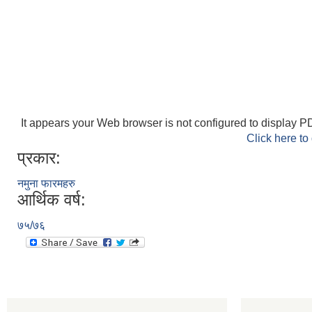
It appears your Web browser is not configured to display PD
Click here to
प्रकार:
नमुना फारमहरु
आर्थिक वर्ष:
७५/७६