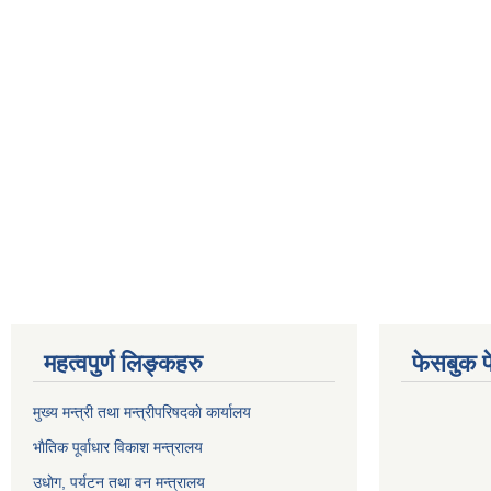
महत्वपुर्ण लिङ्कहरु
फेसबुक प
मुख्य मन्त्री तथा मन्त्रीपरिषदकाे कार्यालय
भाैतिक पूर्वाधार विकाश मन्त्रालय
उधाेग, पर्यटन तथा वन मन्त्रालय