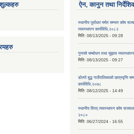
ुल्कहरु
ऐन, कानुन तथा निर्देशि
स्थानीय पूर्वाधार मर्मत सम्भार कोष सञ
व्यवस्थापन कार्यविधि,२०८२
मिति:
08/13/2025 - 09:28
रमहरु
गुनासो सम्बोधन तथा सुझाव व्यवस्थाप
मिति:
08/13/2025 - 09:27
डोल्पो बुद्ध गाउँपालिकाको छात्रवृत्ति सम्
कार्यविधि,२०७८
मिति:
08/12/2025 - 14:49
स्थानीय विपद् व्यवस्थापन कोष सञ्चाल
२०८०
मिति:
06/27/2024 - 16:55