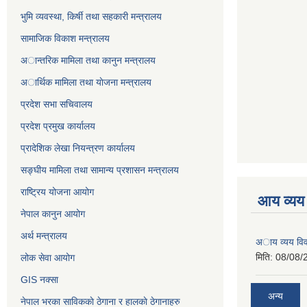
भुमि व्यवस्था, किर्षी तथा सहकारी मन्त्रालय
सामाजिक विकाश मन्त्रालय
अान्तरिक मामिला तथा कानुन मन्त्रालय
अार्थिक मामिला तथा याेजना मन्त्रालय
प्रदेश सभा सचिवालय
प्रदेश प्रमुख कार्यालय
प्रादेशिक लेखा नियन्त्रण कार्यालय
सङ्‍घीय मामिला तथा सामान्य प्रशासन मन्त्रालय
राष्ट्रिय योजना आयोग
आय व्यय
नेपाल कानुन आयोग
अर्थ मन्त्रालय
अाय व्यय वि
मिति:
08/08/
लोक सेवा आयोग
GIS नक्सा
अन्य
नेपाल भरका साविककाे ठेगाना र हालकाे ठेगानाहरु