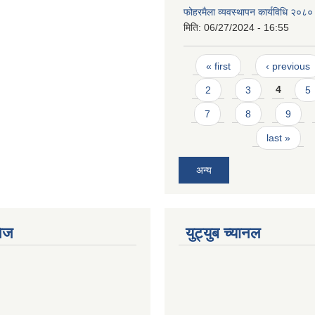
फोहरमैला व्यवस्थापन कार्यविधि २०८०
मिति:
06/27/2024 - 16:55
Pages
« first
‹ previous
2
3
4
5
7
8
9
last »
अन्य
ेज
युट्युब च्यानल