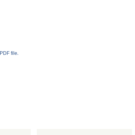
PDF file.