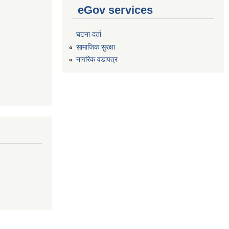
eGov services
घटना दर्ता
सामाजिक सुरक्षा
नागरिक वडापत्र