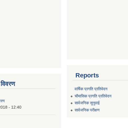
Reports
 विवरण
वार्षिक प्रगति प्रतिवेदन
चौमासिक प्रगति प्रतिवेदन
वरण
सार्वजनिक सुनुवाई
2018 - 12:40
सार्वजनिक परीक्षण