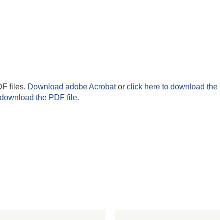
F files.
Download adobe Acrobat
or
click here to download the 
 download the PDF file.