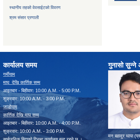
स्थानीय तहको वेवसाईटको विवरण
श्रम संसार प्रणाली
कार्यालय समय
गुनासो सुन्न
गर्मीयाम
माघ देखि कार्त्तिक सम्म
आइतबार - बिहीवार: 10:00 A.M. - 5:00 P.M.
शुक्रवार: 10:00 A.M. - 3:00 P.M.
जाडोयाम
कार्त्तिक देखि माघ सम्म
आइतबार - बिहीवार: 10:00 A.M. - 4:00 P.M.
शुक्रवार: 10:00 A.M. - 3:00 P.M.
मन बहादुर थापा (प
सार्बजनिक बिदाको दिनमा कार्यालय बन्द रहने छ ।