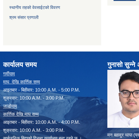
स्थानीय तहको वेवसाईटको विवरण
श्रम संसार प्रणाली
कार्यालय समय
गुनासो सुन्न
गर्मीयाम
माघ देखि कार्त्तिक सम्म
आइतबार - बिहीवार: 10:00 A.M. - 5:00 P.M.
शुक्रवार: 10:00 A.M. - 3:00 P.M.
जाडोयाम
कार्त्तिक देखि माघ सम्म
आइतबार - बिहीवार: 10:00 A.M. - 4:00 P.M.
शुक्रवार: 10:00 A.M. - 3:00 P.M.
मन बहादुर थापा (प
सार्बजनिक बिदाको दिनमा कार्यालय बन्द रहने छ ।