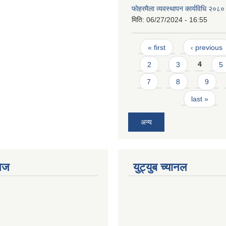
फोहरमैला व्यवस्थापन कार्यविधि २०८०
मिति:
06/27/2024 - 16:55
Pages
« first
‹ previous
2
3
4
5
7
8
9
last »
अन्य
ेज
युट्युब च्यानल