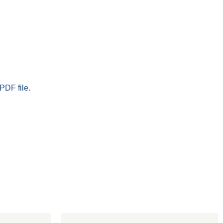
PDF file.