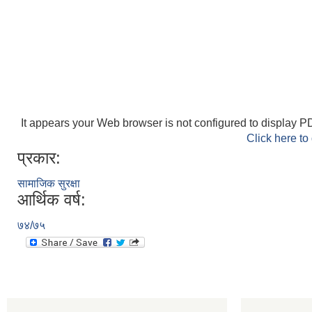
It appears your Web browser is not configured to display PD
Click here to
प्रकार:
सामाजिक सुरक्षा
आर्थिक वर्ष:
७४/७५