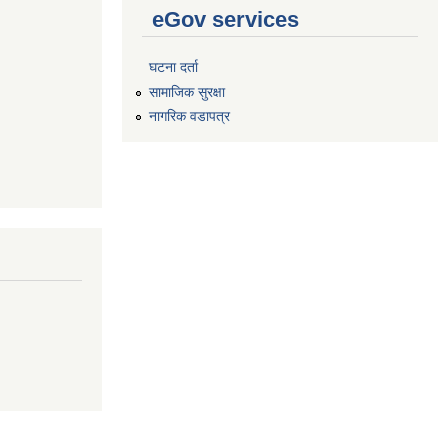
eGov services
घटना दर्ता
सामाजिक सुरक्षा
नागरिक वडापत्र