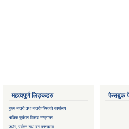
महत्वपुर्ण लिङ्कहरु
फेसबुक प
मुख्य मन्त्री तथा मन्त्रीपरिषदकाे कार्यालय
भाैतिक पूर्वाधार विकाश मन्त्रालय
उधाेग, पर्यटन तथा वन मन्त्रालय