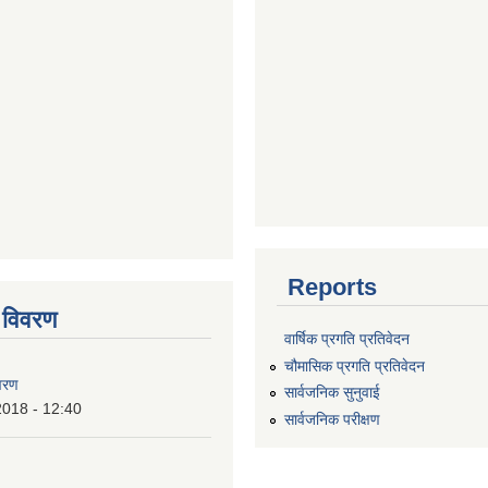
Reports
 विवरण
वार्षिक प्रगति प्रतिवेदन
चौमासिक प्रगति प्रतिवेदन
वरण
सार्वजनिक सुनुवाई
2018 - 12:40
सार्वजनिक परीक्षण