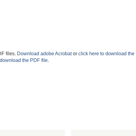
F files.
Download adobe Acrobat
or
click here to download the 
 download the PDF file.