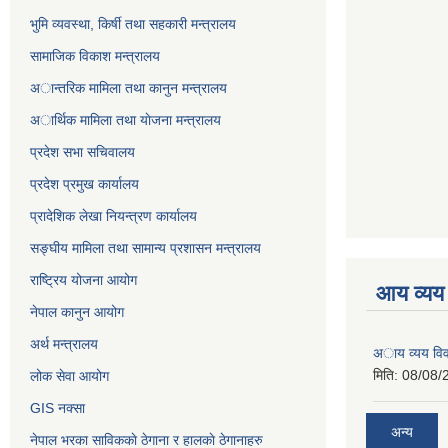
भुमि व्यवस्था, किर्षी तथा सहकारी मन्त्रालय
सामाजिक विकाश मन्त्रालय
अान्तरिक मामिला तथा कानुन मन्त्रालय
अार्थिक मामिला तथा याेजना मन्त्रालय
प्रदेश सभा सचिवालय
प्रदेश प्रमुख कार्यालय
प्रादेशिक लेखा नियन्त्रण कार्यालय
सङ्‍घीय मामिला तथा सामान्य प्रशासन मन्त्रालय
राष्ट्रिय योजना आयोग
आय व्यय
नेपाल कानुन आयोग
अर्थ मन्त्रालय
अाय व्यय वि
मिति:
08/08/
लोक सेवा आयोग
GIS नक्सा
अन्य
नेपाल भरका साविककाे ठेगाना र हालकाे ठेगानाहरु