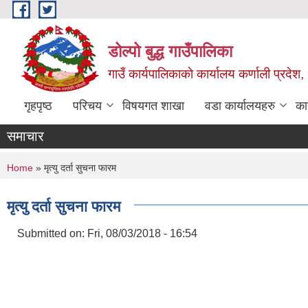
Skip to main content
डोल्पो बुद्ध गाउँपालिका
गाउँ कार्यपालिकाकाे कार्यालय कर्णाली प्रदेश, 
गृहपृष्ठ
परिचय
विषयगत शाखा
वडा कार्यालयहरु
का
समाचार
You are here
Home
» मृत्यु दर्ता सुचना फारम
मृत्यु दर्ता सुचना फारम
Submitted on:
Fri, 08/03/2018 - 16:54