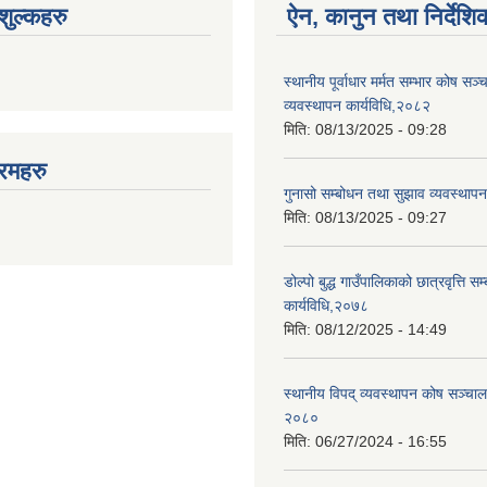
ुल्कहरु
ऐन, कानुन तथा निर्देशि
स्थानीय पूर्वाधार मर्मत सम्भार कोष सञ
व्यवस्थापन कार्यविधि,२०८२
मिति:
08/13/2025 - 09:28
रमहरु
गुनासो सम्बोधन तथा सुझाव व्यवस्थाप
मिति:
08/13/2025 - 09:27
डोल्पो बुद्ध गाउँपालिकाको छात्रवृत्ति सम्
कार्यविधि,२०७८
मिति:
08/12/2025 - 14:49
स्थानीय विपद् व्यवस्थापन कोष सञ्चाल
२०८०
मिति:
06/27/2024 - 16:55