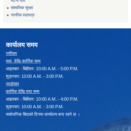
घटना दर्ता
सामाजिक सुरक्षा
नागरिक वडापत्र
कार्यालय समय
गर्मीयाम
माघ देखि कार्त्तिक सम्म
आइतबार - बिहीवार: 10:00 A.M. - 5:00 P.M.
शुक्रवार: 10:00 A.M. - 3:00 P.M.
जाडोयाम
कार्त्तिक देखि माघ सम्म
आइतबार - बिहीवार: 10:00 A.M. - 4:00 P.M.
शुक्रवार: 10:00 A.M. - 3:00 P.M.
सार्बजनिक बिदाको दिनमा कार्यालय बन्द रहने छ ।