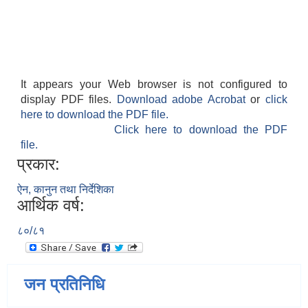
It appears your Web browser is not configured to
display PDF files.
Download adobe Acrobat
or
click
here to download the PDF file.
Click here to download the PDF
file.
प्रकार:
ऐन, कानुन तथा निर्देशिका
आर्थिक वर्ष:
८०/८१
जन प्रतिनिधि