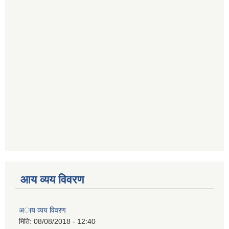
आय व्यय विवरण
अाय व्यय विवरण
मिति:
08/08/2018 - 12:40