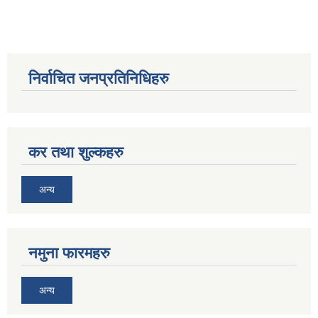
निर्वाचित जनप्रतिनिधिहरु
कर तथा शुल्कहरु
अन्य
नमुना फारमहरु
अन्य