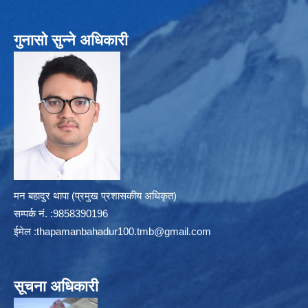
गुनासो सुन्ने अधिकारी
मन बहादुर थापा (प्रमुख प्रशासकीय अधिकृत)
सम्पर्क न‌ं. :9858390196
ईमेल :
thapamanbahadur100.tmb@gmail.com
सूचना अधिकारी