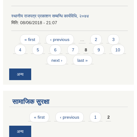
स्थानीय राजपत्र प्रकाशन सम्बन्धि कार्यविधि, २०७४
मिति:
08/06/2018 - 21:07
Pages
« first
‹ previous
…
2
3
4
5
6
7
8
9
10
next ›
last »
अन्य
सामाजिक सुरक्षा
Pages
« first
‹ previous
1
2
अन्य