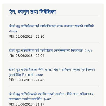
ऐन, कानुन तथा निर्देशिका
डाेल्पाे वुद्ध गाउँपालिका गाउँ कार्यपालिकाकाे बैठक स‌न्चालन सम्बन्धी कार्यविधी
-२०७४
मिति:
08/06/2018 - 22:20
डाेल्पाे वुद्ध गाउँपालिका गाउँ कार्यपालिका (कार्यसम्पादन) नियमावली, २०७४
मिति:
08/06/2018 - 22:04
डाेल्पाे वुद्ध गाउँपालिकाकाे निर्णय वा अादेश र अधिकार पत्रकाे प्रमाणिकरण
(कार्यविधि) नियमावली, २०७४
मिति:
08/06/2018 - 21:43
डाेल्पाे वुद्ध गाउँपालिकाकाे स्थानीय तहकाे उपभाेत्ता समिति गठन, परिचालन र
व्यवस्थापन सम्बन्धि कार्यविधि, २०७४
मिति:
08/06/2018 - 21:17