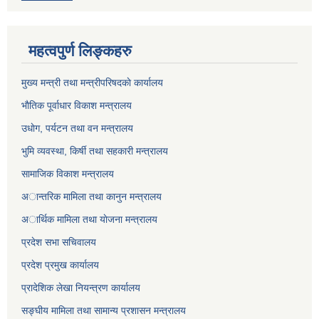
महत्वपुर्ण लिङ्कहरु
मुख्य मन्त्री तथा मन्त्रीपरिषदकाे कार्यालय
भाैतिक पूर्वाधार विकाश मन्त्रालय
उधाेग, पर्यटन तथा वन मन्त्रालय
भुमि व्यवस्था, किर्षी तथा सहकारी मन्त्रालय
सामाजिक विकाश मन्त्रालय
अान्तरिक मामिला तथा कानुन मन्त्रालय
अार्थिक मामिला तथा याेजना मन्त्रालय
प्रदेश सभा सचिवालय
प्रदेश प्रमुख कार्यालय
प्रादेशिक लेखा नियन्त्रण कार्यालय
सङ्‍घीय मामिला तथा सामान्य प्रशासन मन्त्रालय