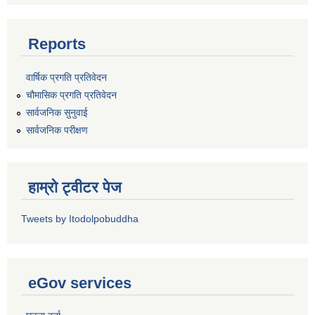
Reports
वार्षिक प्रगति प्रतिवेदन
चौमासिक प्रगति प्रतिवेदन
सार्वजनिक सुनुवाई
सार्वजनिक परीक्षण
हाम्रो ट्वीटर पेज
Tweets by Itodolpobuddha
eGov services