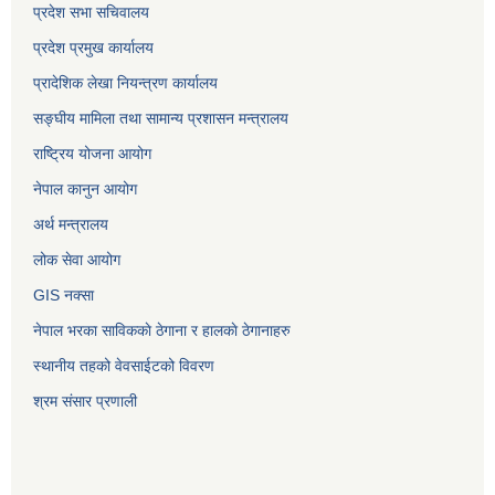
प्रदेश सभा सचिवालय
प्रदेश प्रमुख कार्यालय
प्रादेशिक लेखा नियन्त्रण कार्यालय
सङ्‍घीय मामिला तथा सामान्य प्रशासन मन्त्रालय
राष्ट्रिय योजना आयोग
नेपाल कानुन आयोग
अर्थ मन्त्रालय
लोक सेवा आयोग
GIS नक्सा
नेपाल भरका साविककाे ठेगाना र हालकाे ठेगानाहरु
स्थानीय तहको वेवसाईटको विवरण
श्रम संसार प्रणाली