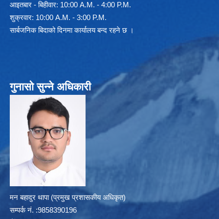
आइतबार - बिहीवार: 10:00 A.M. - 4:00 P.M.
शुक्रवार: 10:00 A.M. - 3:00 P.M.
सार्बजनिक बिदाको दिनमा कार्यालय बन्द रहने छ ।
गुनासो सुन्ने अधिकारी
मन बहादुर थापा (प्रमुख प्रशासकीय अधिकृत)
सम्पर्क न‌ं. :9858390196