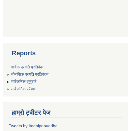
Reports
वार्षिक प्रगति प्रतिवेदन
चौमासिक प्रगति प्रतिवेदन
सार्वजनिक सुनुवाई
सार्वजनिक परीक्षण
हाम्रो ट्वीटर पेज
Tweets by Itodolpobuddha