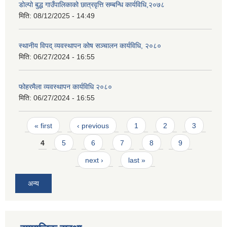
डोल्पो बुद्ध गाउँपालिकाको छात्रवृत्ति सम्बन्धि कार्यविधि,२०७८
मिति:
08/12/2025 - 14:49
स्थानीय विपद् व्यवस्थापन कोष सञ्चालन कार्यविधि, २०८०
मिति:
06/27/2024 - 16:55
फोहरमैला व्यवस्थापन कार्यविधि २०८०
मिति:
06/27/2024 - 16:55
Pages
« first
‹ previous
1
2
3
4
5
6
7
8
9
next ›
last »
अन्य