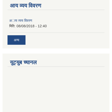
आय व्यय विवरण
अाय व्यय विवरण
मिति:
08/08/2018 - 12:40
अन्य
युट्युब च्यानल