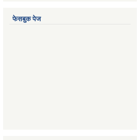
फेसबुक पेज