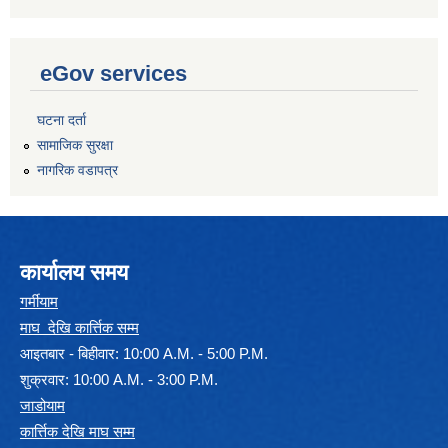
eGov services
घटना दर्ता
सामाजिक सुरक्षा
नागरिक वडापत्र
कार्यालय समय
गर्मीयाम
माघ देखि कार्त्तिक सम्म
आइतबार - बिहीवार: 10:00 A.M. - 5:00 P.M.
शुक्रवार: 10:00 A.M. - 3:00 P.M.
जाडोयाम
कार्त्तिक देखि माघ सम्म