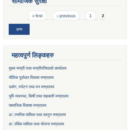
सामाजिक सुरक्षा
Pages
« first
‹ previous
1
2
अन्य
महत्वपुर्ण लिङ्कहरु
मुख्य मन्त्री तथा मन्त्रीपरिषदकाे कार्यालय
भाैतिक पूर्वाधार विकाश मन्त्रालय
उधाेग, पर्यटन तथा वन मन्त्रालय
भुमि व्यवस्था, किर्षी तथा सहकारी मन्त्रालय
सामाजिक विकाश मन्त्रालय
अान्तरिक मामिला तथा कानुन मन्त्रालय
अार्थिक मामिला तथा याेजना मन्त्रालय