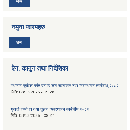
अन्य
नमुना फारमहरु
अन्य
ऐन, कानुन तथा निर्देशिका
स्थानीय पूर्वाधार मर्मत सम्भार कोष सञ्चालन तथा व्यवस्थापन कार्यविधि,२०८२
मिति:
08/13/2025 - 09:28
गुनासो सम्बोधन तथा सुझाव व्यवस्थापन कार्यविधि,२०८२
मिति:
08/13/2025 - 09:27