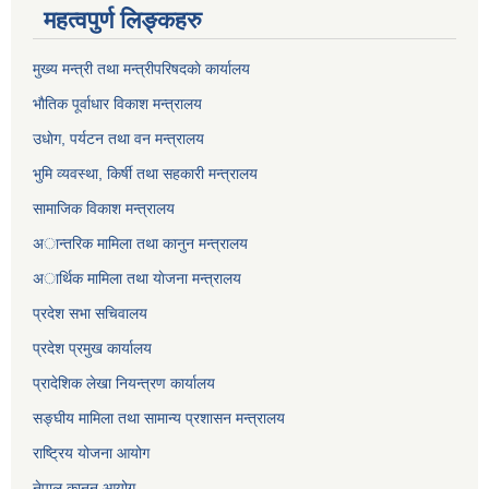
महत्वपुर्ण लिङ्कहरु
मुख्य मन्त्री तथा मन्त्रीपरिषदकाे कार्यालय
भाैतिक पूर्वाधार विकाश मन्त्रालय
उधाेग, पर्यटन तथा वन मन्त्रालय
भुमि व्यवस्था, किर्षी तथा सहकारी मन्त्रालय
सामाजिक विकाश मन्त्रालय
अान्तरिक मामिला तथा कानुन मन्त्रालय
अार्थिक मामिला तथा याेजना मन्त्रालय
प्रदेश सभा सचिवालय
प्रदेश प्रमुख कार्यालय
प्रादेशिक लेखा नियन्त्रण कार्यालय
सङ्‍घीय मामिला तथा सामान्य प्रशासन मन्त्रालय
राष्ट्रिय योजना आयोग
नेपाल कानुन आयोग