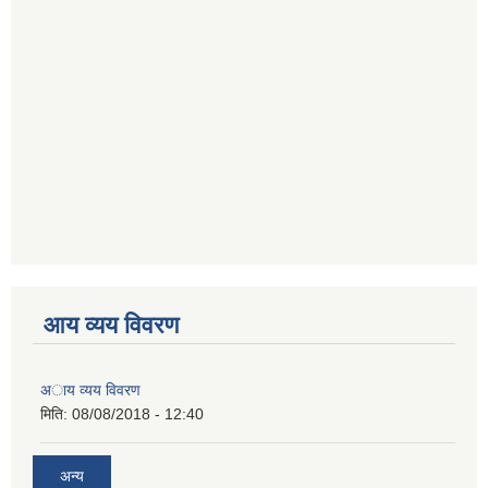
आय व्यय विवरण
अाय व्यय विवरण
मिति:
08/08/2018 - 12:40
अन्य