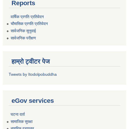
Reports
वार्षिक प्रगति प्रतिवेदन
चौमासिक प्रगति प्रतिवेदन
सार्वजनिक सुनुवाई
सार्वजनिक परीक्षण
हाम्रो ट्वीटर पेज
Tweets by Itodolpobuddha
eGov services
घटना दर्ता
सामाजिक सुरक्षा
नागरिक वडापत्र