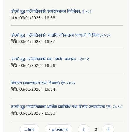
डोल्पो बुद्ध गाउँपालिकाको कार्यसञ्चालन निर्देशिका, २०८२
मिति:
03/01/2026 - 16:38
डोल्पो बुद्ध गाउँपालिकाको आन्तरिक नियन्त्रण प्रणाली निर्देशिका,२०८२
मिति:
03/01/2026 - 16:37
डोल्पो बुद्ध गाउँपालिकाको भवन निर्माण मापदण्ड , २०८२
मिति:
03/01/2026 - 16:36
विज्ञापन (व्यवस्थापन तथा नियमन) ऐन २०८२
मिति:
03/01/2026 - 16:34
डोल्पो बुद्ध गाउँपालिकाको आर्थिक कार्यविधि तथा वित्तीय उत्तरदायित्व ऐन, २०८२
मिति:
03/01/2026 - 16:33
Pages
« first
‹ previous
1
2
3