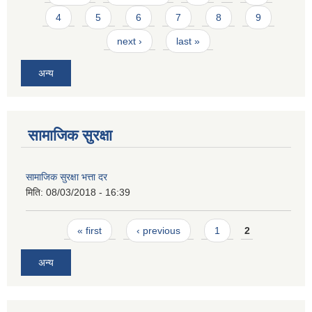
4
5
6
7
8
9
next ›
last »
अन्य
सामाजिक सुरक्षा
सामाजिक सुरक्षा भत्ता दर
मिति:
08/03/2018 - 16:39
Pages
« first
‹ previous
1
2
अन्य