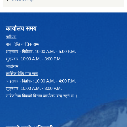
कार्यालय समय
गर्मीयाम
माघ देखि कार्त्तिक सम्म
आइतबार - बिहीवार: 10:00 A.M. - 5:00 P.M.
शुक्रवार: 10:00 A.M. - 3:00 P.M.
जाडोयाम
कार्त्तिक देखि माघ सम्म
आइतबार - बिहीवार: 10:00 A.M. - 4:00 P.M.
शुक्रवार: 10:00 A.M. - 3:00 P.M.
सार्बजनिक बिदाको दिनमा कार्यालय बन्द रहने छ ।