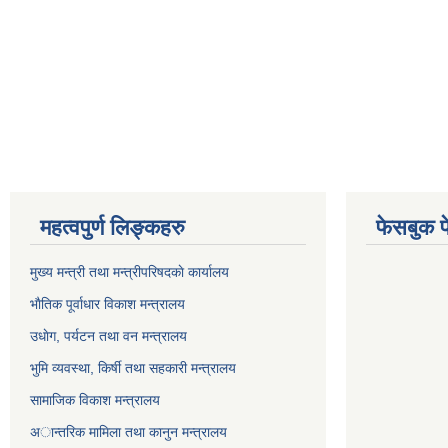
महत्वपुर्ण लिङ्कहरु
फेसबुक प
मुख्य मन्त्री तथा मन्त्रीपरिषदकाे कार्यालय
भाैतिक पूर्वाधार विकाश मन्त्रालय
उधाेग, पर्यटन तथा वन मन्त्रालय
भुमि व्यवस्था, किर्षी तथा सहकारी मन्त्रालय
सामाजिक विकाश मन्त्रालय
अान्तरिक मामिला तथा कानुन मन्त्रालय