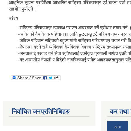
आधुनिक सूचना प्रविधिमा आधारित राष्ट्रिय परिचयपत्र एवं घटना दर्ता 
सहयोग पुर्याउने ।
उद्देश्य
-राष्ट्रिय परिचयपत्र उपलब्ध गराउन आवश्यक पर्ने पूर्वाधार तयार गर्ने 
-व्यक्तिको वैयक्तिक पहिचानका लागि छुट्टा-छुट्टै परिचय नम्बर प्रदान 
-जैविक पहिचान सहितको बहुउपयोगी राष्ट्रिय परिचयपत्र तयार गरी वित
-नेपालमा बस्ने सबै व्यक्तिका वैयक्तिक विवरण राष्ट्रिय तथ्याङ्क भण्डार
-जनतालाई प्रवाह गर्ने सेवा सुविधालाई एकीकृत प्रणाली मार्फत एउटै परिच
-गैर आवासीय नेपाली र विदेशी नागरिकलाई समेत आवश्यकतानुसार परि
निर्वाचित जनप्रतिनिधिहरु
कर तथा श
अन्य