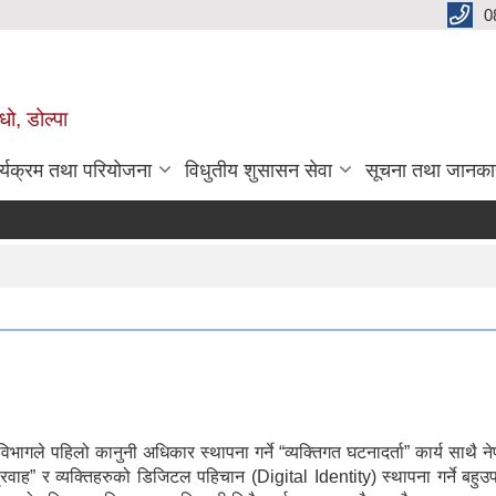
0
धो, डोल्पा
र्यक्रम तथा परियोजना
विधुतीय शुसासन सेवा
सूचना तथा जानका
ागले पहिलो कानुनी अधिकार स्थापना गर्ने “व्यक्तिगत घटनादर्ता” कार्य साथै
्रवाह” र व्यक्तिहरुको डिजिटल पहिचान (Digital Identity) स्थापना गर्ने बहुउपय