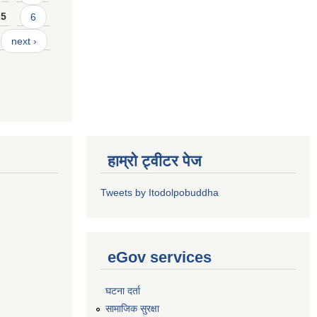
5
6
next ›
हाम्रो ट्वीटर पेज
Tweets by Itodolpobuddha
eGov services
घटना दर्ता
सामाजिक सुरक्षा