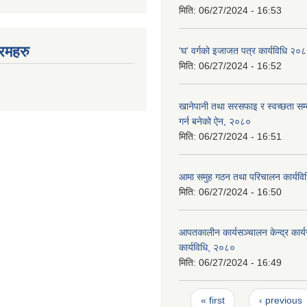
मिति:
06/27/2024 - 16:53
रमहरु
'घ' वर्गको इजाजत पत्र कार्यविधि २०
मिति:
06/27/2024 - 16:52
खानेपानी तथा सरसफाइ र स्वच्छता सम्ब
गर्न बनेको ऐन, २०८०
मिति:
06/27/2024 - 16:51
आमा समुह गठन तथा परिचालन कार्यव
मिति:
06/27/2024 - 16:50
आपतकालीन कार्यसञ्चालन केन्द्र कार्
कार्यविधि, २०८०
मिति:
06/27/2024 - 16:49
Pages
« first
‹ previous