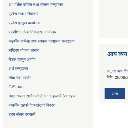
अार्थिक मामिला तथा याेजना मन्त्रालय
प्रदेश सभा सचिवालय
प्रदेश प्रमुख कार्यालय
प्रादेशिक लेखा नियन्त्रण कार्यालय
सङ्‍घीय मामिला तथा सामान्य प्रशासन मन्त्रालय
राष्ट्रिय योजना आयोग
आय व्यय
नेपाल कानुन आयोग
अर्थ मन्त्रालय
अाय व्यय वि
मिति:
08/08/
लोक सेवा आयोग
GIS नक्सा
अन्य
नेपाल भरका साविककाे ठेगाना र हालकाे ठेगानाहरु
स्थानीय तहको वेवसाईटको विवरण
श्रम संसार प्रणाली