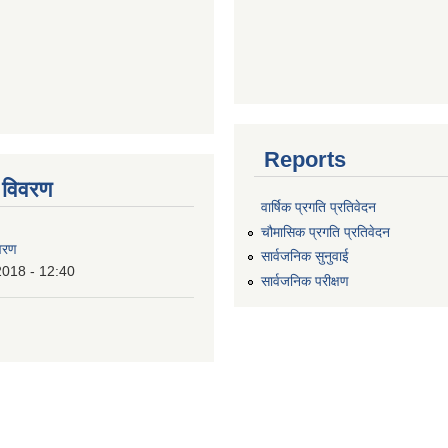
Reports
 विवरण
वार्षिक प्रगति प्रतिवेदन
चौमासिक प्रगति प्रतिवेदन
वरण
सार्वजनिक सुनुवाई
2018 - 12:40
सार्वजनिक परीक्षण