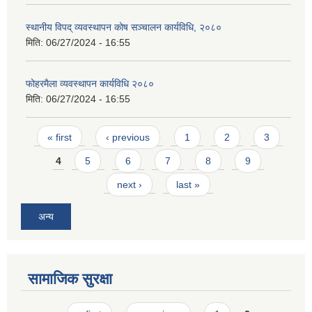
स्थानीय विपद् व्यवस्थापन कोष सञ्चालन कार्यविधि, २०८०
मिति:
06/27/2024 - 16:55
फोहरमैला व्यवस्थापन कार्यविधि २०८०
मिति:
06/27/2024 - 16:55
Pages
« first
‹ previous
1
2
3
4
5
6
7
8
9
next ›
last »
अन्य
सामाजिक सुरक्षा