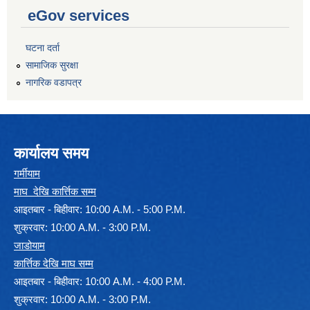
eGov services
घटना दर्ता
सामाजिक सुरक्षा
नागरिक वडापत्र
कार्यालय समय
गर्मीयाम
माघ देखि कार्त्तिक सम्म
आइतबार - बिहीवार: 10:00 A.M. - 5:00 P.M.
शुक्रवार: 10:00 A.M. - 3:00 P.M.
जाडोयाम
कार्त्तिक देखि माघ सम्म
आइतबार - बिहीवार: 10:00 A.M. - 4:00 P.M.
शुक्रवार: 10:00 A.M. - 3:00 P.M.