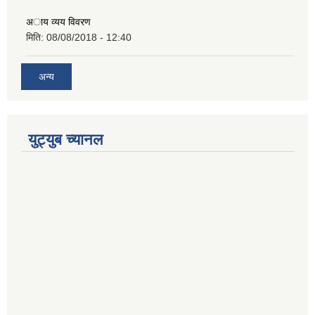
अाय व्यय विवरण
मिति:
08/08/2018 - 12:40
अन्य
युट्युब च्यानल