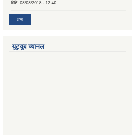
मिति:
08/08/2018 - 12:40
अन्य
युट्युब च्यानल