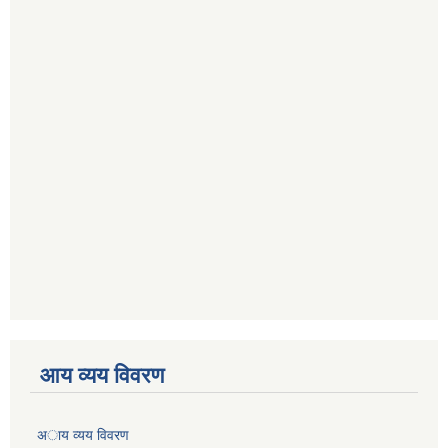
आय व्यय विवरण
अाय व्यय विवरण