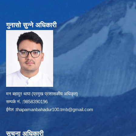
गुनासो सुन्ने अधिकारी
मन बहादुर थापा (प्रमुख प्रशासकीय अधिकृत)
सम्पर्क न‌ं. :9858390196
ईमेल :
thapamanbahadur100.tmb@gmail.com
सूचना अधिकारी