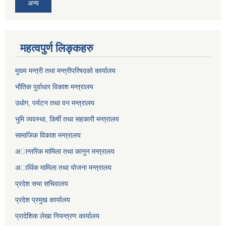
अन्य
महत्वपुर्ण लिङ्कहरु
मुख्य मन्त्री तथा मन्त्रीपरिषदकाे कार्यालय
भाैतिक पूर्वाधार विकाश मन्त्रालय
उधाेग, पर्यटन तथा वन मन्त्रालय
भुमि व्यवस्था, किर्षी तथा सहकारी मन्त्रालय
सामाजिक विकाश मन्त्रालय
अान्तरिक मामिला तथा कानुन मन्त्रालय
अार्थिक मामिला तथा याेजना मन्त्रालय
प्रदेश सभा सचिवालय
प्रदेश प्रमुख कार्यालय
प्रादेशिक लेखा नियन्त्रण कार्यालय