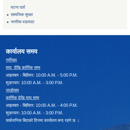
घटना दर्ता
सामाजिक सुरक्षा
नागरिक वडापत्र
कार्यालय समय
गर्मीयाम
माघ देखि कार्त्तिक सम्म
आइतबार - बिहीवार: 10:00 A.M. - 5:00 P.M.
शुक्रवार: 10:00 A.M. - 3:00 P.M.
जाडोयाम
कार्त्तिक देखि माघ सम्म
आइतबार - बिहीवार: 10:00 A.M. - 4:00 P.M.
शुक्रवार: 10:00 A.M. - 3:00 P.M.
सार्बजनिक बिदाको दिनमा कार्यालय बन्द रहने छ ।