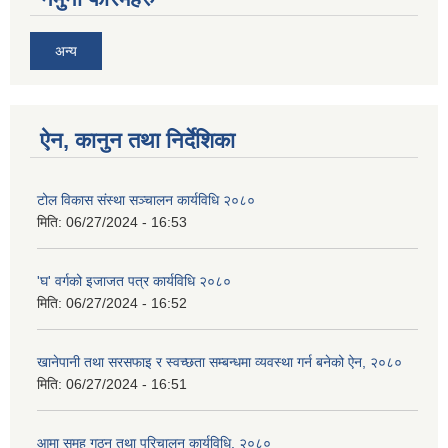
अन्य
ऐन, कानुन तथा निर्देशिका
टोल विकास संस्था सञ्चालन कार्यविधि २०८०
मिति:
06/27/2024 - 16:53
'घ' वर्गको इजाजत पत्र कार्यविधि २०८०
मिति:
06/27/2024 - 16:52
खानेपानी तथा सरसफाइ र स्वच्छता सम्बन्धमा व्यवस्था गर्न बनेको ऐन, २०८०
मिति:
06/27/2024 - 16:51
आमा समुह गठन तथा परिचालन कार्यविधि, २०८०