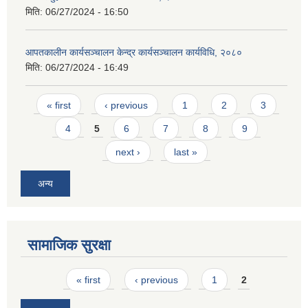
मिति:
06/27/2024 - 16:50
आपतकालीन कार्यसञ्चालन केन्द्र कार्यसञ्चालन कार्यविधि, २०८०
मिति:
06/27/2024 - 16:49
Pages
« first
‹ previous
1
2
3
4
5
6
7
8
9
next ›
last »
अन्य
सामाजिक सुरक्षा
Pages
« first
‹ previous
1
2