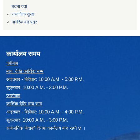
घटना दर्ता
सामाजिक सुरक्षा
नागरिक वडापत्र
कार्यालय समय
गर्मीयाम
माघ देखि कार्त्तिक सम्म
आइतबार - बिहीवार: 10:00 A.M. - 5:00 P.M.
शुक्रवार: 10:00 A.M. - 3:00 P.M.
जाडोयाम
कार्त्तिक देखि माघ सम्म
आइतबार - बिहीवार: 10:00 A.M. - 4:00 P.M.
शुक्रवार: 10:00 A.M. - 3:00 P.M.
सार्बजनिक बिदाको दिनमा कार्यालय बन्द रहने छ ।