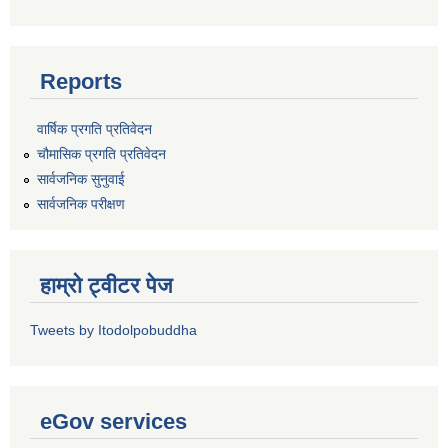
Reports
वार्षिक प्रगति प्रतिवेदन
चौमासिक प्रगति प्रतिवेदन
सार्वजनिक सुनुवाई
सार्वजनिक परीक्षण
हाम्रो ट्वीटर पेज
Tweets by Itodolpobuddha
eGov services