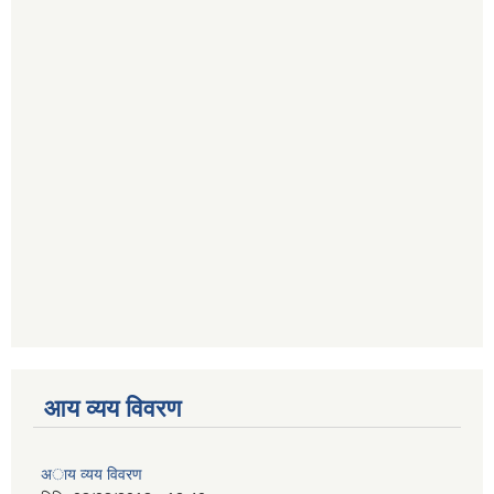
आय व्यय विवरण
अाय व्यय विवरण