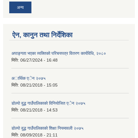
अन्य
ऐन, कानुन तथा निर्देशिका
अपाङ्गता भएका व्यक्तिको परिचयपत्र वितरण कार्यविधि, २०८०
मिति:
06/27/2024 - 16:48
अार्थिक एेन २०७५
मिति:
08/21/2018 - 15:05
डाेल्पाे वुद्ध गाउँपालिकाकाे विनियाेजित एेन २०७५
मिति:
08/21/2018 - 14:53
डाेल्पाे वुद्ध गाउँपालिकाकाे शिक्षा नियमावली २०७५
मिति:
08/09/2018 - 21:11