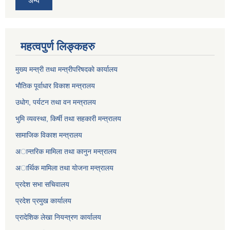
अन्य
महत्वपुर्ण लिङ्कहरु
मुख्य मन्त्री तथा मन्त्रीपरिषदकाे कार्यालय
भाैतिक पूर्वाधार विकाश मन्त्रालय
उधाेग, पर्यटन तथा वन मन्त्रालय
भुमि व्यवस्था, किर्षी तथा सहकारी मन्त्रालय
सामाजिक विकाश मन्त्रालय
अान्तरिक मामिला तथा कानुन मन्त्रालय
अार्थिक मामिला तथा याेजना मन्त्रालय
प्रदेश सभा सचिवालय
प्रदेश प्रमुख कार्यालय
प्रादेशिक लेखा नियन्त्रण कार्यालय