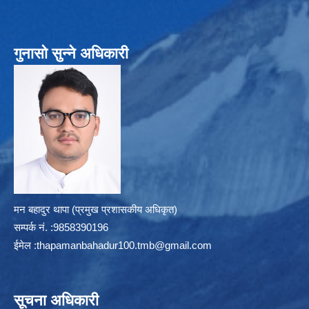
गुनासो सुन्ने अधिकारी
मन बहादुर थापा (प्रमुख प्रशासकीय अधिकृत)
सम्पर्क न‌ं. :9858390196
ईमेल :
thapamanbahadur100.tmb@gmail.com
सूचना अधिकारी